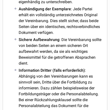
eigenhändig zu unterschreiben.
Aushändigung der Exemplare
: Jede Partei
erhält ein vollständig unterzeichnetes Original
der Vereinbarung. Dies stellt sicher, dass beide
Seiten über ein identisches, rechtsverbindliches
Dokument verfügen.
Sichere Aufbewahrung
: Die Vereinbarung sollte
von beiden Seiten an einem sicheren Ort
aufbewahrt werden, da sie als wichtiges
Beweismittel für die getroffenen Absprachen
dient.
Information Dritter (falls erforderlich)
:
Abhängig von den Vereinbarungen kann es
sinnvoll sein, Dritte über die Fortbildung zu
informieren. Dazu zählen beispielsweise der
Fortbildungsträger oder die Personalabteilung.
Bei einer Rückzahlungsklausel sollte die
Personalabteilung das Dokument für die