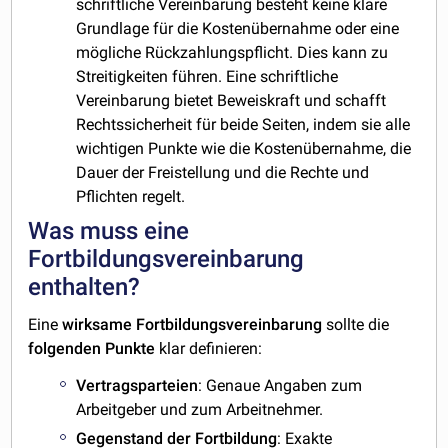
schriftliche Vereinbarung besteht keine klare
Grundlage für die Kostenübernahme oder eine
mögliche Rückzahlungspflicht. Dies kann zu
Streitigkeiten führen. Eine schriftliche
Vereinbarung bietet Beweiskraft und schafft
Rechtssicherheit für beide Seiten, indem sie alle
wichtigen Punkte wie die Kostenübernahme, die
Dauer der Freistellung und die Rechte und
Pflichten regelt.
Was muss eine
Fortbildungsvereinbarung
enthalten?
Eine
wirksame
Fortbildungsvereinbarung
sollte die
folgenden
Punkte
klar definieren:
Vertragsparteien
: Genaue Angaben zum
Arbeitgeber und zum Arbeitnehmer.
Gegenstand der Fortbildung
: Exakte