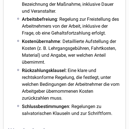
Bezeichnung der Maßnahme, inklusive Dauer
und Veranstalter.
Arbeitsbefreiung
: Regelung zur Freistellung des
Arbeitnehmers von der Arbeit, inklusive der
Frage, ob eine Gehaltsfortzahlung erfolgt.
Kostenübernahme
: Detaillierte Aufstellung der
Kosten (z. B. Lehrgangsgebühren, Fahrtkosten,
Material) und Angabe, wer welchen Anteil
übernimmt.
Rückzahlungsklausel:
Eine klare und
rechtskonforme Regelung, die festlegt, unter
welchen Bedingungen der Arbeitnehmer die vom
Arbeitgeber übernommenen Kosten
zurückzahlen muss.
Schlussbestimmungen
: Regelungen zu
salvatorischen Klauseln und zur Schriftform.