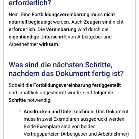
erforderlich?
Nein. Eine
Fortbildungsvereinbarung
muss
nicht
notariell beglaubigt
werden. Auch
Zeugen
sind
nicht
erforderlich
. Die
Vereinbarung
wird durch die
eigenhändige
Unterschrift
von Arbeitgeber und
Arbeitnehmer
wirksam
.
Was sind die nächsten Schritte,
nachdem das Dokument fertig ist?
Sobald die
Fortbildungsvereinbarung
fertiggestellt
und inhaltlich abgestimmt wurde, sind
folgende
Schritte
notwendig:
Ausdrucken und Unterzeichnen
: Das Dokument
muss in zwei Exemplaren ausgedruckt werden.
Beide Exemplare sind von beiden
Vertragsparteien (Arbeitgeber und Arbeitnehmer)