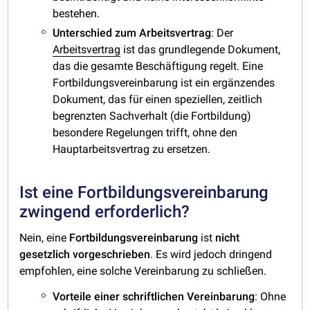
bestehen.
Unterschied zum Arbeitsvertrag
: Der
Arbeitsvertrag
ist das grundlegende Dokument,
das die gesamte Beschäftigung regelt. Eine
Fortbildungsvereinbarung ist ein ergänzendes
Dokument, das für einen speziellen, zeitlich
begrenzten Sachverhalt (die Fortbildung)
besondere Regelungen trifft, ohne den
Hauptarbeitsvertrag zu ersetzen.
Ist eine Fortbildungsvereinbarung
zwingend erforderlich?
Nein, eine
Fortbildungsvereinbarung
ist
nicht
gesetzlich
vorgeschrieben
. Es wird jedoch dringend
empfohlen, eine solche Vereinbarung zu schließen.
Vorteile einer schriftlichen Vereinbarung
: Ohne