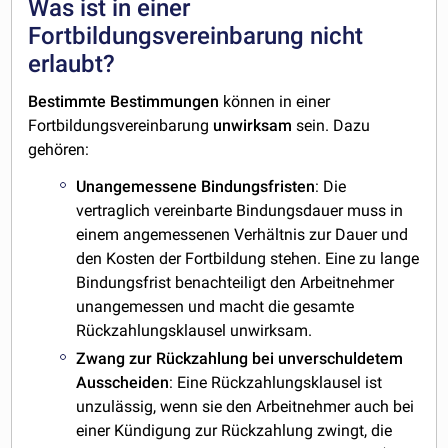
Was ist in einer
Fortbildungsvereinbarung nicht
erlaubt?
Bestimmte Bestimmungen
können in einer
Fortbildungsvereinbarung
unwirksam
sein. Dazu
gehören:
Unangemessene Bindungsfristen
: Die
vertraglich vereinbarte Bindungsdauer muss in
einem angemessenen Verhältnis zur Dauer und
den Kosten der Fortbildung stehen. Eine zu lange
Bindungsfrist benachteiligt den Arbeitnehmer
unangemessen und macht die gesamte
Rückzahlungsklausel unwirksam.
Zwang zur Rückzahlung bei unverschuldetem
Ausscheiden
: Eine Rückzahlungsklausel ist
unzulässig, wenn sie den Arbeitnehmer auch bei
einer Kündigung zur Rückzahlung zwingt, die