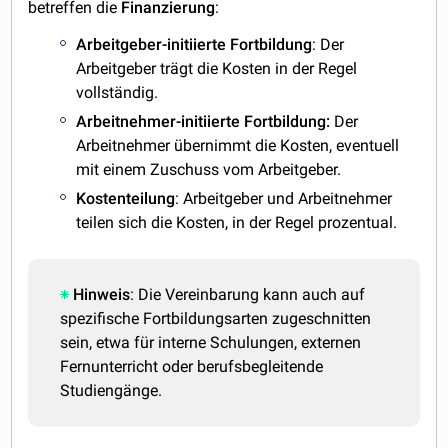
betreffen die
Finanzierung
:
Arbeitgeber-initiierte Fortbildung
: Der
Arbeitgeber trägt die Kosten in der Regel
vollständig.
Arbeitnehmer-initiierte Fortbildung:
Der
Arbeitnehmer übernimmt die Kosten, eventuell
mit einem Zuschuss vom Arbeitgeber.
Kostenteilung
: Arbeitgeber und Arbeitnehmer
teilen sich die Kosten, in der Regel prozentual.
Hinweis
: Die Vereinbarung kann auch auf
spezifische Fortbildungsarten zugeschnitten
sein, etwa für interne Schulungen, externen
Fernunterricht oder berufsbegleitende
Studiengänge.