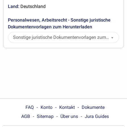
Land:
Deutschland
Personalwesen, Arbeitsrecht - Sonstige juristische
Dokumentenvorlagen zum Herunterladen
Sonstige juristische Dokumentenvorlagen zum
Herunterladen
FAQ
Konto
Kontakt
Dokumente
AGB
Sitemap
Über uns
Jura Guides