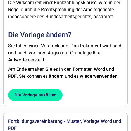
Die Wirksamkeit einer Rückzahlungsklausel wird in der
Regel durch die Rechtsprechung der Arbeitsgerichte,
insbesondere des Bundesarbeitsgerichts, bestimmt.
Die Vorlage ändern?
Sie füllen einen Vordruck aus. Das Dokument wird nach
und nach vor Ihren Augen auf Grundlage Ihrer
Antworten erstellt.
Am Ende erhalten Sie es in den Formaten
Word und
PDF
. Sie können es
ändern
und es
wiederverwenden
.
Die Vorlage ausfüllen
Fortbildungsvereinbarung - Muster, Vorlage Word und
PDF