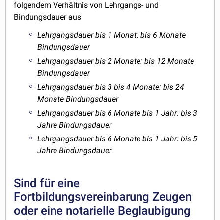
folgendem Verhältnis von Lehrgangs- und
Bindungsdauer aus:
Lehrgangsdauer bis 1 Monat: bis 6 Monate
Bindungsdauer
Lehrgangsdauer bis 2 Monate: bis 12 Monate
Bindungsdauer
Lehrgangsdauer bis 3 bis 4 Monate: bis 24
Monate Bindungsdauer
Lehrgangsdauer bis 6 Monate bis 1 Jahr: bis 3
Jahre Bindungsdauer
Lehrgangsdauer bis 6 Monate bis 1 Jahr: bis 5
Jahre Bindungsdauer
Sind für eine
Fortbildungsvereinbarung Zeugen
oder eine notarielle Beglaubigung