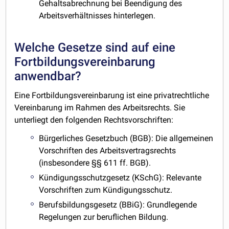
Gehaltsabrechnung bei Beendigung des
Arbeitsverhältnisses hinterlegen.
Welche Gesetze sind auf eine
Fortbildungsvereinbarung
anwendbar?
Eine Fortbildungsvereinbarung ist eine privatrechtliche
Vereinbarung im Rahmen des Arbeitsrechts. Sie
unterliegt den folgenden Rechtsvorschriften:
Bürgerliches Gesetzbuch (BGB): Die allgemeinen
Vorschriften des Arbeitsvertragsrechts
(insbesondere §§ 611 ff. BGB).
Kündigungsschutzgesetz (KSchG): Relevante
Vorschriften zum Kündigungsschutz.
Berufsbildungsgesetz (BBiG): Grundlegende
Regelungen zur beruflichen Bildung.