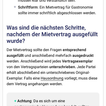
müssen klar und verständlich sein.
Schriftform
: Ein Mietvertrag für Gastronomie
sollte immer schriftlich abgeschlossen werden.
Was sind die nächsten Schritte,
nachdem der Mietvertrag ausgefüllt
wurde?
Der Mietvertrag sollte den Fragen
entsprechend
ausgefüllt
und anschließend mehrfach
ausgedruckt
werden. Anschließend wird jedes
Vertragsexemplar
von den Vertragsparteien
unterschrieben.
Jede Partei
erhält abschließend ein unterschriebenes Original-
Exemplar. Falls eine
Hausordnung
vorliegt, muss diese
dem Vertrag angehangen werden.
Achtung
: Da es sich um eine