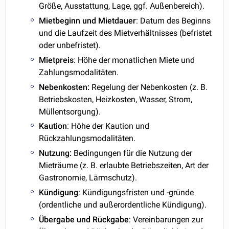
Größe, Ausstattung, Lage, ggf. Außenbereich).
Mietbeginn
und
Mietdauer
: Datum des Beginns
und die Laufzeit des Mietverhältnisses (befristet
oder unbefristet).
Mietpreis
: Höhe der monatlichen Miete und
Zahlungsmodalitäten.
Nebenkosten:
Regelung der Nebenkosten (z. B.
Betriebskosten, Heizkosten, Wasser, Strom,
Müllentsorgung).
Kaution
: Höhe der Kaution und
Rückzahlungsmodalitäten.
Nutzung:
Bedingungen für die Nutzung der
Mieträume (z. B. erlaubte Betriebszeiten, Art der
Gastronomie, Lärmschutz).
Kündigung
: Kündigungsfristen und -gründe
(ordentliche und außerordentliche Kündigung).
Übergabe
und
Rückgabe
: Vereinbarungen zur