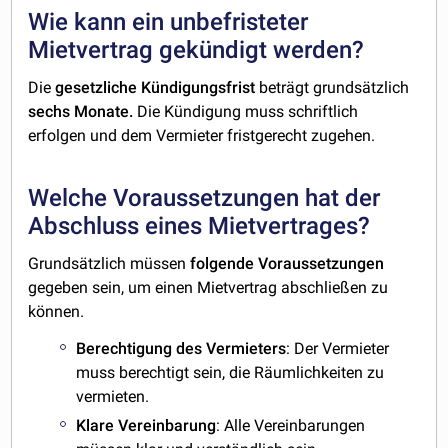
Wie kann ein unbefristeter
Mietvertrag gekündigt werden?
Die
gesetzliche
Kündigungsfrist
beträgt grundsätzlich
sechs Monate.
Die Kündigung muss schriftlich
erfolgen und dem Vermieter fristgerecht zugehen.
Welche Voraussetzungen hat der
Abschluss eines Mietvertrages?
Grundsätzlich müssen
folgende Voraussetzungen
gegeben sein, um einen Mietvertrag abschließen zu
können.
Berechtigung des
Vermieters
: Der Vermieter
muss berechtigt sein, die Räumlichkeiten zu
vermieten.
Klare
Vereinbarung
: Alle Vereinbarungen