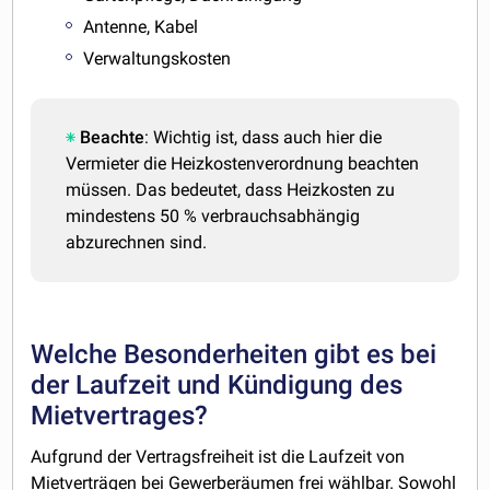
Antenne, Kabel
Verwaltungskosten
Beachte
: Wichtig ist, dass auch hier die
Vermieter die Heizkostenverordnung beachten
müssen. Das bedeutet, dass Heizkosten zu
mindestens 50 % verbrauchsabhängig
abzurechnen sind.
Welche Besonderheiten gibt es bei
der Laufzeit und Kündigung des
Mietvertrages?
Aufgrund der Vertragsfreiheit ist die Laufzeit von
Mietverträgen bei Gewerberäumen frei wählbar. Sowohl