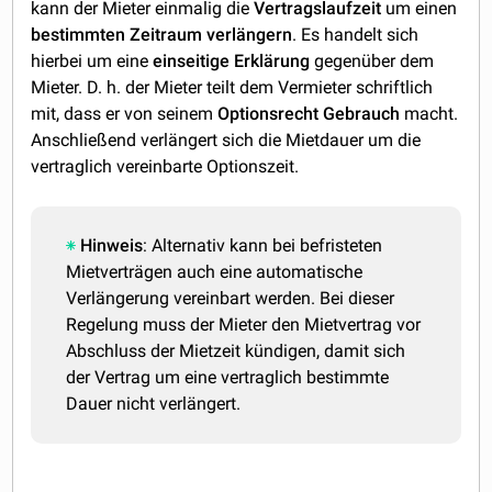
kann der Mieter einmalig die
Vertragslaufzeit
um einen
bestimmten Zeitraum
verlängern
. Es handelt sich
hierbei um eine
einseitige
Erklärung
gegenüber dem
Mieter. D. h. der Mieter teilt dem Vermieter schriftlich
mit, dass er von seinem
Optionsrecht Gebrauch
macht.
Anschließend verlängert sich die Mietdauer um die
vertraglich vereinbarte Optionszeit.
Hinweis
: Alternativ kann bei befristeten
Mietverträgen auch eine automatische
Verlängerung vereinbart werden. Bei dieser
Regelung muss der Mieter den Mietvertrag vor
Abschluss der Mietzeit kündigen, damit sich
der Vertrag um eine vertraglich bestimmte
Dauer nicht verlängert.