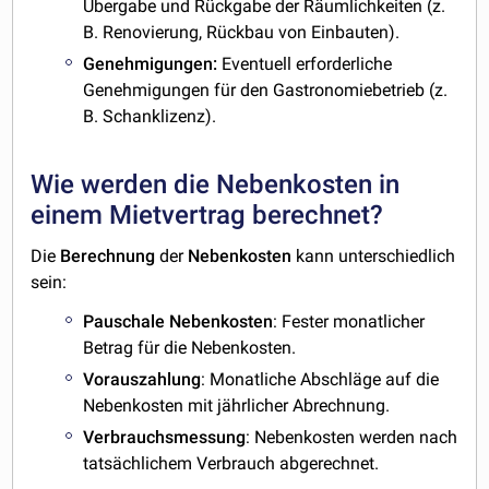
Übergabe und Rückgabe der Räumlichkeiten (z.
B. Renovierung, Rückbau von Einbauten).
Genehmigungen:
Eventuell erforderliche
Genehmigungen für den Gastronomiebetrieb (z.
B. Schanklizenz).
Wie werden die Nebenkosten in
einem Mietvertrag berechnet?
Die
Berechnung
der
Nebenkosten
kann unterschiedlich
sein:
Pauschale
Nebenkosten
: Fester monatlicher
Betrag für die Nebenkosten.
Vorauszahlung
: Monatliche Abschläge auf die
Nebenkosten mit jährlicher Abrechnung.
Verbrauchsmessung
: Nebenkosten werden nach
tatsächlichem Verbrauch abgerechnet.