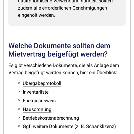
gastronomische Verwendung handelt, sollten
zudem alle erforderlichen Genehmigungen
eingeholt werden.
Welche Dokumente sollten dem
Mietvertrag beigefügt werden?
Es gibt verschiedene Dokumente, die als Anlage dem
Vertrag beigefügt werden können, hier ein Überblick:
Übergabeprotokoll
Inventarliste
Energieausweis
Hausordnung
Betriebskostenabrechnung
Ggf. weitere Dokumente (z. B. Schanklizenz)