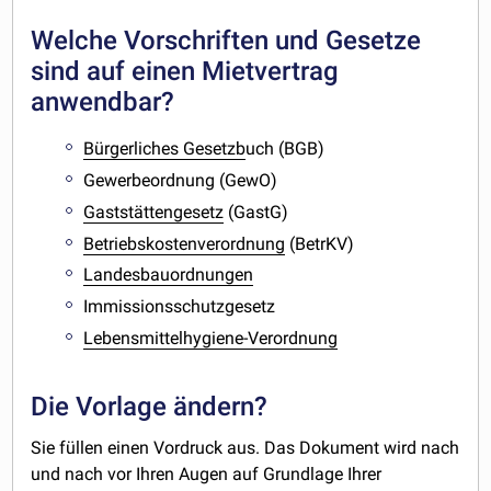
Welche Vorschriften und Gesetze
sind auf einen Mietvertrag
anwendbar?
Bürgerliches Gesetzb
uch (BGB)
Gewerbeordnung (GewO)
Gaststättengesetz
(GastG)
Betriebskostenverordnung
(BetrKV)
Landesbauordnungen
Immissionsschutzgesetz
Lebensmittelhygiene-Verordnung
Die Vorlage ändern?
Sie füllen einen Vordruck aus. Das Dokument wird nach
und nach vor Ihren Augen auf Grundlage Ihrer