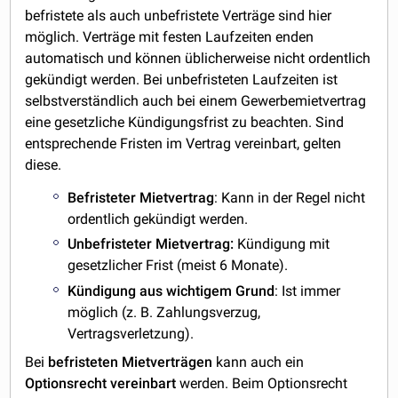
befristete als auch unbefristete Verträge sind hier
möglich. Verträge mit festen Laufzeiten enden
automatisch und können üblicherweise nicht ordentlich
gekündigt werden. Bei unbefristeten Laufzeiten ist
selbstverständlich auch bei einem Gewerbemietvertrag
eine gesetzliche Kündigungsfrist zu beachten. Sind
entsprechende Fristen im Vertrag vereinbart, gelten
diese.
Befristeter
Mietvertrag
: Kann in der Regel nicht
ordentlich gekündigt werden.
Unbefristeter Mietvertrag:
Kündigung mit
gesetzlicher Frist (meist 6 Monate).
Kündigung aus wichtigem
Grund
: Ist immer
möglich (z. B. Zahlungsverzug,
Vertragsverletzung).
Bei
befristeten Mietverträgen
kann auch ein
Optionsrecht vereinbart
werden. Beim Optionsrecht