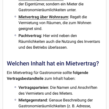
der Eigentümer, sondern ein Mieter die
Gastronomieräumlichkeiten unter.
Mietvertrag über Wohnraum
:
Regelt die
Vermietung von Räumen, die zum Wohnen
geeignet sind.
Pachtvertrag:
Hier wird neben den
Räumlichkeiten auch die Nutzung des Inventars
und des Betriebs überlassen.
Welchen Inhalt hat ein Mietvertrag?
Ein Mietvertrag für Gastronomie sollte
folgende
Vertragsbestandteile
zum Inhalt haben:
Vertragsparteien
: Die Namen und Anschriften
des Vermieters und des Mieters.
Mietgegenstand
: Genaue Beschreibung der
Gastronomieräumlichkeiten (z. B. Adresse,