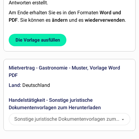
Antworten erstellt.
Am Ende erhalten Sie es in den Formaten
Word und
PDF
. Sie können es
ändern
und es
wiederverwenden
.
Die Vorlage ausfüllen
Mietvertrag - Gastronomie - Muster, Vorlage Word
PDF
Land:
Deutschland
Handelstätigkeit - Sonstige juristische
Dokumentenvorlagen zum Herunterladen
Sonstige juristische Dokumentenvorlagen zum
Herunterladen