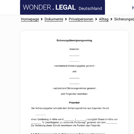
Deutschland
Homepage
Dokumente
Privatpersonen
Alltag
Sicherungsü