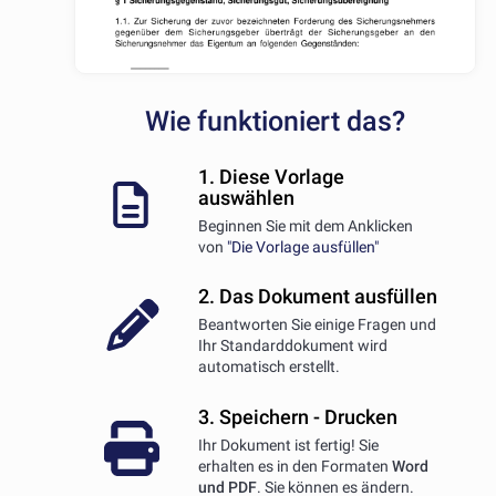
Wie funktioniert das?
1. Diese Vorlage
auswählen
Beginnen Sie mit dem Anklicken
von
"Die Vorlage ausfüllen"
2. Das Dokument ausfüllen
Beantworten Sie einige Fragen und
Ihr Standarddokument wird
automatisch erstellt.
3. Speichern - Drucken
Ihr Dokument ist fertig! Sie
erhalten es in den Formaten
Word
und PDF
. Sie können es ändern.