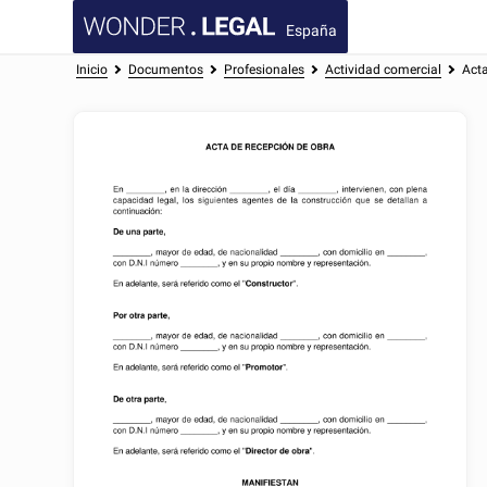
España
Inicio
Documentos
Profesionales
Actividad comercial
Acta