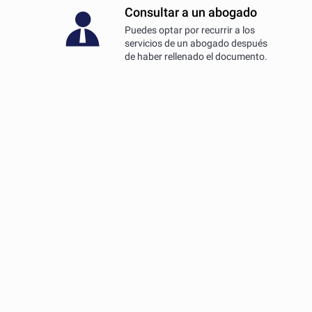
Consultar a un abogado
Puedes optar por recurrir a los
servicios de un abogado después
de haber rellenado el documento.