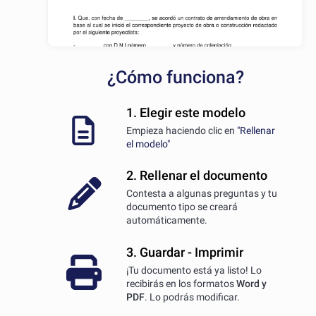
¿Cómo funciona?
1. Elegir este modelo
Empieza haciendo clic en
"Rellenar
el modelo"
2. Rellenar el documento
Contesta a algunas preguntas y tu
documento tipo se creará
automáticamente.
3. Guardar - Imprimir
¡Tu documento está ya listo! Lo
recibirás en los formatos
Word y
PDF
. Lo podrás modificar.