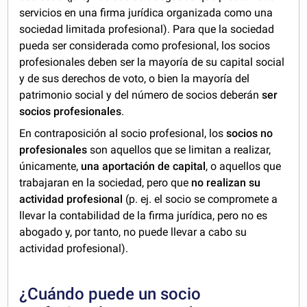
servicios en una firma jurídica organizada como una
sociedad limitada profesional). Para que la sociedad
pueda ser considerada como profesional, los socios
profesionales deben ser la mayoría de su capital social
y de sus derechos de voto, o bien la mayoría del
patrimonio social y del número de socios deberán
ser
socios profesionales
.
En contraposición al socio profesional, los
socios no
profesionales
son aquellos que se limitan a realizar,
únicamente,
una aportación de capital
, o aquellos que
trabajaran en la sociedad, pero que
no realizan su
actividad profesional
(p. ej. el socio se compromete a
llevar la contabilidad de la firma jurídica, pero no es
abogado y, por tanto, no puede llevar a cabo su
actividad profesional).
¿Cuándo puede un socio