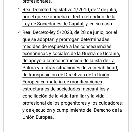
profesionales
.
Real Decreto Legislativo 1/2010, de 2 de julio,
por el que se aprueba el texto refundido de la
Ley de Sociedades de Capital,
y, en su caso:
Real Decreto-ley 5/2023, de 28 de junio, por el
que se adoptan y prorrogan determinadas
medidas de respuesta a las consecuencias
económicas y sociales de la Guerra de Ucrania,
de apoyo a la reconstrucción de la isla de La
Palma y a otras situaciones de vulnerabilidad;
de transposición de Directivas de la Unión
Europea en materia de modificaciones
estructurales de sociedades mercantiles y
conciliación de la vida familiar y la vida
profesional de los progenitores y los cuidadores;
y de ejecución y cumplimiento del Derecho de la
Unión Europea
.