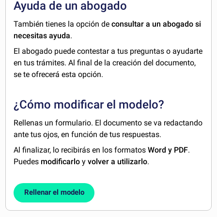
Ayuda de un abogado
También tienes la opción de
consultar a un abogado si
necesitas ayuda
.
El abogado puede contestar a tus preguntas o ayudarte
en tus trámites. Al final de la creación del documento,
se te ofrecerá esta opción.
¿Cómo modificar el modelo?
Rellenas un formulario. El documento se va redactando
ante tus ojos, en función de tus respuestas.
Al finalizar, lo recibirás en los formatos
Word y PDF
.
Puedes
modificarlo
y
volver a utilizarlo
.
Rellenar el modelo