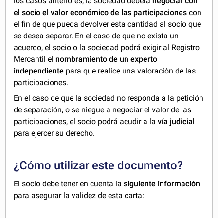
los casos anteriores, la sociedad deberá
negociar con
el socio el valor económico de las participaciones
con
el fin de que pueda devolver esta cantidad al socio que
se desea separar. En el caso de que no exista un
acuerdo, el socio o la sociedad podrá exigir al Registro
Mercantil el
nombramiento de un experto
independiente
para que realice una valoración de las
participaciones.
En el caso de que la sociedad no responda a la petición
de separación, o se niegue a negociar el valor de las
participaciones, el socio podrá acudir a la
vía judicial
para ejercer su derecho.
¿Cómo utilizar este documento?
El socio debe tener en cuenta la
siguiente información
para asegurar la validez de esta carta: