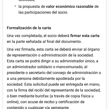
la propuesta de
valor económico razonable
de
las participaciones del socio.
Formalización de la carta
Una vez completada, el socio deberá
firmar esta carta
en la parte señalada al final del documento.
Una vez firmada, esta carta se deberá enviar al órgano
de representación o administración de la sociedad.
Esta carta se podrá dirigir a su administrador único, a
un administrador solidario o mancomunado, al
presidente o secretario del consejo de administración o
a una persona debidamente apoderada por la
sociedad. Esta solicitud puede ser entregada en mano,
con la firma del
recibí
del representante de la sociedad,
o bien mediante burofax (a través de copia física u
online), con acuse de recibo y certificación de
contenido o cualquier vía semejante.