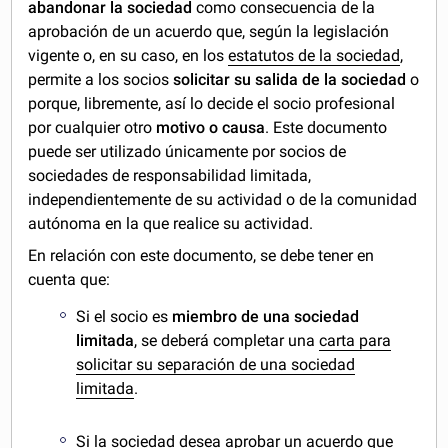
abandonar la sociedad
como consecuencia de la
aprobación de un acuerdo que, según la legislación
vigente o, en su caso, en los
estatutos de la sociedad
,
permite a los socios
solicitar su salida de la sociedad
o
porque, libremente, así lo decide el socio profesional
por cualquier otro
motivo o causa
. Este documento
puede ser utilizado únicamente por socios de
sociedades de responsabilidad limitada,
independientemente de su actividad o de la comunidad
autónoma en la que realice su actividad.
En relación con este documento, se debe tener en
cuenta que:
Si el socio es
miembro de una sociedad
limitada
, se deberá completar una
carta para
solicitar su separación de una sociedad
limitada
.
Si la sociedad desea aprobar un acuerdo que