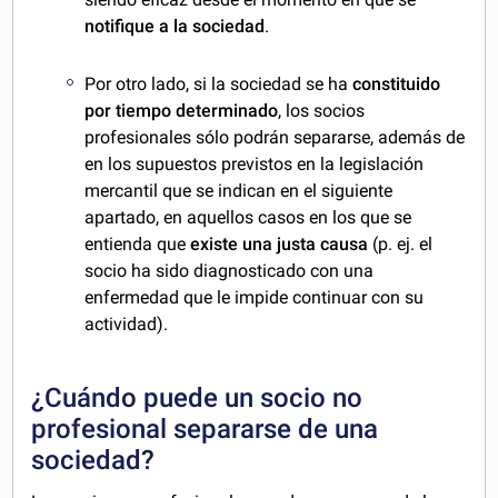
notifique a la sociedad
.
Por otro lado, si la sociedad se ha
constituido
por tiempo determinado
, los socios
profesionales sólo podrán separarse, además de
en los supuestos previstos en la legislación
mercantil que se indican en el siguiente
apartado, en aquellos casos en los que se
entienda que
existe una justa causa
(p. ej. el
socio ha sido diagnosticado con una
enfermedad que le impide continuar con su
actividad).
¿Cuándo puede un socio no
profesional separarse de una
sociedad?