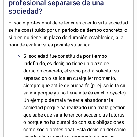
profesional separarse de una
sociedad?
El socio profesional debe tener en cuenta si la sociedad
se ha constituido por un
periodo de tiempo concreto
, o
si bien no tiene un plazo de duración establecido, a la
hora de evaluar si es posible su salida:
Si sociedad fue constituida
por tiempo
indefinido
, es decir, no tiene un plazo de
duración concreto, el socio podrá solicitar su
separación o salida en cualquier momento,
siempre que actúe de buena fe (p. ej. solicita su
salida porque ya no tiene interés en el proyecto).
Un ejemplo de mala fe sería abandonar la
sociedad porque ha realizado una mala gestión
que sabe que va a tener consecuencias futuras
o porque no ha cumplido con sus obligaciones
como socio profesional. Esta decisión del socio
siendo eficaz desde el momento en que se