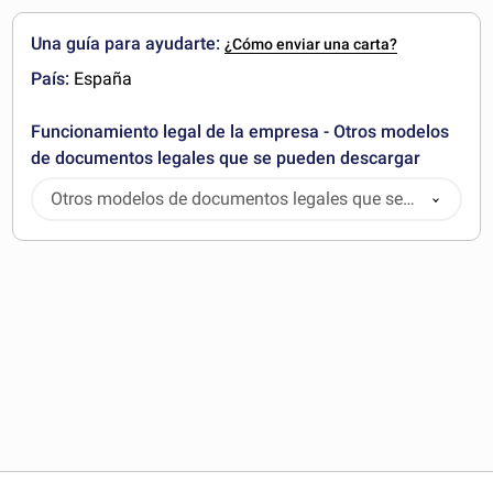
Una guía para ayudarte:
¿Cómo enviar una carta?
País:
España
Funcionamiento legal de la empresa - Otros modelos
de documentos legales que se pueden descargar
Otros modelos de documentos legales que se
pueden descargar