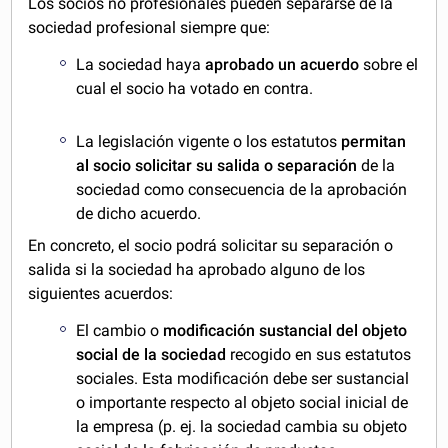
Los socios no profesionales pueden separarse de la
sociedad profesional siempre que:
La sociedad haya
aprobado un acuerdo
sobre el
cual el socio ha votado en contra.
La legislación vigente o los estatutos
permitan
al socio solicitar su salida o separación
de la
sociedad como consecuencia de la aprobación
de dicho acuerdo.
En concreto, el socio podrá solicitar su separación o
salida si la sociedad ha aprobado alguno de los
siguientes acuerdos:
El cambio o
modificación sustancial del objeto
social de la sociedad
recogido en sus estatutos
sociales. Esta modificación debe ser sustancial
o importante respecto al objeto social inicial de
la empresa (p. ej. la sociedad cambia su objeto