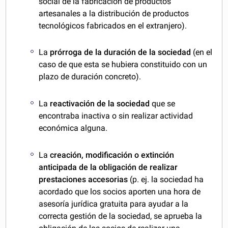
social de la fabricación de productos
artesanales a la distribución de productos
tecnológicos fabricados en el extranjero).
La
prórroga de la duración de la sociedad
(en el
caso de que esta se hubiera constituido con un
plazo de duración concreto).
La
reactivación de la sociedad
que se
encontraba inactiva o sin realizar actividad
económica alguna.
La
creación, modificación o extinción
anticipada de la obligación de realizar
prestaciones accesorias
(p. ej. la sociedad ha
acordado que los socios aporten una hora de
asesoría jurídica gratuita para ayudar a la
correcta gestión de la sociedad, se aprueba la