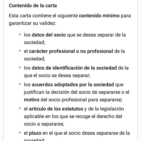
Contenido de la carta
Esta carta contiene el siguiente
contenido mínimo
para
garantizar su validez:
los
datos del socio
que se desea separar de la
sociedad;
el
carácter profesional o no profesional
de la
sociedad;
los
datos de identificación de la sociedad
de la
que el socio se desea separar;
los
acuerdos adoptados por la sociedad
que
justifican la decisión del socio de separarse o el
motivo
del socio profesional para separarse;
el
artículo de los estatutos
y de la legislación
aplicable en los que se recoge el derecho del
socio a separarse;
el
plazo
en el que el socio desea separarse de la
sociedad;