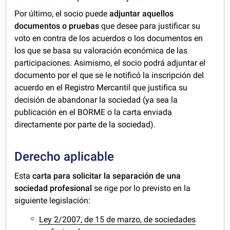
Por último, el socio puede
adjuntar aquellos
documentos o pruebas
que desee para justificar su
voto en contra de los acuerdos o los documentos en
los que se basa su valoración económica de las
participaciones. Asimismo, el socio podrá adjuntar el
documento por el que se le notificó la inscripción del
acuerdo en el Registro Mercantil que justifica su
decisión de abandonar la sociedad (ya sea la
publicación en el BORME o la carta enviada
directamente por parte de la sociedad).
Derecho aplicable
Esta
carta para solicitar la separación de una
sociedad profesional
se rige por lo previsto en la
siguiente legislación:
Ley 2/2007, de 15 de marzo, de sociedades