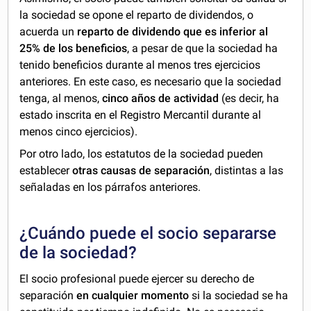
la sociedad se opone el reparto de dividendos, o
acuerda un
reparto de dividendo que es inferior al
25% de los beneficios
, a pesar de que la sociedad ha
tenido beneficios durante al menos tres ejercicios
anteriores. En este caso, es necesario que la sociedad
tenga, al menos,
cinco años de actividad
(es decir, ha
estado inscrita en el Registro Mercantil durante al
menos cinco ejercicios).
Por otro lado, los estatutos de la sociedad pueden
establecer
otras causas de separación
, distintas a las
señaladas en los párrafos anteriores.
¿Cuándo puede el socio separarse
de la sociedad?
El socio profesional puede ejercer su derecho de
separación
en cualquier momento
si la sociedad se ha