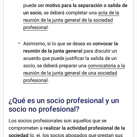
puede ser
motivo para la separación o salida de
un socio
, se deberá completar una
acta de la
reunión de la junta general de la sociedad
profesional
.
Asimismo, si lo que se desea es
convocar la
reunión de la junta general
para discutir un
acuerdo que puede justificar la salida de un
socio, se deberá preparar una
convocatoria a la
reunión de la junta general de una sociedad
profesional
.
¿Qué es un socio profesional y un
socio no profesional?
Los socios profesionales son aquellos que se
comprometen a
realizar la actividad profesional de la
sociedad
(p. ej. los socios abogados que prestan sus