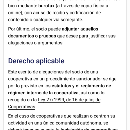
bien mediante
burofax
(a través de copia física u
online), con acuse de recibo y certificación de
contenido o cualquier vía semejante.
Por último, el socio puede
adjuntar aquellos
documentos o pruebas
que desee para justificar sus
alegaciones o argumentos.
Derecho aplicable
Este escrito de alegaciones del socio de una
cooperativa en un procedimiento sancionador se rige
por lo previsto en los
estatutos y el reglamento de
régimen interno de la cooperativa
, así como lo
recogido en la
Ley 27/1999, de 16 de julio, de
Cooperativas
.
En el caso de cooperativas que realizan o centran su
actividad en una única comunidad autónoma, se
deberá tener en cuenta la
legislación de cooperativas