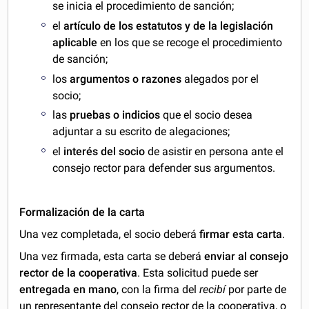
se inicia el procedimiento de sanción;
el
artículo de los estatutos y de la legislación
aplicable
en los que se recoge el procedimiento
de sanción;
los
argumentos o razones
alegados por el
socio;
las
pruebas o indicios
que el socio desea
adjuntar a su escrito de alegaciones;
el
interés del socio
de asistir en persona ante el
consejo rector para defender sus argumentos.
Formalización de la carta
Una vez completada, el socio deberá
firmar esta carta
.
Una vez firmada, esta carta se deberá
enviar al consejo
rector de la cooperativa
. Esta solicitud puede ser
entregada en mano
, con la firma del
recibí
por parte de
un representante del consejo rector de la cooperativa, o