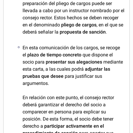
preparación del pliego de cargos puede ser
llevada a cabo por un instructor nombrado por el
consejo rector. Estos hechos se deben recoger
en el denominado
pliego de cargos
, en el que se
deberá señalar la
propuesta de sanción
.
En esta comunicación de los cargos, se recoge
el
plazo de tiempo concreto
que dispone el
socio para
presentar sus alegaciones
mediante
esta carta, a las cuales podrá
adjuntar las
pruebas que desee
para justificar sus
argumentos.
En relación con este punto, el consejo rector
deberá garantizar el derecho del socio a
comparecer en persona para explicar su
posición. De esta forma, el socio debe tener
derecho a
participar activamente en el