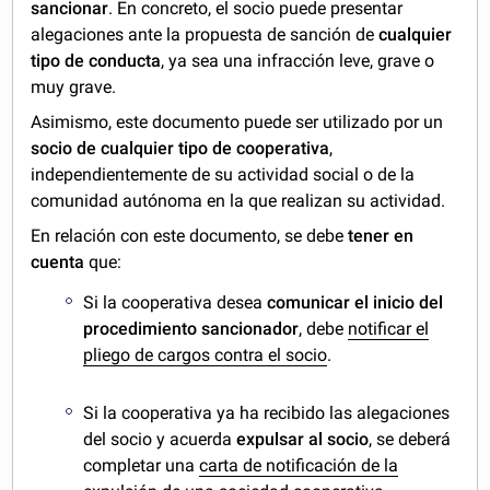
sancionar
. En concreto, el socio puede presentar
alegaciones ante la propuesta de sanción de
cualquier
tipo de conducta
, ya sea una infracción leve, grave o
muy grave.
Asimismo, este documento puede ser utilizado por un
socio de cualquier tipo de cooperativa
,
independientemente de su actividad social o de la
comunidad autónoma en la que realizan su actividad.
En relación con este documento, se debe
tener en
cuenta
que:
Si la cooperativa desea
comunicar el inicio del
procedimiento sancionador
, debe
notificar el
pliego de cargos contra el socio
.
Si la cooperativa ya ha recibido las alegaciones
del socio y acuerda
expulsar al socio
, se deberá
completar una
carta de notificación de la