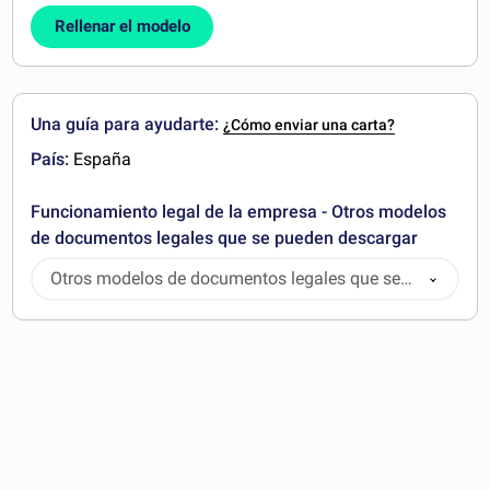
Rellenar el modelo
Una guía para ayudarte:
¿Cómo enviar una carta?
País:
España
Funcionamiento legal de la empresa - Otros modelos
de documentos legales que se pueden descargar
Otros modelos de documentos legales que se
pueden descargar