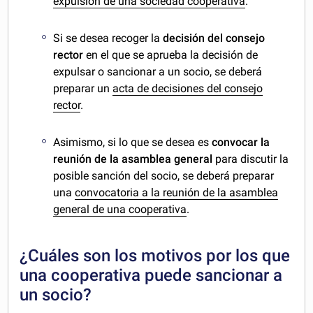
expulsión de una sociedad cooperativa
.
Si se desea recoger la
decisión del consejo
rector
en el que se aprueba la decisión de
expulsar o sancionar a un socio, se deberá
preparar un
acta de decisiones del consejo
rector
.
Asimismo, si lo que se desea es
convocar la
reunión de la asamblea general
para discutir la
posible sanción del socio, se deberá preparar
una
convocatoria a la reunión de la asamblea
general de una cooperativa
.
¿Cuáles son los motivos por los que
una cooperativa puede sancionar a
un socio?