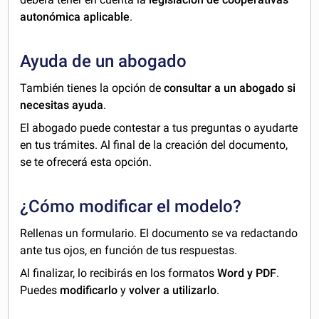
autonómica aplicable
.
Ayuda de un abogado
También tienes la opción de
consultar a un abogado si
necesitas ayuda
.
El abogado puede contestar a tus preguntas o ayudarte
en tus trámites. Al final de la creación del documento,
se te ofrecerá esta opción.
¿Cómo modificar el modelo?
Rellenas un formulario. El documento se va redactando
ante tus ojos, en función de tus respuestas.
Al finalizar, lo recibirás en los formatos
Word y PDF
.
Puedes
modificarlo
y
volver a utilizarlo
.