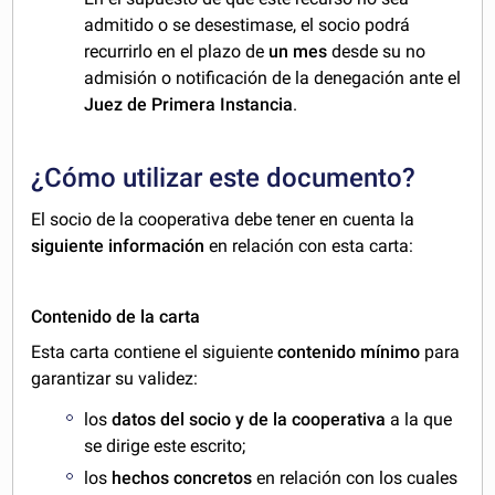
admitido o se desestimase, el socio podrá
recurrirlo en el plazo de
un mes
desde su no
admisión o notificación de la denegación ante el
Juez de Primera Instancia
.
¿Cómo utilizar este documento?
El socio de la cooperativa debe tener en cuenta la
siguiente información
en relación con esta carta:
Contenido de la carta
Esta carta contiene el siguiente
contenido mínimo
para
garantizar su validez:
los
datos del socio y de la cooperativa
a la que
se dirige este escrito;
los
hechos concretos
en relación con los cuales