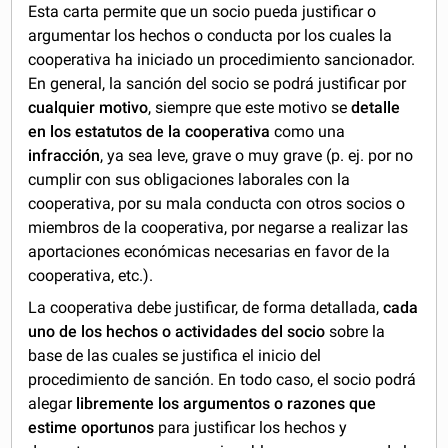
Esta carta permite que un socio pueda justificar o
argumentar los hechos o conducta por los cuales la
cooperativa ha iniciado un procedimiento sancionador.
En general, la sanción del socio se podrá justificar por
cualquier motivo
, siempre que este motivo se
detalle
en los estatutos de la cooperativa
como una
infracción
, ya sea leve, grave o muy grave (p. ej. por no
cumplir con sus obligaciones laborales con la
cooperativa, por su mala conducta con otros socios o
miembros de la cooperativa, por negarse a realizar las
aportaciones económicas necesarias en favor de la
cooperativa, etc.).
La cooperativa debe justificar, de forma detallada,
cada
uno de los hechos o actividades del socio
sobre la
base de las cuales se justifica el inicio del
procedimiento de sanción. En todo caso, el socio podrá
alegar
libremente los argumentos o razones que
estime oportunos
para justificar los hechos y