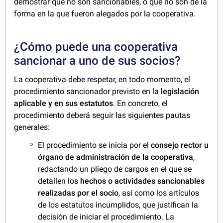
demostrar que no son sancionables, o que no son de la
forma en la que fueron alegados por la cooperativa.
¿Cómo puede una cooperativa
sancionar a uno de sus socios?
La cooperativa debe respetar, en todo momento, el
procedimiento sancionador previsto en la
legislación
aplicable y en sus estatutos
. En concreto, el
procedimiento deberá seguir las siguientes pautas
generales:
El procedimiento se inicia por el
consejo rector u
órgano de administración de la cooperativa
,
redactando un pliego de cargos en el que se
detallen los
hechos o actividades sancionables
realizadas por el socio
, así como los artículos
de los estatutos incumplidos, que justifican la
decisión de iniciar el procedimiento. La