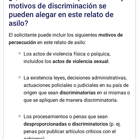
motivos de discriminación se
pueden alegar en este relato de
asilo?
El solicitante puede incluir los siguientes
motivos de
persecución
en este relato de asilo:
Los actos de violencia física o psíquica,
incluidos los
actos de violencia sexual
.
La existencia leyes, decisiones administrativas,
actuaciones policiales o judiciales en su país de
origen que sean
discriminatorias
en sí mismas o
que se apliquen de manera discriminatoria.
Los procesamientos o penas que sean
desproporcionadas o discriminatorios
(p. ej.
penas por publicar artículos críticos con el
gobierno).