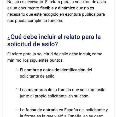
No, no es necesario. El relato para la solicitud de asilo
es un documento
flexible y dinámico
que no es
necesario que esté recogido en escritura pública para
que pueda cumplir su función.
¿Qué debe incluir el relato para la
solicitud de asilo?
El relato para la solicitud de asilo debe incluir, como
mínimo, los siguientes puntos:
El
nombre y datos de identificación
del
solicitante de asilo.
Los
miembros de la familia
que solicitan asilo
junto al propio solicitante, en su caso.
La
fecha de entrada
en España del solicitante y
la forma en la que viajó a España, en su caso.