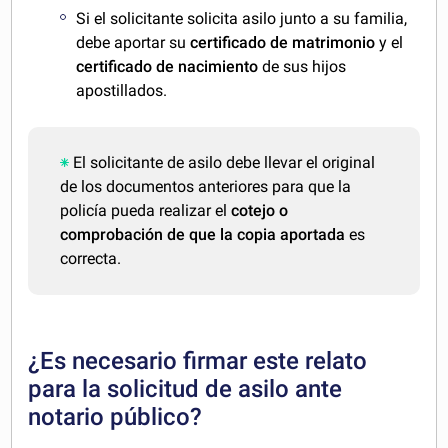
Si el solicitante solicita asilo junto a su familia,
debe aportar su
certificado de matrimonio
y el
certificado de nacimiento
de sus hijos
apostillados.
El solicitante de asilo debe llevar el original
de los documentos anteriores para que la
policía pueda realizar el
cotejo o
comprobación de que la copia aportada
es
correcta.
¿Es necesario firmar este relato
para la solicitud de asilo ante
notario público?