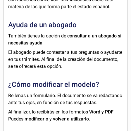
materia de las que forma parte el estado español.
Ayuda de un abogado
También tienes la opción de
consultar a un abogado si
necesitas ayuda
.
El abogado puede contestar a tus preguntas o ayudarte
en tus trámites. Al final de la creación del documento,
se te ofrecerá esta opción.
¿Cómo modificar el modelo?
Rellenas un formulario. El documento se va redactando
ante tus ojos, en función de tus respuestas.
Al finalizar, lo recibirás en los formatos
Word y PDF
.
Puedes
modificarlo
y
volver a utilizarlo
.