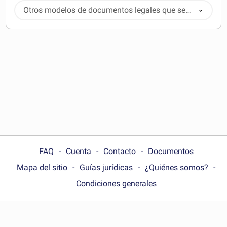
Otros modelos de documentos legales que se
pueden descargar
FAQ
Cuenta
Contacto
Documentos
Mapa del sitio
Guías jurídicas
¿Quiénes somos?
Condiciones generales
Choose your country: