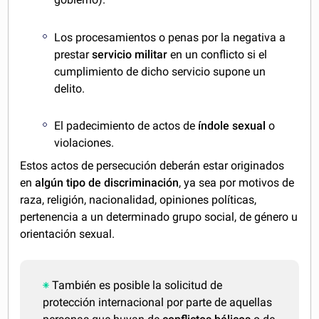
Los procesamientos o penas por la negativa a
prestar
servicio militar
en un conflicto si el
cumplimiento de dicho servicio supone un
delito.
El padecimiento de actos de
índole sexual
o
violaciones.
Estos actos de persecución deberán estar originados
en
algún tipo de discriminación
, ya sea por motivos de
raza, religión, nacionalidad, opiniones políticas,
pertenencia a un determinado grupo social, de género u
orientación sexual.
También es posible la solicitud de
protección internacional por parte de aquellas