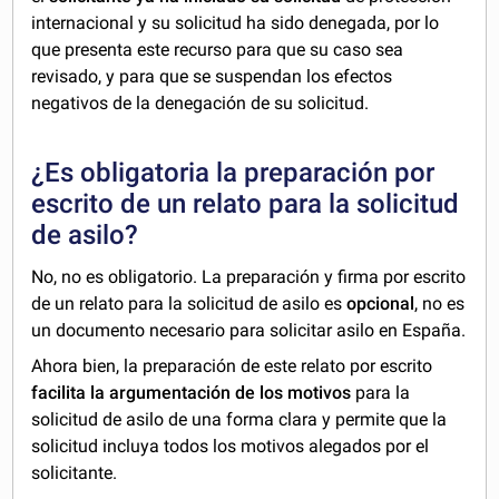
internacional y su solicitud ha sido denegada, por lo
que presenta este recurso para que su caso sea
revisado, y para que se suspendan los efectos
negativos de la denegación de su solicitud.
¿Es obligatoria la preparación por
escrito de un relato para la solicitud
de asilo?
No, no es obligatorio. La preparación y firma por escrito
de un relato para la solicitud de asilo es
opcional
, no es
un documento necesario para solicitar asilo en España.
Ahora bien, la preparación de este relato por escrito
facilita la argumentación de los motivos
para la
solicitud de asilo de una forma clara y permite que la
solicitud incluya todos los motivos alegados por el
solicitante.