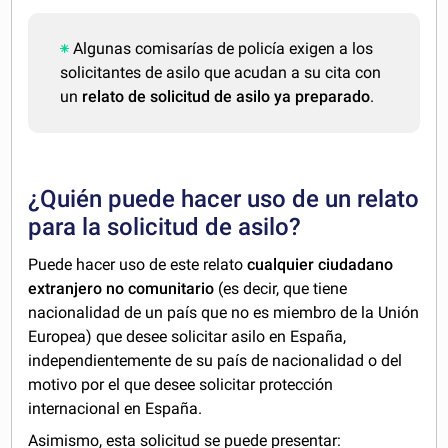
Algunas comisarías de policía exigen a los
solicitantes de asilo que acudan a su cita con
un
relato de solicitud de asilo ya preparado
.
¿Quién puede hacer uso de un relato
para la solicitud de asilo?
Puede hacer uso de este relato
cualquier ciudadano
extranjero no comunitario
(es decir, que tiene
nacionalidad de un país que no es miembro de la Unión
Europea) que desee solicitar asilo en España,
independientemente de su país de nacionalidad o del
motivo por el que desee solicitar protección
internacional en España.
Asimismo, esta solicitud se puede presentar: