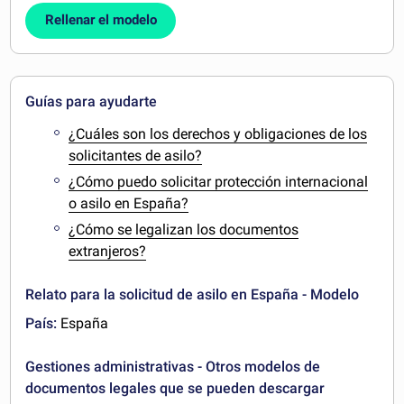
Rellenar el modelo
Guías para ayudarte
¿Cuáles son los derechos y obligaciones de los
solicitantes de asilo?
¿Cómo puedo solicitar protección internacional
o asilo en España?
¿Cómo se legalizan los documentos
extranjeros?
Relato para la solicitud de asilo en España - Modelo
País:
España
Gestiones administrativas - Otros modelos de
documentos legales que se pueden descargar