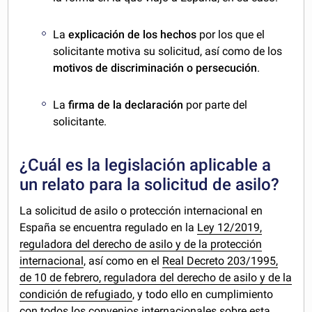
La
explicación de los hechos
por los que el
solicitante motiva su solicitud, así como de los
motivos de discriminación o persecución
.
La
firma de la declaración
por parte del
solicitante.
¿Cuál es la legislación aplicable a
un relato para la solicitud de asilo?
La solicitud de asilo o protección internacional en
España se encuentra regulado en la
Ley 12/2019,
reguladora del derecho de asilo y de la protección
internacional
, así como en el
Real Decreto 203/1995,
de 10 de febrero, reguladora del derecho de asilo y de la
condición de refugiado
, y todo ello en cumplimiento
con todos los convenios internacionales sobre esta