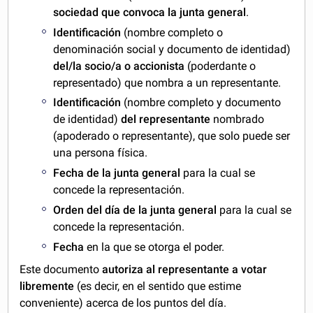
sociedad que convoca la junta general
.
Identificación
(nombre completo o
denominación social y documento de identidad)
del/la socio/a o accionista
(poderdante o
representado) que nombra a un representante.
Identificación
(nombre completo y documento
de identidad)
del representante
nombrado
(apoderado o representante), que solo puede ser
una persona física.
Fecha de la junta general
para la cual se
concede la representación.
Orden del día de la junta general
para la cual se
concede la representación.
Fecha
en la que se otorga el poder.
Este documento
autoriza al representante a votar
libremente
(es decir, en el sentido que estime
conveniente) acerca de los puntos del día.