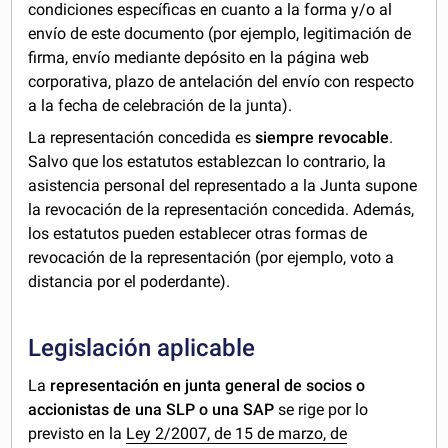
condiciones específicas en cuanto a la forma y/o al
envío de este documento (por ejemplo, legitimación de
firma, envío mediante depósito en la página web
corporativa, plazo de antelación del envío con respecto
a la fecha de celebración de la junta).
La representación concedida es
siempre revocable
.
Salvo que los estatutos establezcan lo contrario, la
asistencia personal del representado a la Junta supone
la revocación de la representación concedida. Además,
los estatutos pueden establecer otras formas de
revocación de la representación (por ejemplo, voto a
distancia por el poderdante).
Legislación aplicable
La
representación en junta general de socios o
accionistas de una SLP o una SAP
se rige por lo
previsto en la
Ley 2/2007, de 15 de marzo, de