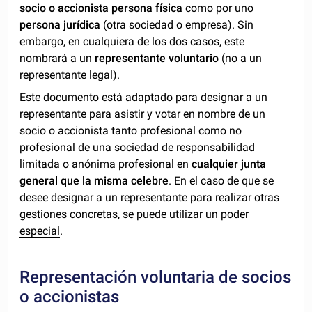
socio o accionista persona física
como por uno
persona jurídica
(otra sociedad o empresa). Sin
embargo, en cualquiera de los dos casos, este
nombrará a un
representante voluntario
(no a un
representante legal).
Este documento está adaptado para designar a un
representante para asistir y votar en nombre de un
socio o accionista tanto profesional como no
profesional de una sociedad de responsabilidad
limitada o anónima profesional en
cualquier junta
general que la misma celebre
. En el caso de que se
desee designar a un representante para realizar otras
gestiones concretas, se puede utilizar un
poder
especial
.
Representación voluntaria de socios
o accionistas