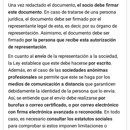
Una vez redactado el documento,
el socio debe firmar
este documento
. En caso de tratarse de una persona
jurídica, el documento debe ser firmado por el
representante legal de esta, es decir, por su órgano de
representación. Asimismo, el documento debe ser
firmado
por la persona que recibe esta autorización
de representación
.
En cuanto al
envío
de la representación a la sociedad,
la Ley establece que este debe hacerse
por escrito
.
Además, en el caso de las
sociedades anónimas
profesionales
se permite que este se haga por los
medios de comunicación a distancia
que garanticen
debidamente la identidad de la persona que lo envía.
Así, se entiende que el envío debe realizarse
por
burofax o correo certificado, o por correo electrónico
con firma electrónica avanzada o reconocida
. En todo
caso, es necesario
consultar los estatutos sociales
para comprobar si estos imponen limitaciones o