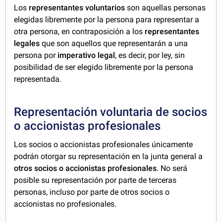
Los
representantes voluntarios
son aquellas personas
elegidas libremente por la persona para representar a
otra persona, en contraposición a los
representantes
legales
que son aquellos que representarán a una
persona por
imperativo legal
, es decir, por ley, sin
posibilidad de ser elegido libremente por la persona
representada.
Representación voluntaria de socios
o accionistas profesionales
Los socios o accionistas profesionales únicamente
podrán otorgar su representación en la junta general a
otros socios o accionistas profesionales
. No será
posible su representación por parte de terceras
personas, incluso por parte de otros socios o
accionistas no profesionales.