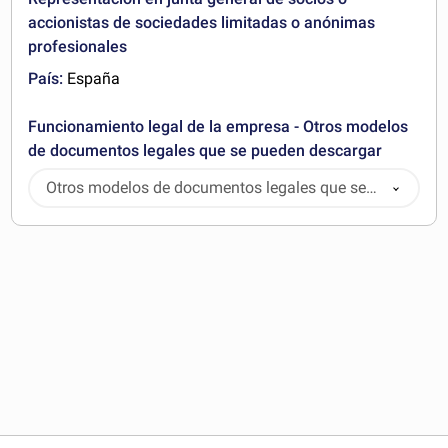
accionistas de sociedades limitadas o anónimas
profesionales
País:
España
Funcionamiento legal de la empresa - Otros modelos
de documentos legales que se pueden descargar
Otros modelos de documentos legales que se
pueden descargar