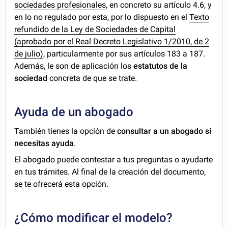
sociedades profesionales
, en concreto su artículo 4.6, y
en lo no regulado por esta, por lo dispuesto en el
Texto
refundido de la Ley de Sociedades de Capital
(aprobado por el Real Decreto Legislativo 1/2010, de 2
de julio)
, particularmente por sus artículos 183 a 187.
Además, le son de aplicación los
estatutos de la
sociedad
concreta de que se trate.
Ayuda de un abogado
También tienes la opción de
consultar a un abogado si
necesitas ayuda
.
El abogado puede contestar a tus preguntas o ayudarte
en tus trámites. Al final de la creación del documento,
se te ofrecerá esta opción.
¿Cómo modificar el modelo?