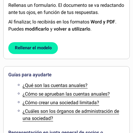
Rellenas un formulario. El documento se va redactando
ante tus ojos, en función de tus respuestas.
Al finalizar, lo recibirás en los formatos
Word y PDF
.
Puedes
modificarlo
y
volver a utilizarlo
.
Rellenar el modelo
Guías para ayudarte
¿Qué son las cuentas anuales?
¿Cómo se aprueban las cuentas anuales?
¿Cómo crear una sociedad limitada?
¿Cuáles son los órganos de administración de
una sociedad?
Representación en junta general de socios o