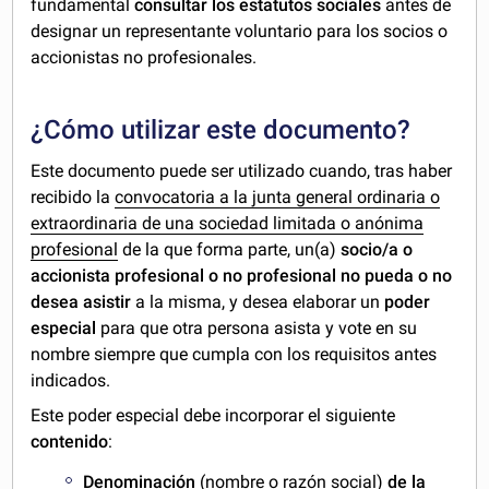
fundamental
consultar los estatutos sociales
antes de
designar un representante voluntario para los socios o
accionistas no profesionales.
¿Cómo utilizar este documento?
Este documento puede ser utilizado cuando, tras haber
recibido la
convocatoria a la junta general ordinaria o
extraordinaria de una sociedad limitada o anónima
profesional
de la que forma parte, un(a)
socio/a o
accionista profesional o no profesional no pueda o no
desea asistir
a la misma, y desea elaborar un
poder
especial
para que otra persona asista y vote en su
nombre siempre que cumpla con los requisitos antes
indicados.
Este poder especial debe incorporar el siguiente
contenido
:
Denominación
(nombre o razón social)
de la