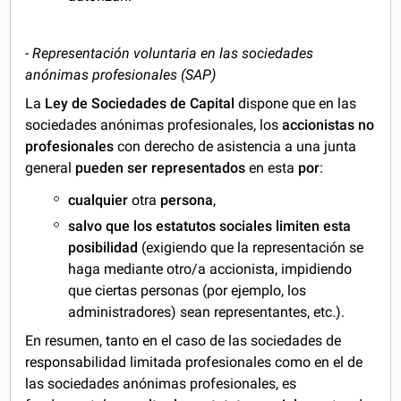
- Representación voluntaria en las sociedades
anónimas profesionales (SAP)
La
Ley de Sociedades de Capital
dispone que en las
sociedades anónimas profesionales, los
accionistas no
profesionales
con derecho de asistencia a una junta
general
pueden ser representados
en esta
por
:
cualquier
otra
persona
,
salvo que los estatutos sociales limiten esta
posibilidad
(exigiendo que la representación se
haga mediante otro/a accionista, impidiendo
que ciertas personas (por ejemplo, los
administradores) sean representantes, etc.).
En resumen, tanto en el caso de las sociedades de
responsabilidad limitada profesionales como en el de
las sociedades anónimas profesionales, es