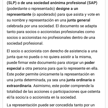
(SLP) o de una sociedad anónima profesional (SAP)
(poderdante o representado)
designe a un
representante
(o apoderado) para que asista y vote en
su nombre y representación en una
junta general
celebrada por una sociedad. El documento se adapta
tanto para socios o accionistas profesionales como
socios o accionistas no profesionales dentro de una
sociedad profesional.
El socio o accionista con derecho de asistencia a una
junta que no pueda o no quiera asistir a la misma,
puede firmar este documento para otorgar un
poder
especial
a otra persona para que lo represente en ella.
Este poder permite únicamente la representación en
una junta determinada, ya sea una
junta ordinaria o
extraordinaria
. Asimismo, este poder comprende la
totalidad de las acciones o participaciones que ostenta
el/la socio/a o accionista en la sociedad.
La representación puede ser concedida tanto por un