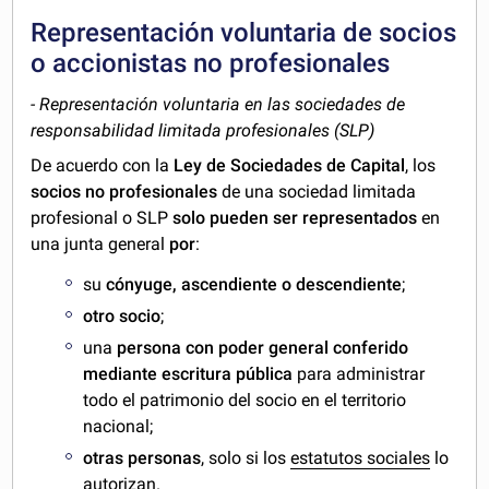
Representación voluntaria de socios
o accionistas no profesionales
- Representación voluntaria en las sociedades de
responsabilidad limitada profesionales (SLP)
De acuerdo con la
Ley de Sociedades de Capital
, los
socios no profesionales
de una sociedad limitada
profesional o SLP
solo pueden ser representados
en
una junta general
por
:
su
cónyuge, ascendiente o descendiente
;
otro socio
;
una
persona con poder general conferido
mediante escritura pública
para administrar
todo el patrimonio del socio en el territorio
nacional;
otras personas
, solo si los
estatutos sociales
lo
autorizan.