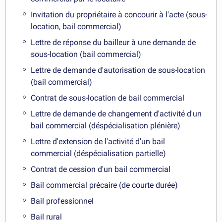
Invitation du propriétaire à concourir à l'acte (sous-
location, bail commercial)
Lettre de réponse du bailleur à une demande de
sous-location (bail commercial)
Lettre de demande d'autorisation de sous-location
(bail commercial)
Contrat de sous-location de bail commercial
Lettre de demande de changement d'activité d'un
bail commercial (déspécialisation plénière)
Lettre d'extension de l'activité d'un bail
commercial (déspécialisation partielle)
Contrat de cession d'un bail commercial
Bail commercial précaire (de courte durée)
Bail professionnel
Bail rural