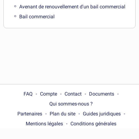
Avenant de renouvellement d'un bail commercial
Bail commercial
FAQ
Compte
Contact
Documents
Qui sommes-nous ?
Partenaires
Plan du site
Guides juridiques
Mentions légales
Conditions générales