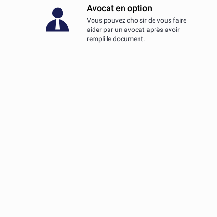
Avocat en option
Vous pouvez choisir de vous faire
aider par un avocat après avoir
rempli le document.