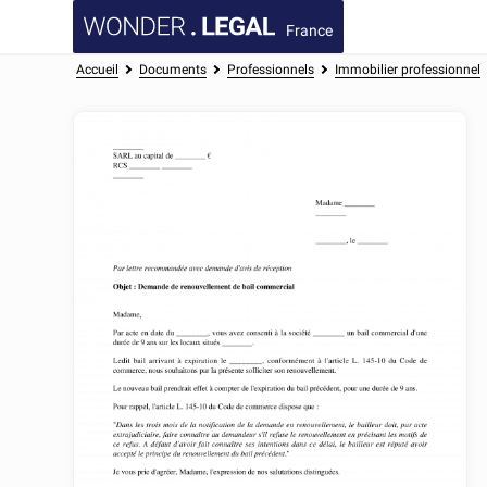
France
Accueil
Documents
Professionnels
Immobilier professionnel