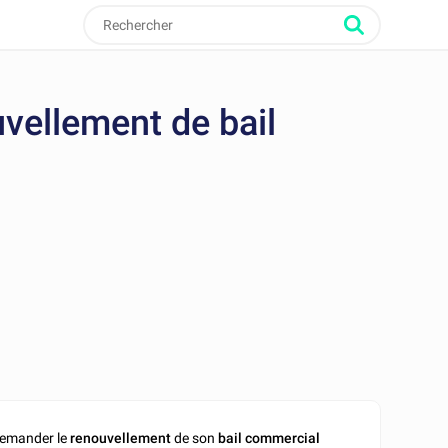
vellement de bail
demander le
renouvellement
de son
bail commercial