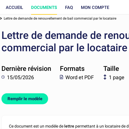
ACCUEIL
DOCUMENTS
FAQ
MON COMPTE
Lettre de demande de renouvellement de bail commercial par le locataire
Lettre de demande de renou
commercial par le locataire
Dernière révision
Formats
Taille
15/05/2026
Word et PDF
1 page
Remplir le modèle
Ce document est un modèle de
lettre
permettant à un locataire de 