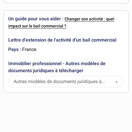
Un guide pour vous aider :
Changer son activité : quel
impact sur le bail commercial ?
Lettre d'extension de l'activité d'un bail commercial
Pays :
France
Immobilier professionnel - Autres modèles de
documents juridiques à télécharger
Autres modèles de documents juridiques à
télécharger