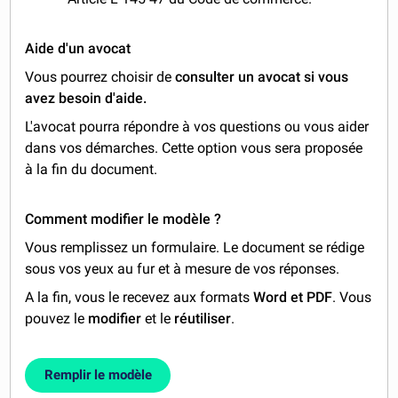
Aide d'un avocat
Vous pourrez choisir de
consulter un avocat si vous
avez besoin d'aide.
L'avocat pourra répondre à vos questions ou vous aider
dans vos démarches. Cette option vous sera proposée
à la fin du document.
Comment modifier le modèle ?
Vous remplissez un formulaire. Le document se rédige
sous vos yeux au fur et à mesure de vos réponses.
A la fin, vous le recevez aux formats
Word et PDF
. Vous
pouvez le
modifier
et le
réutiliser
.
Remplir le modèle