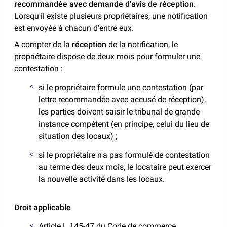
recommandée avec demande d'avis de réception
.
Lorsqu'il existe plusieurs propriétaires, une notification
est envoyée à chacun d'entre eux.
A compter de la
réception
de la notification, le
propriétaire dispose de deux mois pour formuler une
contestation :
si le propriétaire formule une contestation (par
lettre recommandée avec accusé de réception),
les parties doivent saisir le tribunal de grande
instance compétent (en principe, celui du lieu de
situation des locaux) ;
si le propriétaire n'a pas formulé de contestation
au terme des deux mois, le locataire peut exercer
la nouvelle activité dans les locaux.
Droit applicable
Article L 145-47 du Code de commerce.