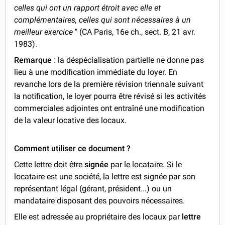
celles qui ont un rapport étroit avec elle et
complémentaires, celles qui sont nécessaires à un
meilleur exercice
" (CA Paris, 16e ch., sect. B, 21 avr.
1983).
Remarque
: la déspécialisation partielle ne donne pas
lieu à une modification immédiate du loyer. En
revanche lors de la première révision triennale suivant
la notification, le loyer pourra être révisé si les activités
commerciales adjointes ont entraîné une modification
de la valeur locative des locaux.
Comment utiliser ce document ?
Cette lettre doit être
signée
par le locataire. Si le
locataire est une société, la lettre est signée par son
représentant légal (gérant, président...) ou un
mandataire disposant des pouvoirs nécessaires.
Elle est adressée au propriétaire des locaux par
lettre