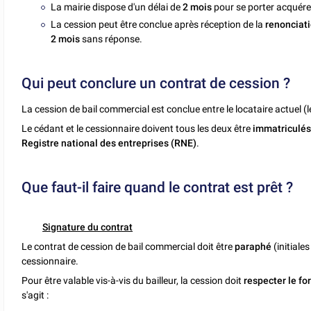
La mairie dispose d'un délai de
2 mois
pour se porter acquére
La cession peut être conclue après réception de la
renonciati
2 mois
sans réponse.
Qui peut conclure un contrat de cession ?
La cession de bail commercial est conclue entre le locataire actuel (l
Le cédant et le cessionnaire doivent tous les deux être
immatriculés
Registre national des entreprises (RNE)
.
Que faut-il faire quand le contrat est prêt ?
Signature du contrat
Le contrat de cession de bail commercial doit être
paraphé
(initial
cessionnaire.
Pour être valable vis-à-vis du bailleur, la cession doit
respecter le fo
s'agit :