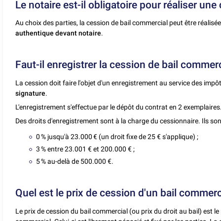
Le notaire est-il obligatoire pour réaliser un
Au choix des parties, la cession de bail commercial peut être réalisé
authentique
devant notaire
.
Faut-il enregistrer la cession de bail commerc
La cession doit faire l'objet d'un enregistrement au service des impô
signature
.
L'enregistrement s'effectue par le dépôt du contrat en 2 exemplaires
Des droits d'enregistrement sont à la charge du cessionnaire. Ils son
0 % jusqu'à 23.000 € (un droit fixe de 25 € s'applique) ;
3 % entre 23.001 € et 200.000 € ;
5 % au-delà de 500.000 €.
Quel est le prix de cession d'un bail commerc
Le prix de cession du bail commercial (ou prix du droit au bail) est le