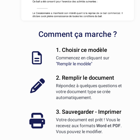
Comment ça marche ?
1. Choisir ce modèle
Commencez en cliquant sur
"Remplir le modèle"
2. Remplir le document
Répondez à quelques questions et
votre document type se crée
automatiquement.
3. Sauvegarder - Imprimer
Votre document est prêt ! Vous le
recevez aux formats
Word et PDF
.
Vous pouvez le modifier.