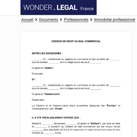
France
Accueil
Documents
Professionnels
Immobilier professionnel