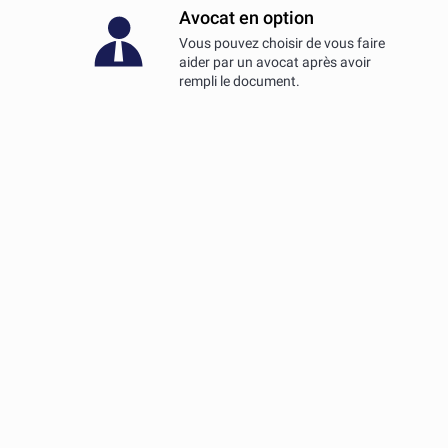
Avocat en option
Vous pouvez choisir de vous faire
aider par un avocat après avoir
rempli le document.