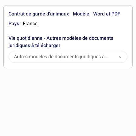
Contrat de garde d'animaux - Modèle - Word et PDF
Pays :
France
Vie quotidienne - Autres modèles de documents
juridiques à télécharger
Autres modèles de documents juridiques à
télécharger