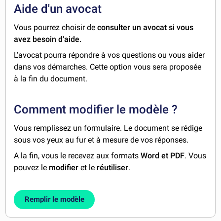
Aide d'un avocat
Vous pourrez choisir de
consulter un avocat si vous
avez besoin d'aide.
L'avocat pourra répondre à vos questions ou vous aider
dans vos démarches. Cette option vous sera proposée
à la fin du document.
Comment modifier le modèle ?
Vous remplissez un formulaire. Le document se rédige
sous vos yeux au fur et à mesure de vos réponses.
A la fin, vous le recevez aux formats
Word et PDF
. Vous
pouvez le
modifier
et le
réutiliser
.
Remplir le modèle