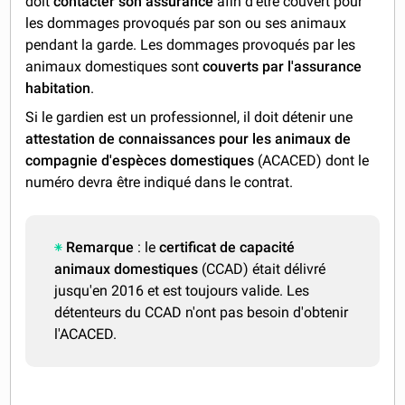
doit
contacter son assurance
afin d'être couvert pour
les dommages provoqués par son ou ses animaux
pendant la garde. Les dommages provoqués par les
animaux domestiques sont
couverts par l'assurance
habitation
.
Si le gardien est un professionnel, il doit détenir une
attestation de connaissances pour les animaux de
compagnie d'espèces domestiques
(ACACED) dont le
numéro devra être indiqué dans le contrat.
Remarque
: le
certificat de capacité
animaux domestiques
(CCAD) était délivré
jusqu'en 2016 et est toujours valide. Les
détenteurs du CCAD n'ont pas besoin d'obtenir
l'ACACED.