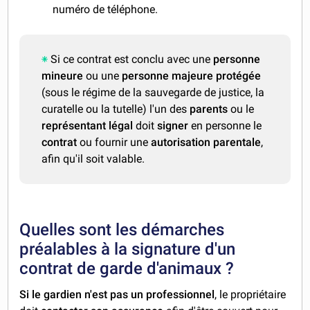
numéro de téléphone.
Si ce contrat est conclu avec une
personne
mineure
ou une
personne majeure protégée
(sous le régime de la sauvegarde de justice, la
curatelle ou la tutelle) l'un des
parents
ou le
représentant légal
doit
signer
en personne le
contrat
ou fournir une
autorisation parentale
,
afin qu'il soit valable.
Quelles sont les démarches
préalables à la signature d'un
contrat de garde d'animaux ?
Si le gardien n'est pas un professionnel
, le propriétaire