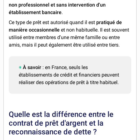
non professionnel et sans intervention d'un
établissement bancaire
.
Ce type de prêt est autorisé quand il est
pratiqué de
manière occasionnelle
et non habituelle. Il est souvent
utilisé entre membres d'une même famille ou entre
amis, mais il peut également être utilisé entre tiers.
À savoir
: en France, seuls les
établissements de crédit et financiers peuvent
réaliser des opérations de prêt à titre habituel.
Quelle est la différence entre le
contrat de prêt d'argent et la
reconnaissance de dette ?