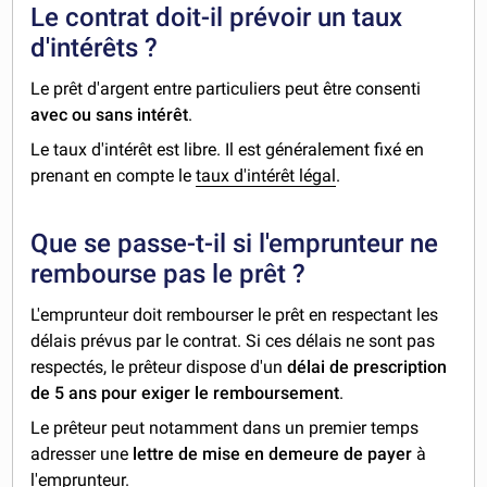
Le contrat doit-il prévoir un taux
d'intérêts ?
Le prêt d'argent entre particuliers peut être consenti
avec ou sans intérêt
.
Le taux d'intérêt est libre. Il est généralement fixé en
prenant en compte le
taux d'intérêt légal
.
Que se passe-t-il si l'emprunteur ne
rembourse pas le prêt ?
L'emprunteur doit rembourser le prêt en respectant les
délais prévus par le contrat. Si ces délais ne sont pas
respectés, le prêteur dispose d'un
délai de prescription
de 5 ans pour exiger le remboursement
.
Le prêteur peut notamment dans un premier temps
adresser une
lettre de mise en demeure de payer
à
l'emprunteur.