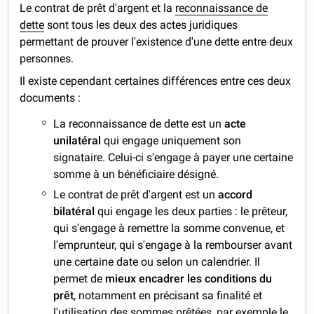
Le contrat de prêt d'argent et la
reconnaissance de
dette
sont tous les deux des actes juridiques
permettant de prouver l'existence d'une dette entre deux
personnes.
Il existe cependant certaines différences entre ces deux
documents :
La reconnaissance de dette est un
acte
unilatéral
qui engage uniquement son
signataire. Celui-ci s'engage à payer une certaine
somme à un bénéficiaire désigné.
Le contrat de prêt d'argent est un
accord
bilatéral
qui engage les deux parties : le prêteur,
qui s'engage à remettre la somme convenue, et
l'emprunteur, qui s'engage à la rembourser avant
une certaine date ou selon un calendrier. Il
permet de
mieux encadrer les conditions du
prêt
, notamment en précisant sa finalité et
l'utilisation des sommes prêtées, par exemple le