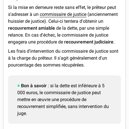
Si la mise en demeure reste sans effet, le prêteur peut
s'adresser à un
commissaire de justice
(anciennement
huissier de justice). Celui-ci tentera d'obtenir un
recouvrement amiable
de la dette, par une simple
relance. En cas d'échec, le commissaire de justice
engagera une procédure de
recouvrement judiciaire
.
Les frais d'intervention du commissaire de justice sont
à la charge du prêteur. Il s'agit généralement d'un
pourcentage des sommes récupérées.
Bon à savoir
: si la dette est inférieure à 5
000 euros, le commissaire de justice peut
mettre en œuvre une procédure de
recouvrement simplifiée, sans intervention du
juge.