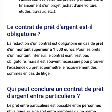
financement d'un projet (achat d'une voiture,
études, travaux, etc.).
Le contrat de prêt d'argent est-il
obligatoire ?
La rédaction d'un contrat est obligatoire en cas de
prêt
d'un montant supérieur à 1 500 euros
. Pour les prêts
d'un montant inférieur, le contrat écrit n'est pas
obligatoire, mais il est souvent nécessaire pour prouver
l'existence du prêt et permettre le recouvrement des
sommes en cas de litige.
Qui peut conclure un contrat de prêt
d'argent entre particuliers ?
Le prêt entre particuliers est possible entre
personnes
physiques
, que ce soit entre membres d'une même