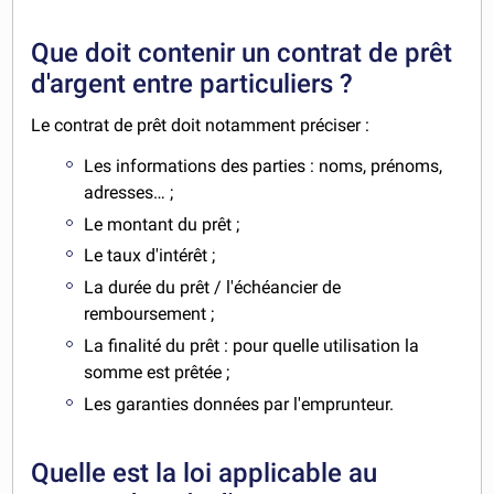
Que doit contenir un contrat de prêt
d'argent entre particuliers ?
Le contrat de prêt doit notamment préciser :
Les informations des parties : noms, prénoms,
adresses… ;
Le montant du prêt ;
Le taux d'intérêt ;
La durée du prêt / l'échéancier de
remboursement ;
La finalité du prêt : pour quelle utilisation la
somme est prêtée ;
Les garanties données par l'emprunteur.
Quelle est la loi applicable au