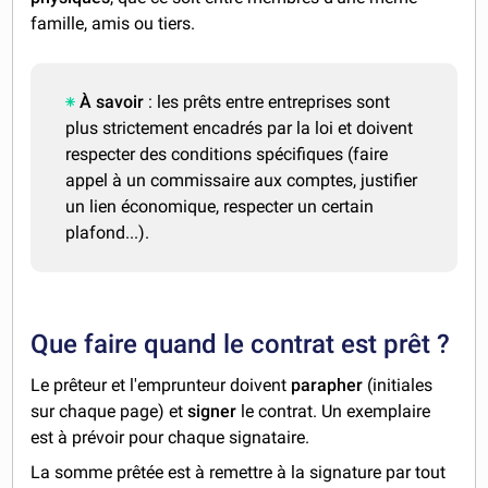
famille, amis ou tiers.
À savoir
: les prêts entre entreprises sont
plus strictement encadrés par la loi et doivent
respecter des conditions spécifiques (faire
appel à un commissaire aux comptes, justifier
un lien économique, respecter un certain
plafond...).
Que faire quand le contrat est prêt ?
Le prêteur et l'emprunteur doivent
parapher
(initiales
sur chaque page) et
signer
le contrat. Un exemplaire
est à prévoir pour chaque signataire.
La somme prêtée est à remettre à la signature par tout