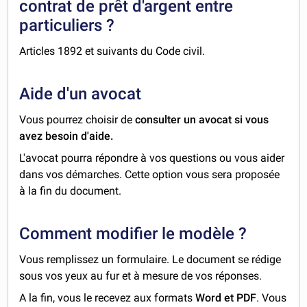
contrat de prêt d'argent entre
particuliers ?
Articles 1892 et suivants du Code civil.
Aide d'un avocat
Vous pourrez choisir de
consulter un avocat si vous
avez besoin d'aide.
L'avocat pourra répondre à vos questions ou vous aider
dans vos démarches. Cette option vous sera proposée
à la fin du document.
Comment modifier le modèle ?
Vous remplissez un formulaire. Le document se rédige
sous vos yeux au fur et à mesure de vos réponses.
A la fin, vous le recevez aux formats
Word et PDF
. Vous