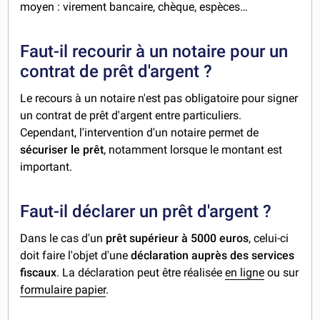
moyen : virement bancaire, chèque, espèces…
Faut-il recourir à un notaire pour un
contrat de prêt d'argent ?
Le recours à un notaire n'est pas obligatoire pour signer
un contrat de prêt d'argent entre particuliers.
Cependant, l'intervention d'un notaire permet de
sécuriser le prêt
, notamment lorsque le montant est
important.
Faut-il déclarer un prêt d'argent ?
Dans le cas d'un
prêt supérieur à 5000 euros
, celui-ci
doit faire l'objet d'une
déclaration auprès des services
fiscaux
. La déclaration peut être réalisée
en ligne
ou sur
formulaire papier
.