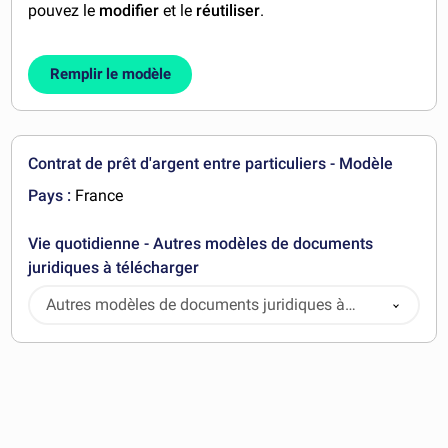
pouvez le
modifier
et le
réutiliser
.
Remplir le modèle
Contrat de prêt d'argent entre particuliers - Modèle
Pays :
France
Vie quotidienne - Autres modèles de documents
juridiques à télécharger
Autres modèles de documents juridiques à
télécharger