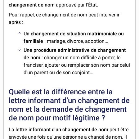
changement de nom
approuvé par l'État.
Pour rappel, ce changement de nom peut intervenir
après :
Un changement de situation matrimoniale ou
familiale
: mariage, divorce, adoption...
Une procédure administrative de changement
de nom
: changer un nom difficile à porter, le
franciser, ajouter ou remplacer son nom par celui
d'un parent ou de son conjoint...
Quelle est la différence entre la
lettre informant d'un changement de
nom et la demande de changement
de nom pour motif légitime ?
La
lettre informant d'un changement de nom
peut être
envoyée une fois qu'une personne a changé de nom. Il