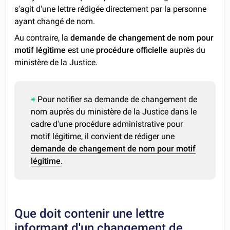
s'agit d'une lettre rédigée directement par la personne
ayant changé de nom.
Au contraire, la
demande de changement de nom pour
motif légitime
est une
procédure officielle
auprès du
ministère de la Justice.
Pour notifier sa demande de changement de
nom auprès du ministère de la Justice dans le
cadre d'une procédure administrative pour
motif légitime, il convient de rédiger une
demande de changement de nom pour motif
légitime
.
Que doit contenir une lettre
informant d'un changement de