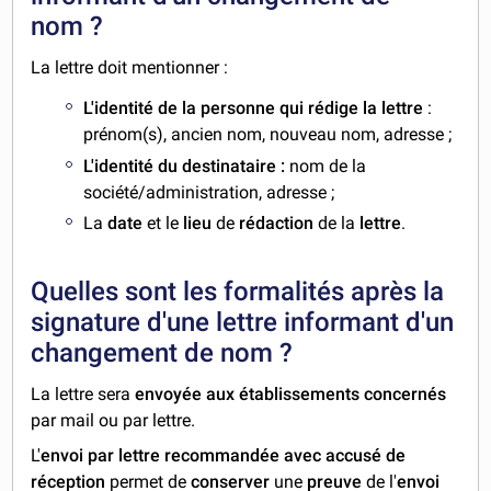
nom ?
La lettre doit mentionner :
L'identité de la personne qui rédige la lettre
:
prénom(s), ancien nom, nouveau nom, adresse ;
L'identité du destinataire :
nom de la
société/administration, adresse ;
La
date
et le
lieu
de
rédaction
de la
lettre
.
Quelles sont les formalités après la
signature d'une lettre informant d'un
changement de nom ?
La lettre sera
envoyée aux établissements concernés
par mail ou par lettre.
L'
envoi par lettre recommandée avec accusé de
réception
permet de
conserver
une
preuve
de l'
envoi