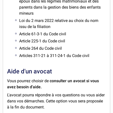
époux dans les régimes matrimoniaux et des
parents dans la gestion des biens des enfants
mineurs
Loi du 2 mars 2022 relative au choix du nom
issu de la filiation
Article 61-3-1 du Code civil
Article 225-1 du Code civil
Article 264 du Code civil
Articles 311-21 à 311-24-1 du Code civil
Aide d'un avocat
Vous pourrez choisir de
consulter un avocat si vous
avez besoin d'aide.
L'avocat pourra répondre à vos questions ou vous aider
dans vos démarches. Cette option vous sera proposée
à la fin du document.