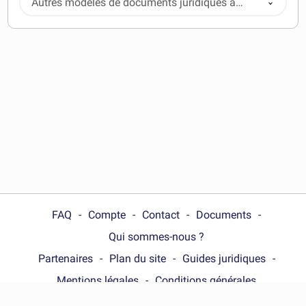
Autres modèles de documents juridiques à
télécharger
FAQ
Compte
Contact
Documents
Qui sommes-nous ?
Partenaires
Plan du site
Guides juridiques
Mentions légales
Conditions générales