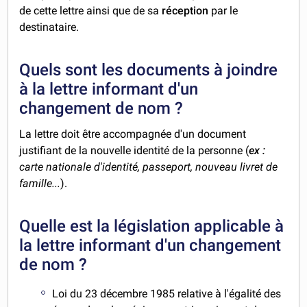
de cette lettre ainsi que de sa
réception
par le
destinataire.
Quels sont les documents à joindre
à la lettre informant d'un
changement de nom ?
La lettre doit être accompagnée d'un document
justifiant de la nouvelle identité de la personne (
ex :
carte nationale d'identité, passeport, nouveau livret de
famille...
).
Quelle est la législation applicable à
la lettre informant d'un changement
de nom ?
Loi du 23 décembre 1985 relative à l'égalité des