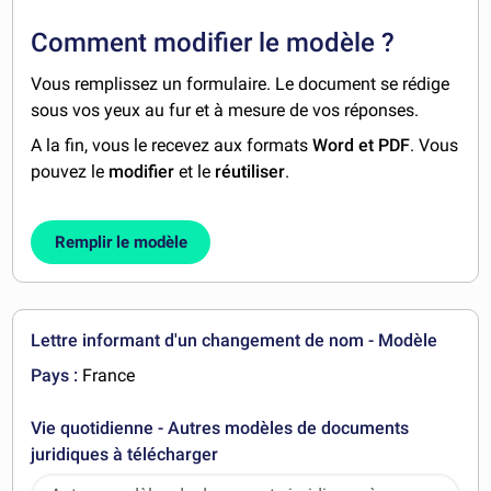
Comment modifier le modèle ?
Vous remplissez un formulaire. Le document se rédige
sous vos yeux au fur et à mesure de vos réponses.
A la fin, vous le recevez aux formats
Word et PDF
. Vous
pouvez le
modifier
et le
réutiliser
.
Remplir le modèle
Lettre informant d'un changement de nom - Modèle
Pays :
France
Vie quotidienne - Autres modèles de documents
juridiques à télécharger