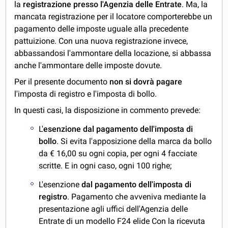
la
registrazione presso l'Agenzia delle Entrate
. Ma, la
mancata registrazione per il locatore comporterebbe un
pagamento delle imposte uguale alla precedente
pattuizione. Con una nuova registrazione invece,
abbassandosi l'ammontare della locazione, si abbassa
anche l'ammontare delle imposte dovute.
Per il presente documento
non si dovrà pagare
l'imposta di registro e l'imposta di bollo.
In questi casi, la disposizione in commento prevede:
L'
esenzione dal pagamento dell'imposta di
bollo
. Si evita l'apposizione della marca da bollo
da € 16,00 su ogni copia, per ogni 4 facciate
scritte. E in ogni caso, ogni 100 righe;
L'esenzione
dal pagamento dell'imposta di
registro
. Pagamento che avveniva mediante la
presentazione agli uffici dell'Agenzia delle
Entrate di un modello F24 elide Con la ricevuta