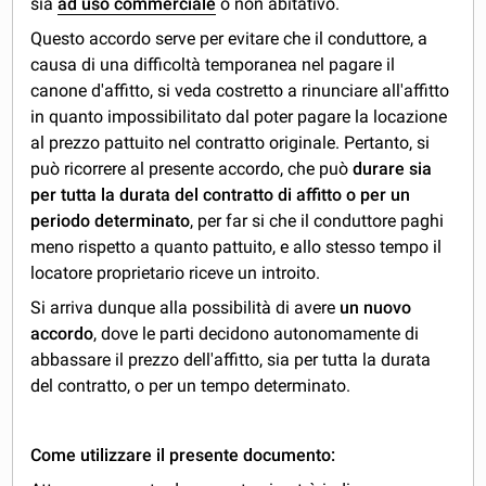
sia
ad uso commerciale
o non abitativo.
Questo accordo serve per evitare che il conduttore, a
causa di una difficoltà temporanea nel pagare il
canone d'affitto, si veda costretto a rinunciare all'affitto
in quanto impossibilitato dal poter pagare la locazione
al prezzo pattuito nel contratto originale. Pertanto, si
può ricorrere al presente accordo, che può
durare sia
per tutta la durata del contratto di affitto o per un
periodo determinato
, per far si che il conduttore paghi
meno rispetto a quanto pattuito, e allo stesso tempo il
locatore proprietario riceve un introito.
Si arriva dunque alla possibilità di avere
un nuovo
accordo
, dove le parti decidono autonomamente di
abbassare il prezzo dell'affitto, sia per tutta la durata
del contratto, o per un tempo determinato.
Come utilizzare il presente documento: