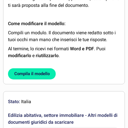
ti sarà proposta alla fine del documento.
Come modificare il modello:
Compili un modulo. Il documento viene redatto sotto i
tuoi occhi man mano che inserisci le tue risposte.
Al termine, lo ricevi nei formati
Word e PDF
. Puoi
modificarlo
e
riutilizzarlo
.
Compila il modello
Stato:
Italia
Edilizia abitativa, settore immobiliare - Altri modelli di
documenti giuridici da scaricare