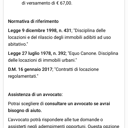
di versamento di € 67,00.
Normativa di riferimento
Legge 9 dicembre 1998, n. 431
; "Disciplina delle
locazioni e del rilascio degli immobili adibiti ad uso
abitativo."
Legge 27 luglio 1978, n. 392
; "Equo Canone. Disciplina
delle locazioni di immobili urbani."
D.M. 16 gennaio 2017
; "Contratti di locazione
regolamentati."
Assistenza di un avvocato:
Potrai scegliere di
consultare un avvocato se avrai
bisogno di aiuto.
L'avvocato potrà rispondere alle tue domande o
assisterti negli adempimenti opportuni. Questa opzione