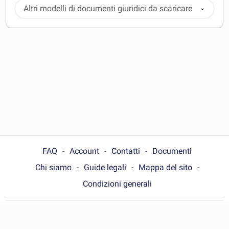
Altri modelli di documenti giuridici da scaricare
FAQ
Account
Contatti
Documenti
Chi siamo
Guide legali
Mappa del sito
Condizioni generali
Choose your country: