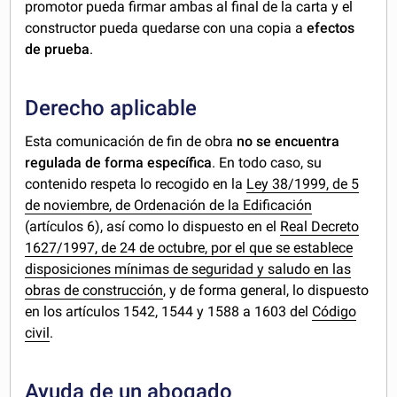
promotor pueda firmar ambas al final de la carta y el
constructor pueda quedarse con una copia a
efectos
de prueba
.
Derecho aplicable
Esta comunicación de fin de obra
no se encuentra
regulada de forma específica
. En todo caso, su
contenido respeta lo recogido en la
Ley 38/1999, de 5
de noviembre, de Ordenación de la Edificación
(artículos 6), así como lo dispuesto en el
Real Decreto
1627/1997, de 24 de octubre, por el que se establece
disposiciones mínimas de seguridad y saludo en las
obras de construcción
, y de forma general, lo dispuesto
en los artículos 1542, 1544 y 1588 a 1603 del
Código
civil
.
Ayuda de un abogado