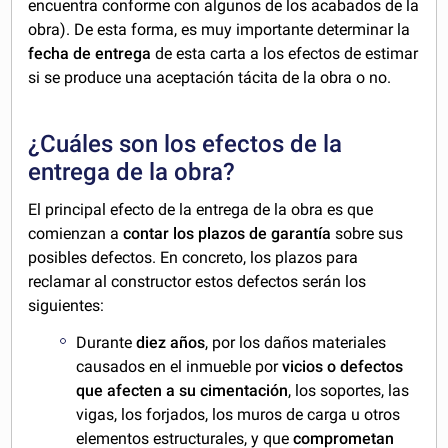
encuentra conforme con algunos de los acabados de la
obra). De esta forma, es muy importante determinar la
fecha de entrega
de esta carta a los efectos de estimar
si se produce una aceptación tácita de la obra o no.
¿Cuáles son los efectos de la
entrega de la obra?
El principal efecto de la entrega de la obra es que
comienzan a
contar los plazos de garantía
sobre sus
posibles defectos. En concreto, los plazos para
reclamar al constructor estos defectos serán los
siguientes:
Durante
diez años
, por los daños materiales
causados en el inmueble por
vicios o defectos
que afecten a su cimentación
, los soportes, las
vigas, los forjados, los muros de carga u otros
elementos estructurales, y que
comprometan