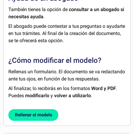
También tienes la opción de
consultar a un abogado si
necesitas ayuda
.
El abogado puede contestar a tus preguntas o ayudarte
en tus trámites. Al final de la creación del documento,
se te ofrecerá esta opción.
¿Cómo modificar el modelo?
Rellenas un formulario. El documento se va redactando
ante tus ojos, en función de tus respuestas.
Al finalizar, lo recibirás en los formatos
Word y PDF
.
Puedes
modificarlo
y
volver a utilizarlo
.
Rellenar el modelo