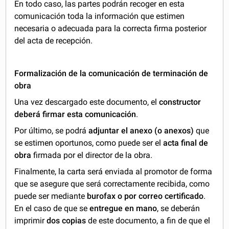
En todo caso, las partes podrán recoger en esta
comunicación toda la información que estimen
necesaria o adecuada para la correcta firma posterior
del acta de recepción.
Formalización de la
comunicación de terminación de
obra
Una vez descargado este documento, el
constructor
deberá firmar esta comunicación
.
Por último, se podrá
adjuntar el anexo (o anexos)
que
se estimen oportunos, como puede ser el
acta final de
obra
firmada por el director de la obra.
Finalmente, la carta será enviada al promotor de forma
que se asegure que será correctamente recibida, como
puede ser mediante
burofax o por correo certificado
.
En el caso de que se
entregue en mano
, se deberán
imprimir
dos copias
de este documento, a fin de que el