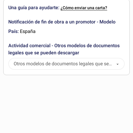
Una guía para ayudarte:
¿Cómo enviar una carta?
Notificación de fin de obra a un promotor - Modelo
País:
España
Actividad comercial - Otros modelos de documentos
legales que se pueden descargar
Otros modelos de documentos legales que se
pueden descargar