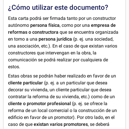
¿Cómo utilizar este documento?
Esta carta podrá ser firmada tanto por un constructor
autónomo
persona física
, como por una
empresa de
reformas o constructora
que se encuentra organizada
en torno a una
persona jurídica
(p. ej. una sociedad,
una asociación, etc.). En el caso de que existan varios
constructores que intervengan en la obra, la
comunicación se podrá realizar por cualquiera de
estos.
Estas obras se podrán haber realizado en favor de un
cliente particular
(p. ej. a un particular que desea
decorar su vivienda, un cliente particular que desea
contratar la reforma de su vivienda, etc.) como de un
cliente o promotor profesional
(p. ej. se ofrece la
reforma de un local comercial o la construcción de un
edificio en favor de un promotor). Por otro lado, en el
caso de que
existan varios promotores
, se deberá