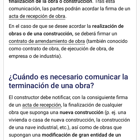
finalización de la obra o construcción
. Tras esta
comunicación, las partes podrán acordar la firma de un
acta de recepción de obra
.
En el caso de que se desee acordar la
realización de
obras o de una construcción,
se deberá firmar un
contrato de arrendamiento de obra
(también conocido
como contrato de obra, de ejecución de obra, de
empresa o de industria).
¿Cuándo es necesario comunicar la
terminación de una obra?
El constructor debe notificar, con la consiguiente firma
de un
acta de recepción
, la finalización de cualquier
obra que suponga una
nueva construcción
(p. ej. una
vivienda o casa de nueva construcción, la construcción
de una nave industrial, etc.), así como de obras que
supongan una
modificación de gran entidad de un