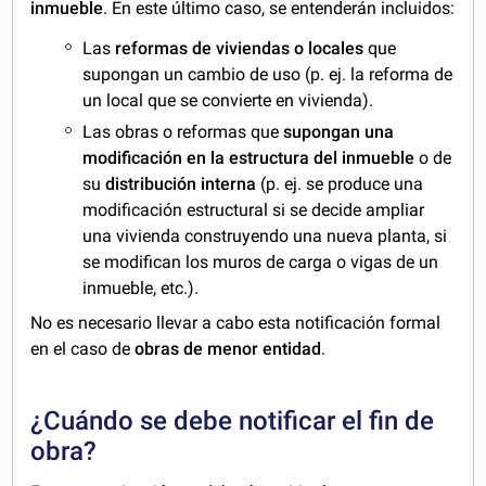
inmueble
. En este último caso, se entenderán incluidos:
Las
reformas de viviendas o locales
que
supongan un cambio de uso (p. ej. la reforma de
un local que se convierte en vivienda).
Las obras o reformas que
supongan una
modificación en la estructura del inmueble
o de
su
distribución interna
(p. ej. se produce una
modificación estructural si se decide ampliar
una vivienda construyendo una nueva planta, si
se modifican los muros de carga o vigas de un
inmueble, etc.).
No es necesario llevar a cabo esta notificación formal
en el caso de
obras de menor entidad
.
¿Cuándo se debe notificar el fin de
obra?