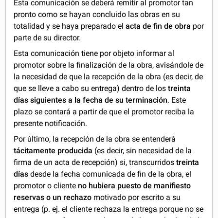
Esta comunicación se deberá remitir al promotor tan
pronto como se hayan concluido las obras en su
totalidad y se haya preparado el
acta de fin de obra
por
parte de su director.
Esta comunicación tiene por objeto informar al
promotor sobre la finalización de la obra, avisándole de
la necesidad de que la recepción de la obra (es decir, de
que se lleve a cabo su entrega) dentro de los
treinta
días siguientes a la fecha de su terminación
. Este
plazo se contará a partir de que el promotor reciba la
presente notificación.
Por último, la recepción de la obra se entenderá
tácitamente producida
(es decir, sin necesidad de la
firma de un acta de recepción) si, transcurridos
treinta
días
desde la fecha comunicada de fin de la obra, el
promotor o cliente
no hubiera puesto de manifiesto
reservas o un rechazo
motivado por escrito a su
entrega (p. ej. el cliente rechaza la entrega porque no se