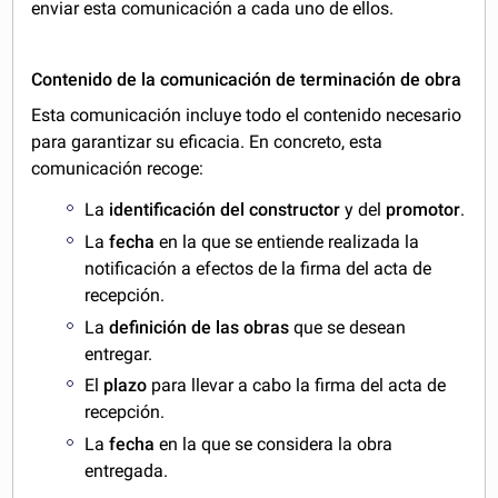
enviar esta comunicación a cada uno de ellos.
Contenido de la comunicación de terminación de obra
Esta comunicación incluye todo el contenido necesario
para garantizar su eficacia. En concreto, esta
comunicación recoge:
La
identificación del constructor
y del
promotor
.
La
fecha
en la que se entiende realizada la
notificación a efectos de la firma del acta de
recepción.
La
definición de las obras
que se desean
entregar.
El
plazo
para llevar a cabo la firma del acta de
recepción.
La
fecha
en la que se considera la obra
entregada.