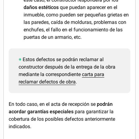
daños estéticos
que puedan aparecer en el
inmueble, como pueden ser pequeñas grietas en
las paredes, caída de molduras, problemas con
enchufes, el fallo en el funcionamiento de las
puertas de un armario, etc.
Estos defectos se podrán reclamar al
constructor después de la entrega de la obra
mediante la correspondiente
carta para
reclamar defectos de obra
.
En todo caso, en el acta de recepción se
podrán
acordar garantías especiales
para garantizar la
cobertura de los posibles defectos anteriormente
indicados.