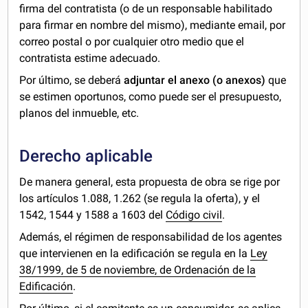
firma del contratista (o de un responsable habilitado
para firmar en nombre del mismo), mediante email, por
correo postal o por cualquier otro medio que el
contratista estime adecuado.
Por último, se deberá
adjuntar el anexo (o anexos)
que
se estimen oportunos, como puede ser el presupuesto,
planos del inmueble, etc.
Derecho aplicable
De manera general, esta propuesta de obra se rige por
los artículos 1.088, 1.262 (se regula la oferta), y el
1542, 1544 y 1588 a 1603 del
Código civil
.
Además, el régimen de responsabilidad de los agentes
que intervienen en la edificación se regula en la
Ley
38/1999, de 5 de noviembre, de Ordenación de la
Edificación
.