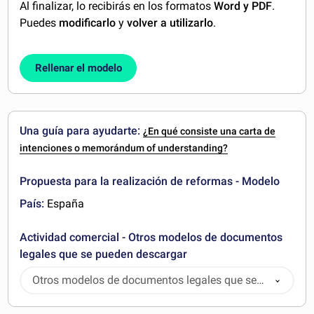
Al finalizar, lo recibirás en los formatos
Word y PDF
.
Puedes
modificarlo
y
volver a utilizarlo
.
Rellenar el modelo
Una guía para ayudarte:
¿En qué consiste una carta de
intenciones o memorándum of understanding?
Propuesta para la realización de reformas - Modelo
País:
España
Actividad comercial - Otros modelos de documentos
legales que se pueden descargar
Otros modelos de documentos legales que se
pueden descargar