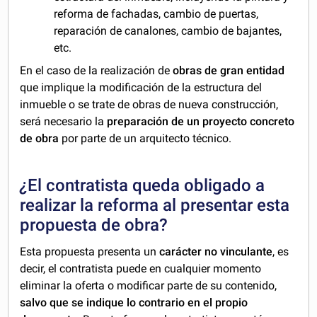
reforma de fachadas, cambio de puertas,
reparación de canalones, cambio de bajantes,
etc.
En el caso de la realización de
obras de gran entidad
que implique la modificación de la estructura del
inmueble o se trate de obras de nueva construcción,
será necesario la
preparación de un proyecto concreto
de obra
por parte de un arquitecto técnico.
¿
El contratista queda obligado a
realizar la reforma al presentar esta
propuesta de obra?
Esta propuesta presenta un
carácter no vinculante
, es
decir, el contratista puede en cualquier momento
eliminar la oferta o modificar parte de su contenido,
salvo que se indique lo contrario en el propio