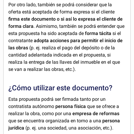
Por otro lado, también se podrá considerar que la
oferta está aceptada de forma expresa si el cliente
firma este documento o si así lo expresa el cliente de
forma clara
. Asimismo, también se podrá entender que
esta propuesta ha sido aceptada de
forma tácita
si el
contratante
adopta acciones para permitir el inicio de
las obras
(p. ej. realiza el pago del depósito o de la
cantidad adelantada indicada en el propuesta, si
realiza la entrega de las llaves del inmueble en el que
se van a realizar las obras, etc.).
¿Cómo utilizar este documento?
Esta propuesta podrá ser firmada tanto por un
contratista autónomo
persona física
que se ofrece a
realizar la obra, como por una
empresa de reformas
que se encuentra organizada en torno a una
persona
jurídica
(p. ej. una sociedad, una asociación, etc.).