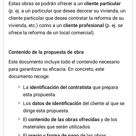
Estas obras se podrán ofrecer a un
cliente particular
(p. ej. a un particular que desea decorar su vivienda, un
cliente particular que desea contratar la reforma de su
vivienda, etc.) como a un
cliente profesional
(p. ej. se
ofrece la reforma de un local comercial).
Contenido de la propuesta de obra
Este documento incluye todo el contenido necesario
para garantizar su eficacia. En concreto, este
documento recoge:
La
identificación del contratista
que prepara
esta propuesta.
Los
datos de identificación
del cliente al que se
dirige esta propuesta.
El
contenido de las obras ofrecidas
y de los
materiales que serán utilizados.
El
precio y forma de pago
de las obras.