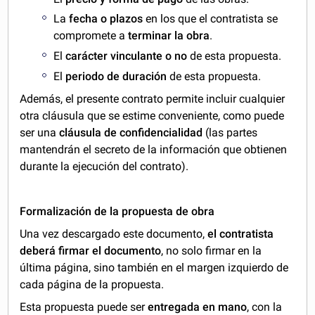
La
fecha o plazos
en los que el contratista se
compromete a
terminar la obra
.
El
carácter vinculante o no
de esta propuesta.
El
periodo de duración
de esta propuesta.
Además, el presente contrato permite incluir cualquier
otra cláusula que se estime conveniente, como puede
ser una
cláusula de confidencialidad
(las partes
mantendrán el secreto de la información que obtienen
durante la ejecución del contrato).
Formalización de la propuesta de obra
Una vez descargado este documento,
el contratista
deberá firmar el documento
, no solo firmar en la
última página, sino también en el margen izquierdo de
cada página de la propuesta.
Esta propuesta puede ser
entregada en mano
, con la