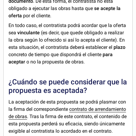
documento
. De esta forma, el contratista no está
obligado a ejecutar las obras hasta que
se
acepte la
oferta
por el cliente.
En todo caso, el contratista podrá acordar que la oferta
sea
vinculante
(es decir, que quede obligado a realizar
la obra según lo ofrecido si así lo acepta el cliente). En
esta situación, el contratista deberá establecer el
plazo
concreto de tiempo que dispondrá el cliente
para
aceptar
o no la propuesta de obras.
¿Cuándo se puede considerar que la
propuesta es aceptada?
La aceptación de esta propuesta se podrá plasmar con
la firma del correspondiente
contrato de arrendamiento
de obras
. Tras la firma de este contrato, el contenido de
esta propuesta perderá su eficacia, siendo únicamente
exigible al contratista lo acordado en el contrato.