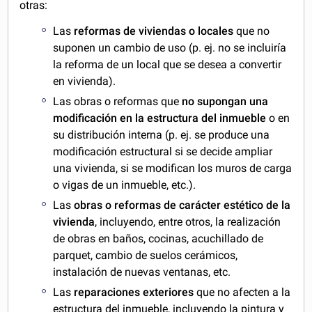
otras:
Las
reformas de viviendas o locales
que no
suponen un cambio de uso (p. ej. no se incluiría
la reforma de un local que se desea a convertir
en vivienda).
Las obras o reformas que
no supongan una
modificación en la estructura del inmueble
o en
su distribución interna (p. ej. se produce una
modificación estructural si se decide ampliar
una vivienda, si se modifican los muros de carga
o vigas de un inmueble, etc.).
Las
obras o reformas de carácter estético de la
vivienda
, incluyendo, entre otros, la realización
de obras en baños, cocinas, acuchillado de
parquet, cambio de suelos cerámicos,
instalación de nuevas ventanas, etc.
Las
reparaciones exteriores
que no afecten a la
estructura del inmueble, incluyendo la pintura y