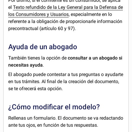
Por último, si el comitente es un consumidor, se aplica
el
Texto refundido de la Ley General para la Defensa de
los Consumidores y Usuarios
, especialmente en lo
referente a la obligación de proporcionarle información
precontractual (artículo 60 y 97).
Ayuda de un abogado
También tienes la opción de
consultar a un abogado si
necesitas ayuda
.
El abogado puede contestar a tus preguntas o ayudarte
en tus trámites. Al final de la creación del documento,
se te ofrecerá esta opción.
¿Cómo modificar el modelo?
Rellenas un formulario. El documento se va redactando
ante tus ojos, en función de tus respuestas.