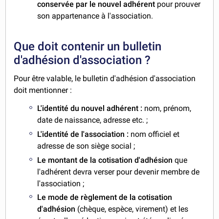
conservée par le nouvel adhérent
pour prouver
son appartenance à l'association.
Que doit contenir un bulletin
d'adhésion d'association ?
Pour être valable, le bulletin d'adhésion d'association
doit mentionner :
L'identité du nouvel adhérent :
nom, prénom,
date de naissance, adresse etc. ;
L'identité de l'association :
nom officiel et
adresse de son siège social ;
Le montant de la cotisation d'adhésion
que
l'adhérent devra verser pour devenir membre de
l'association ;
Le mode de règlement de la cotisation
d'adhésion
(chèque, espèce, virement) et les