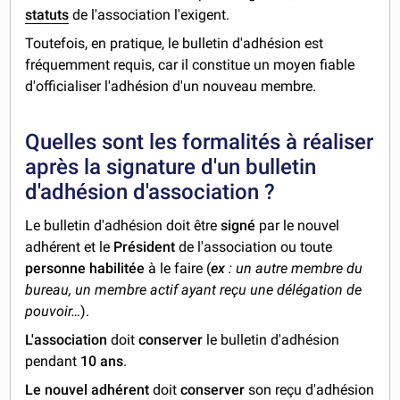
statuts
de l'association l'exigent.
Toutefois, en pratique, le bulletin d'adhésion est
fréquemment requis, car il constitue un moyen fiable
d'officialiser l'adhésion d'un nouveau membre.
Quelles sont les formalités à réaliser
après la signature d'un bulletin
d'adhésion d'association ?
Le bulletin d'adhésion doit être
signé
par le nouvel
adhérent et le
Président
de l'association ou toute
personne habilitée
à le faire (
ex
: un autre membre du
bureau, un membre actif ayant reçu une délégation de
pouvoir…
).
L'association
doit
conserver
le bulletin d'adhésion
pendant
10 ans
.
Le nouvel adhérent
doit
conserver
son reçu d'adhésion