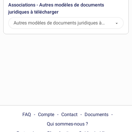
Associations - Autres modèles de documents
juridiques à télécharger
Autres modèles de documents juridiques à
télécharger
FAQ
Compte
Contact
Documents
Qui sommes-nous ?