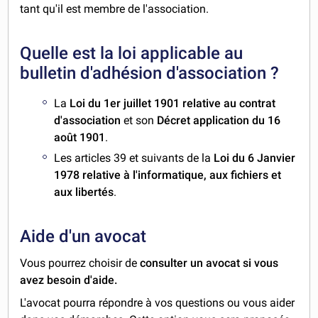
tant qu'il est membre de l'association.
Quelle est la loi applicable au
bulletin d'adhésion d'association ?
La
Loi du 1er juillet 1901 relative au contrat
d'association
et son
Décret application du 16
août 1901
.
Les articles 39 et suivants de la
Loi du 6 Janvier
1978 relative à l'informatique, aux fichiers et
aux libertés
.
Aide d'un avocat
Vous pourrez choisir de
consulter un avocat si vous
avez besoin d'aide.
L'avocat pourra répondre à vos questions ou vous aider