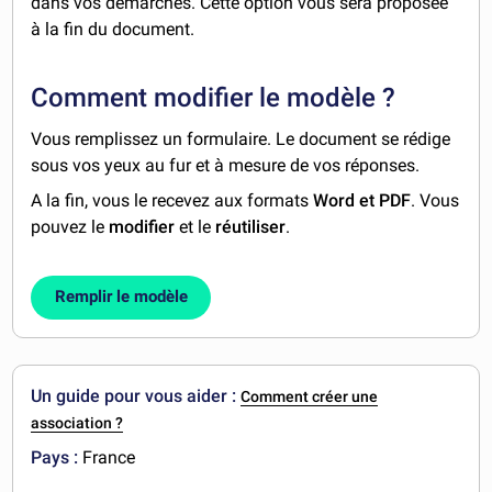
dans vos démarches. Cette option vous sera proposée
à la fin du document.
Comment modifier le modèle ?
Vous remplissez un formulaire. Le document se rédige
sous vos yeux au fur et à mesure de vos réponses.
A la fin, vous le recevez aux formats
Word et PDF
. Vous
pouvez le
modifier
et le
réutiliser
.
Remplir le modèle
Un guide pour vous aider :
Comment créer une
association ?
Pays :
France