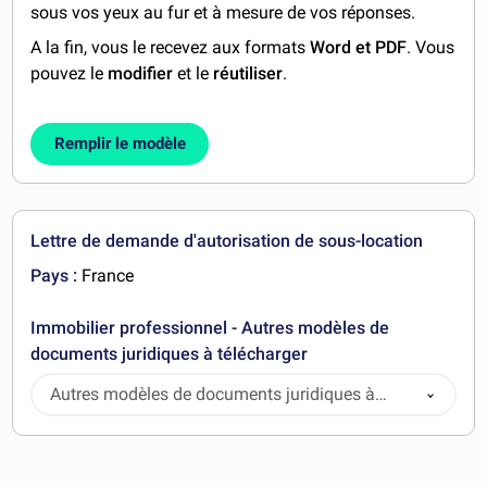
sous vos yeux au fur et à mesure de vos réponses.
A la fin, vous le recevez aux formats
Word et PDF
. Vous
pouvez le
modifier
et le
réutiliser
.
Remplir le modèle
Lettre de demande d'autorisation de sous-location
Pays :
France
Immobilier professionnel - Autres modèles de
documents juridiques à télécharger
Autres modèles de documents juridiques à
télécharger