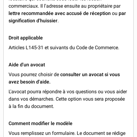
commerciaux. Il l'adresse ensuite au propriétaire par
lettre recommandée avec accusé de réception
ou
par
signification d'huissier
.
Droit applicable
Articles L145-31 et suivants du Code de Commerce.
Aide d'un avocat
Vous pourrez choisir de
consulter un avocat si vous
avez besoin d'aide.
L'avocat pourra répondre à vos questions ou vous aider
dans vos démarches. Cette option vous sera proposée
à la fin du document.
Comment modifier le modèle
Vous remplissez un formulaire. Le document se rédige