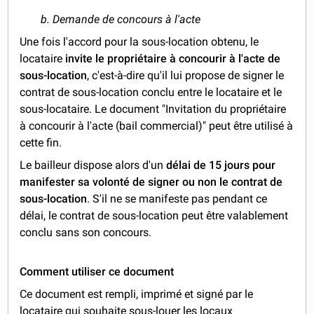
b. Demande de concours à l'acte
Une fois l'accord pour la sous-location obtenu, le
locataire
invite le propriétaire à concourir à l'acte de
sous-location
, c'est-à-dire qu'il lui propose de signer le
contrat de sous-location conclu entre le locataire et le
sous-locataire. Le document "Invitation du propriétaire
à concourir à l'acte (bail commercial)" peut être utilisé à
cette fin.
Le bailleur dispose alors d'un
délai de 15 jours pour
manifester sa volonté de signer ou non le contrat de
sous-location
. S'il ne se manifeste pas pendant ce
délai, le contrat de sous-location peut être valablement
conclu sans son concours.
Comment utiliser ce document
Ce document est rempli, imprimé et signé par le
locataire qui souhaite sous-louer les locaux