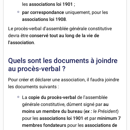
les
associations loi 1901
;
par correspondance
uniquement, pour les
associations loi 1908
.
Le procès-verbal d'assemblée générale constitutive
devra être
conservé tout au long de la vie de
l'association
.
Quels sont les documents à joindre
au procès-verbal ?
Pour créer et déclarer une association, il faudra joindre
les documents suivants :
La
copie du procès-verbal
de l'assemblée
générale constitutive, dûment signé par
au
moins un membre du bureau
(
ex :
le Président
)
pour les
associations loi 1901
et par
minimum 7
membres fondateurs
pour les
associations de