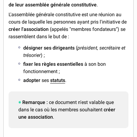
de leur assemblée générale constitutive
.
L'assemblée générale constitutive est une réunion au
cours de laquelle les personnes ayant pris l'initiative de
créer l'association
(appelés "membres fondateurs") se
rassemblent dans le but de :
désigner ses dirigeants
(
président, secrétaire et
trésorier
) ;
fixer les règles essentielles
à son bon
fonctionnement ;
adopter
ses
statuts
.
Remarque :
ce document n'est valable que
dans le cas où les membres souhaitent
créer
une association
.