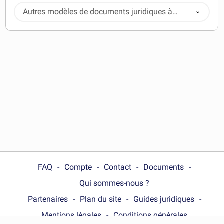
Autres modèles de documents juridiques à
télécharger
FAQ
Compte
Contact
Documents
Qui sommes-nous ?
Partenaires
Plan du site
Guides juridiques
Mentions légales
Conditions générales