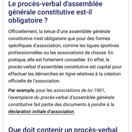
Le procès-verbal d'assemblée
générale constitutive est-il
obligatoire ?
Officiellement, la tenue d'une assemblée générale
constitutive n'est obligatoire que pour des formes
spécifiques d'association, comme les ligues sportives
professionnelles ou les associations de chasse. En
pratique, elle est fortement conseillée. En effet, le
procès-verbal d'assemblée constitutive est capital pour
effectuer les démarches en ligne relatives à la création
officielle de l'association.
Par exemple
, pour les associations de loi 1901,
l'exemplaire du procès-verbal d'assemblée générale
constitutive fait partie des documents à joindre à la
déclaration initiale d'association
.
Que doit contenir un procès-verbal