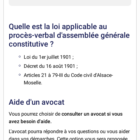
Quelle est la loi applicable au
procès-verbal d'assemblée générale
constitutive ?
Loi du 1er juillet 1901 ;
Décret du 16 août 1901 ;
Articles 21 à 79-III du Code civil d'Alsace-
Moselle.
Aide d'un avocat
Vous pourrez choisir de
consulter un avocat si vous
avez besoin d'aide.
L'avocat pourra répondre à vos questions ou vous aider
dans vos démarches. Cette option vous sera proposée