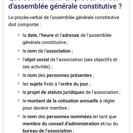
d'assemblée générale constitutive ?
Le procès-verbal de l'assemblée générale constitutive
doit comporter :
la
date
, l'
heure
et l'
adresse
de l'assemblée
générale constitutive ;
le
nom
de l'
association
;
l'
objet social
de l'association (ses objectifs et
ses activités) ;
le
nom
des
personnes présentes
;
les
sujets
fixés à l'
ordre du jour
;
le
projet de statuts juridiques
de l'association ;
le
montant de la cotisation annuelle
à régler
pour devenir membre ;
le
nom
des
personnes nommées
en tant que
membre du conseil d'administration
et/ou du
bureau de l'association
;