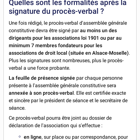
Quelles sont les formalités après la
signature du procès-verbal ?
Une fois rédigé, le procès-verbal d'assemblée générale
constitutive devra être signé par
au moins un des
dirigeants pour les associations loi 1901 ou par au
minimum 7 membres fondateurs pour les
associations de droit local (située en Alsace-Moselle)
.
Plus les signatures sont nombreuses, plus le procès-
verbal a une force probante.
La feuille de présence signée
par chaque personne
présente à l'assemblée générale constitutive sera
annexée à son procès-verbal
. Elle est certifiée exacte
et sincère par le président de séance et le secrétaire de
séance.
Ce procès-verbal pourra être joint au dossier de
déclaration de l'association qui s'effectue :
en ligne
, sur place ou par correspondance, pour