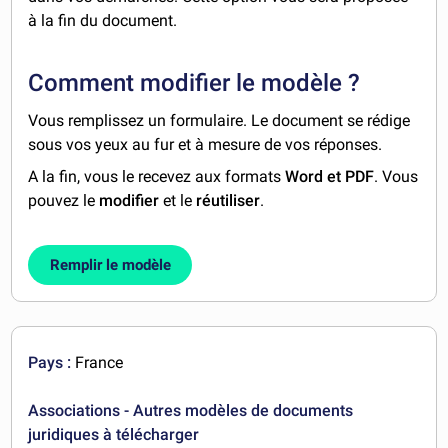
à la fin du document.
Comment modifier le modèle ?
Vous remplissez un formulaire. Le document se rédige
sous vos yeux au fur et à mesure de vos réponses.
A la fin, vous le recevez aux formats
Word et PDF
. Vous
pouvez le
modifier
et le
réutiliser
.
Remplir le modèle
Pays :
France
Associations - Autres modèles de documents
juridiques à télécharger