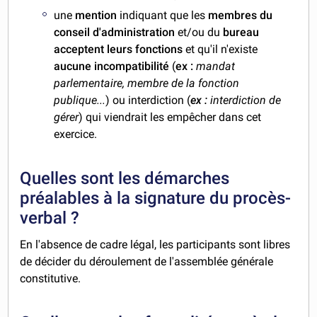
une
mention
indiquant que les
membres du
conseil d'administration
et/ou du
bureau
acceptent leurs fonctions
et qu'il n'existe
aucune incompatibilité
(
ex :
mandat
parlementaire, membre de la fonction
publique...
) ou interdiction (
ex :
interdiction de
gérer
) qui viendrait les empêcher dans cet
exercice.
Quelles sont les démarches
préalables à la signature du procès-
verbal ?
En l'absence de cadre légal, les participants sont libres
de décider du déroulement de l'assemblée générale
constitutive.