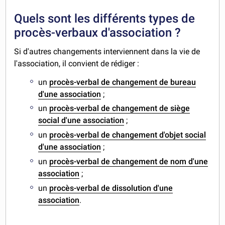
Quels sont les différents types de
procès-verbaux d'association ?
Si d'autres changements interviennent dans la vie de
l'association, il convient de rédiger :
un
procès-verbal de changement de bureau
d'une association
;
un
procès-verbal de changement de siège
social d'une association
;
un
procès-verbal de changement d'objet social
d'une association
;
un
procès-verbal de changement de nom d'une
association
;
un
procès-verbal de dissolution d'une
association
.