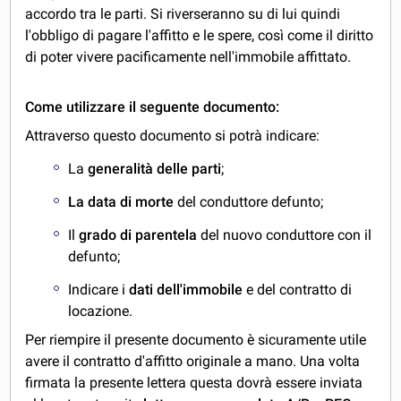
accordo tra le parti. Si riverseranno su di lui quindi
l'obbligo di pagare l'affitto e le spere, così come il diritto
di poter vivere pacificamente nell'immobile affittato.
Come utilizzare il seguente documento:
Attraverso questo documento si potrà indicare:
La
generalità delle parti
;
La data di morte
del conduttore defunto;
Il
grado di parentela
del nuovo conduttore con il
defunto;
Indicare i
dati dell'immobile
e del contratto di
locazione.
Per riempire il presente documento è sicuramente utile
avere il contratto d'affitto originale a mano. Una volta
firmata la presente lettera questa dovrà essere inviata