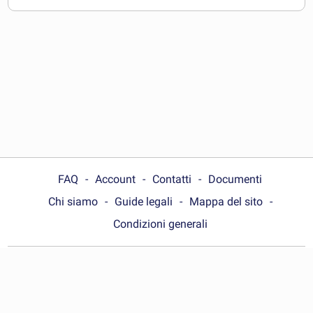
FAQ
Account
Contatti
Documenti
Chi siamo
Guide legali
Mappa del sito
Condizioni generali
Choose your country:
Italia