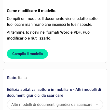
Come modificare il modello:
Compili un modulo. Il documento viene redatto sotto i
tuoi occhi man mano che inserisci le tue risposte.
Al termine, lo ricevi nei formati
Word e PDF
. Puoi
modificarlo
e
riutilizzarlo
.
Compila il modello
Stato:
Italia
Edilizia abitativa, settore immobiliare - Altri modelli di
documenti giuridici da scaricare
Altri modelli di documenti giuridici da scaricare