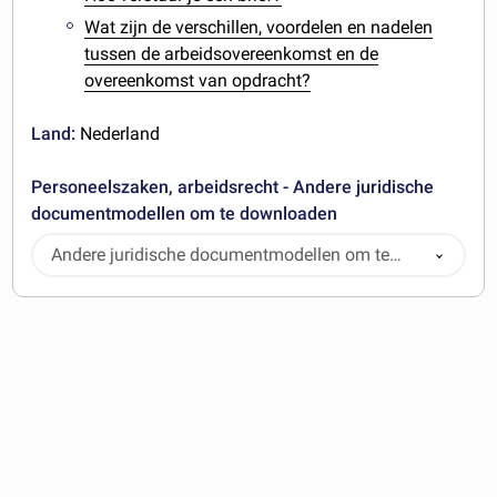
Wat zijn de verschillen, voordelen en nadelen
tussen de arbeidsovereenkomst en de
overeenkomst van opdracht?
Land:
Nederland
Personeelszaken, arbeidsrecht - Andere juridische
documentmodellen om te downloaden
Andere juridische documentmodellen om te
downloaden