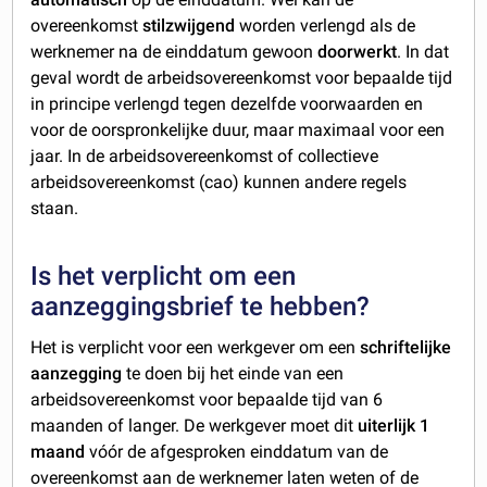
overeenkomst
stilzwijgend
worden verlengd als de
werknemer na de einddatum gewoon
doorwerkt
. In dat
geval wordt de arbeidsovereenkomst voor bepaalde tijd
in principe verlengd tegen dezelfde voorwaarden en
voor de oorspronkelijke duur, maar maximaal voor een
jaar. In de arbeidsovereenkomst of collectieve
arbeidsovereenkomst (cao) kunnen andere regels
staan.
Is het verplicht om een
aanzeggingsbrief te hebben?
Het is verplicht voor een werkgever om een
schriftelijke
aanzegging
te doen bij het einde van een
arbeidsovereenkomst voor bepaalde tijd van 6
maanden of langer. De werkgever moet dit
uiterlijk 1
maand
vóór de afgesproken einddatum van de
overeenkomst aan de werknemer laten weten of de