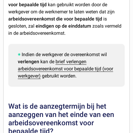
voor bepaalde tijd
kan gebruikt worden door de
werkgever om de werknemer te laten weten dat zijn
arbeidsovereenkomst die voor bepaalde tijd
is
gesloten, zal
eindigen op de einddatum
zoals vermeld
in de arbeidsovereenkomst.
Indien de werkgever de overeenkomst wil
verlengen
kan de
brief verlengen
arbeidsovereenkomst voor bepaalde tijd (voor
werkgever)
gebruikt worden.
Wat is de aanzegtermijn bij het
aanzeggen van het einde van een
arbeidsovereenkomst voor
bepaalde tijd?