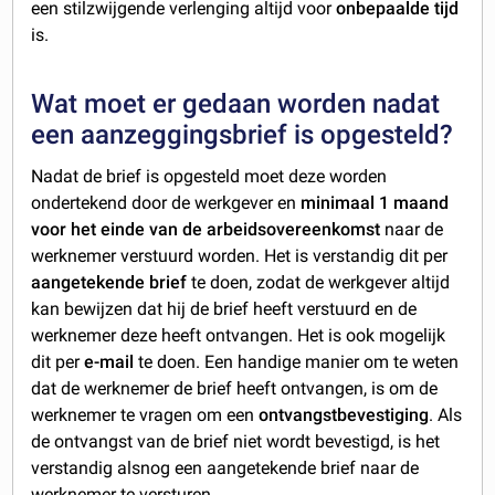
een stilzwijgende verlenging altijd voor
onbepaalde tijd
is.
Wat moet er gedaan worden nadat
een aanzeggingsbrief is opgesteld?
Nadat de brief is opgesteld moet deze worden
ondertekend door de werkgever en
minimaal 1 maand
voor het einde van de arbeidsovereenkomst
naar de
werknemer verstuurd worden. Het is verstandig dit per
aangetekende brief
te doen, zodat de werkgever altijd
kan bewijzen dat hij de brief heeft verstuurd en de
werknemer deze heeft ontvangen. Het is ook mogelijk
dit per
e-mail
te doen. Een handige manier om te weten
dat de werknemer de brief heeft ontvangen, is om de
werknemer te vragen om een
ontvangstbevestiging
. Als
de ontvangst van de brief niet wordt bevestigd, is het
verstandig alsnog een aangetekende brief naar de
werknemer te versturen.