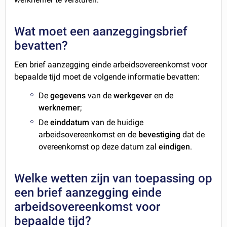
Wat moet een aanzeggingsbrief
bevatten?
Een brief aanzegging einde arbeidsovereenkomst voor
bepaalde tijd moet de volgende informatie bevatten:
De
gegevens
van de
werkgever
en de
werknemer
;
De
einddatum
van de huidige
arbeidsovereenkomst en de
bevestiging
dat de
overeenkomst op deze datum zal
eindigen
.
Welke wetten zijn van toepassing op
een brief aanzegging einde
arbeidsovereenkomst voor
bepaalde tijd?