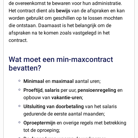
de overeenkomst te bewaren voor hun administratie.
Het contract dient als
bewijs
van de afspraken en kan
worden gebruikt om geschillen op te lossen mochten
die ontstaan. Daarnaast is het belangrijk om de
afspraken na te komen zoals vastgelegd in het
contract.
Wat moet een min-maxcontract
bevatten?
Minimaal
en
maximaal
aantal uren;
Proeftijd
,
salaris
per uur,
pensioenregeling
en
opbouw van
vakantie-uren
;
Uitsluiting van doorbetaling
van het salaris
gedurende de eerste aantal maanden;
Oproeptermijn
en overige regels met betrekking
tot de oproeping;