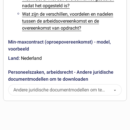
nadat het opgesteld is?
Wat zijn de verschillen, voordelen en nadelen
tussen de arbeidsovereenkomst en de
overeenkomst van opdracht?
Min-maxcontract (oproepovereenkomst) - model,
voorbeeld
Land:
Nederland
Personeelszaken, arbeidsrecht - Andere juridische
documentmodellen om te downloaden
Andere juridische documentmodellen om te
downloaden