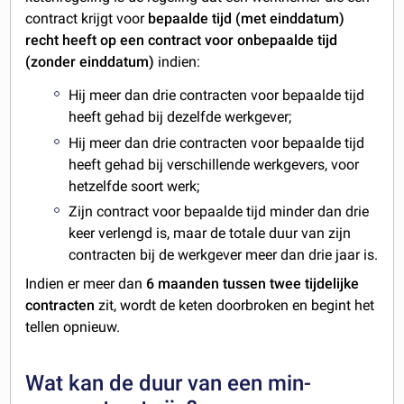
contract krijgt voor
bepaalde tijd (met einddatum)
recht heeft op een contract voor onbepaalde tijd
(zonder einddatum)
indien:
Hij meer dan drie contracten voor bepaalde tijd
heeft gehad bij dezelfde werkgever;
Hij meer dan drie contracten voor bepaalde tijd
heeft gehad bij verschillende werkgevers, voor
hetzelfde soort werk;
Zijn contract voor bepaalde tijd minder dan drie
keer verlengd is, maar de totale duur van zijn
contracten bij de werkgever meer dan drie jaar is.
Indien er meer dan
6 maanden tussen twee tijdelijke
contracten
zit, wordt de keten doorbroken en begint het
tellen opnieuw.
Wat kan de duur van een min-