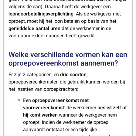
volgens de cao). Daarna heeft de werkgever een
loondoorbetalingsverplichting
. Als de werkgever niet
oproept, moet hij het loon betalen op basis van het
gemiddelde aantal uren
dat de werknemer in de
voorgaande drie maanden heeft gewerkt.
Welke verschillende vormen kan een
oproepovereenkomst aannemen?
Er zijn 2 categorieën, en
drie soorten
,
oproepovereenkomsten die gebruikt kunnen worden bij
het inzetten van oproepkrachten:
Een
oproepovereenkomst met
voorovereenkomst:
de werknemer
beslist zelf of
hij komt werken
wanneer de werkgever hem
oproept. Indien de werknemer de oproep
aanvaardt ontstaat er een tijdelijke