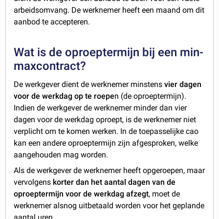
arbeidsomvang. De werknemer heeft een maand om dit
aanbod te accepteren.
Wat is de oproeptermijn bij een min-
maxcontract?
De werkgever dient de werknemer minstens
vier dagen
voor de werkdag op te roepe
n (de oproeptermijn).
Indien de werkgever de werknemer minder dan vier
dagen voor de werkdag oproept, is de werknemer niet
verplicht om te komen werken. In de toepasselijke cao
kan een andere oproeptermijn zijn afgesproken, welke
aangehouden mag worden.
Als de werkgever de werknemer heeft opgeroepen, maar
vervolgens
korter dan het aantal dagen van de
oproeptermijn
voor de werkdag afzegt
, moet de
werknemer alsnog uitbetaald worden voor het geplande
aantal uren.