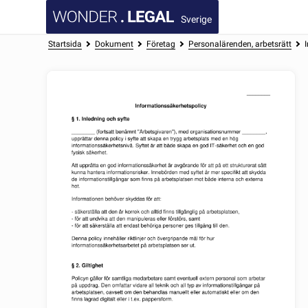
Sverige
Startsida
Dokument
Företag
Personalärenden, arbetsrätt