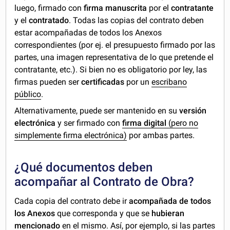
luego, firmado con
firma manuscrita
por el
contratante
y el
contratado
. Todas las copias del contrato deben
estar acompañadas de todos los Anexos
correspondientes (por ej. el presupuesto firmado por las
partes, una imagen representativa de lo que pretende el
contratante, etc.). Si bien no es obligatorio por ley, las
firmas pueden ser
certificadas
por un
escribano
público
.
Alternativamente, puede ser mantenido en su
versión
electrónica
y ser firmado con
firma digital
(pero no
simplemente firma electrónica)
por ambas partes.
¿Qué documentos deben
acompañar al Contrato de Obra?
Cada copia del contrato debe ir
acompañada de todos
los Anexos
que corresponda y que se
hubieran
mencionado
en el mismo. Así, por ejemplo, si las partes