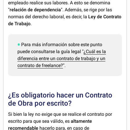
empleado realice sus labores. A esto se denomina
"
relación de dependencia
". Además, se rige por las
normas del derecho laboral, es decir, la
Ley de Contrato
de Trabajo
.
Para más información sobre este punto
puede consultarse la guía legal "
¿Cuál es la
diferencia entre un contrato de trabajo y un
contrato de freelance?
".
¿Es obligatorio hacer un Contrato
de Obra por escrito?
Si bien la ley no exige que se realice el contrato por
escrito para que sea válido, es
altamente
recomendable
hacerlo para, en caso de