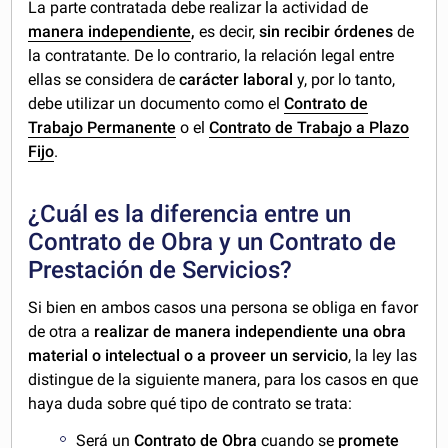
La parte contratada debe realizar la actividad de
manera
independiente
,
es decir,
sin recibir órdenes
de
la contratante. De lo contrario, la relación legal entre
ellas se considera de
carácter laboral
y, por lo tanto,
debe utilizar un documento como el
Contrato de
Trabajo Permanente
o el
Contrato de Trabajo a Plazo
Fijo
.
¿Cuál es la diferencia entre un
Contrato de Obra y un Contrato de
Prestación de Servicios?
Si bien en ambos casos una persona se obliga en favor
de otra a
realizar de manera independiente una obra
material o intelectual o a proveer un servicio
, la ley las
distingue de la siguiente manera, para los casos en que
haya duda sobre qué tipo de contrato se trata:
Será un
Contrato de Obra
cuando se
promete