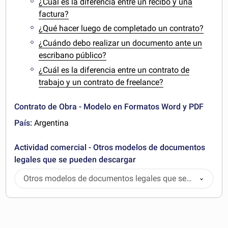
¿Cuál es la diferencia entre un recibo y una
factura?
¿Qué hacer luego de completado un contrato?
¿Cuándo debo realizar un documento ante un
escribano público?
¿Cuál es la diferencia entre un contrato de
trabajo y un contrato de freelance?
Contrato de Obra - Modelo en Formatos Word y PDF
País:
Argentina
Actividad comercial - Otros modelos de documentos
legales que se pueden descargar
Otros modelos de documentos legales que se
pueden descargar