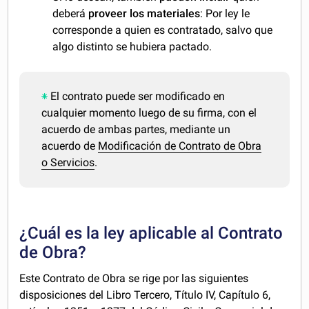
deberá
proveer los
materiales
: Por ley le
corresponde a quien es contratado, salvo que
algo distinto se hubiera pactado.
El contrato puede ser modificado en
cualquier momento luego de su firma, con el
acuerdo de ambas partes, mediante un
acuerdo de
Modificación de Contrato de Obra
o Servicios
.
¿Cuál es la ley aplicable al Contrato
de Obra?
Este Contrato de Obra se rige por las siguientes
disposiciones del Libro Tercero, Título IV, Capítulo 6,