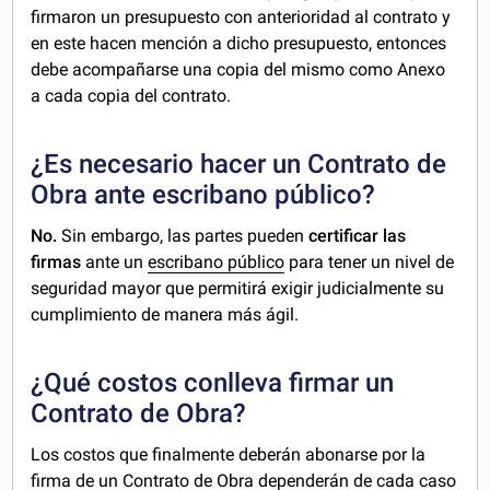
firmaron un presupuesto con anterioridad al contrato y
en este hacen mención a dicho presupuesto, entonces
debe acompañarse una copia del mismo como Anexo
a cada copia del contrato.
¿Es necesario hacer un Contrato de
Obra ante escribano público?
No.
Sin embargo, las partes pueden
certificar las
firmas
ante un
escribano público
para tener un nivel de
seguridad mayor que permitirá exigir judicialmente su
cumplimiento de manera más ágil.
¿Qué costos conlleva firmar un
Contrato de Obra?
Los costos que finalmente deberán abonarse por la
firma de un Contrato de Obra dependerán de cada caso