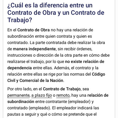
¿Cuál es la diferencia entre un
Contrato de Obra y un Contrato de
Trabajo?
En el
Contrato de Obra
no hay una relación de
subordinación entre quien contrata y quien es
contratado. La parte contratada debe realizar la obra
de
manera independiente
, sin recibir órdenes,
instrucciones o dirección de la otra parte en cómo debe
realizarse el trabajo, por lo que
no existe relación de
dependencia
entre ellas. Además, el contrato y la
relación entre ellas se rige por las normas del
Código
Civil y Comercial de la Nación
.
Por otro lado, en el
Contrato de Trabajo
, sea
permanente
,
a plazo fijo
o
remoto
, hay una
relación de
subordinación
entre contratante (empleador) y
contratado (empleado). El empleador indicará las
pautas a seguir y qué o cómo se pretende que el