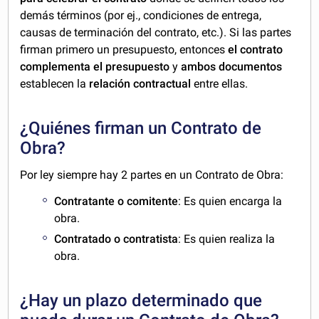
demás términos (por ej., condiciones de entrega,
causas de terminación del contrato, etc.). Si las partes
firman primero un presupuesto, entonces
el contrato
complementa el presupuesto
y
ambos documentos
establecen la
relación contractual
entre ellas.
¿Quiénes firman un Contrato de
Obra?
Por ley siempre hay 2 partes en un Contrato de Obra:
Contratante o comitente
: Es quien encarga la
obra.
Contratado o contratista
: Es quien realiza la
obra.
¿Hay un plazo determinado que