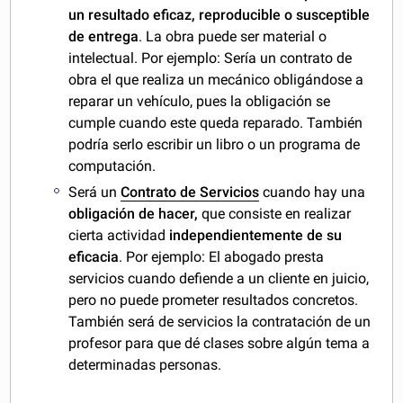
un resultado eficaz, reproducible o susceptible
de entrega
. La obra puede ser material o
intelectual. Por ejemplo: Sería un contrato de
obra el que realiza un mecánico obligándose a
reparar un vehículo, pues la obligación se
cumple cuando este queda reparado. También
podría serlo escribir un libro o un programa de
computación.
Será un
Contrato de Servicios
cuando hay una
obligación de hacer,
que consiste en realizar
cierta actividad
independientemente de su
eficacia
. Por ejemplo: El abogado presta
servicios cuando defiende a un cliente en juicio,
pero no puede prometer resultados concretos.
También será de servicios la contratación de un
profesor para que dé clases sobre algún tema a
determinadas personas.