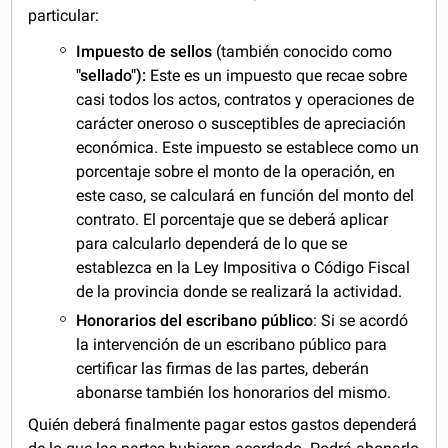
particular:
Impuesto de sellos
(también conocido como
"sellado"):
Este es un impuesto que recae sobre
casi todos los actos, contratos y operaciones de
carácter oneroso o susceptibles de apreciación
económica. Este impuesto se establece como un
porcentaje sobre el monto de la operación, en
este caso, se calculará en función del monto del
contrato. El porcentaje que se deberá aplicar
para calcularlo dependerá de lo que se
establezca en la Ley Impositiva o Código Fiscal
de la provincia donde se realizará la actividad.
Honorarios del escribano público
: Si se acordó
la intervención de un escribano público para
certificar las firmas de las partes, deberán
abonarse también los honorarios del mismo.
Quién deberá finalmente pagar estos gastos dependerá