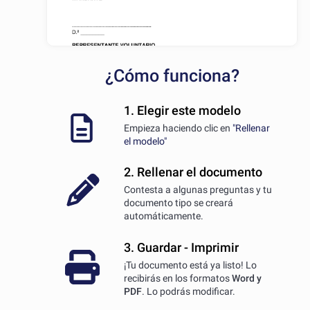
¿Cómo funciona?
1. Elegir este modelo
Empieza haciendo clic en
"Rellenar
el modelo"
2. Rellenar el documento
Contesta a algunas preguntas y tu
documento tipo se creará
automáticamente.
3. Guardar - Imprimir
¡Tu documento está ya listo! Lo
recibirás en los formatos
Word y
PDF
. Lo podrás modificar.