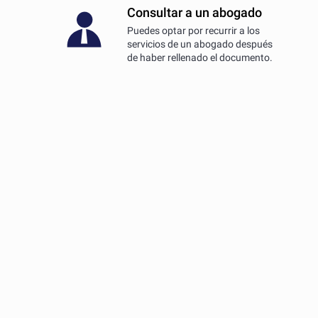
Consultar a un abogado
Puedes optar por recurrir a los
servicios de un abogado después
de haber rellenado el documento.