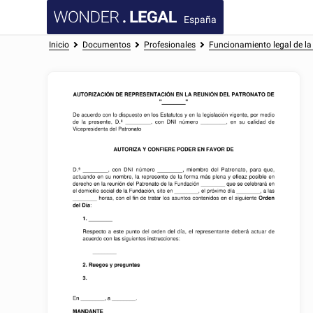
España
Inicio
Documentos
Profesionales
Funcionamiento legal de l