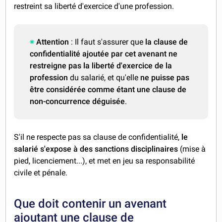
restreint sa liberté d'exercice d'une profession.
Attention
: Il faut s'assurer que
la clause de
confidentialité ajoutée par cet avenant ne
restreigne pas la liberté d'exercice de la
profession
du salarié, et qu'elle
ne puisse pas
être considérée comme étant une clause de
non-concurrence déguisée
.
S'il ne respecte pas sa clause de confidentialité,
le
salarié s'expose à des sanctions disciplinaires
(mise à
pied, licenciement...), et met en jeu sa responsabilité
civile et pénale.
Que doit contenir un avenant
ajoutant une clause de