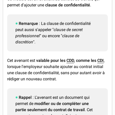
permet d'ajouter une
clause de confidentialité
.
Remarque
: La clause de confidentialité
peut aussi s'appeler "
clause de secret
professionnel
" ou encore "
clause de
discrétion
".
Cet avenant est
valable pour les
CDD
, comme les
CDI
,
lorsque l'employeur souhaite ajouter au contrat initial
une clause de confidentialité, sans pour autant avoir à
rédiger un nouveau contrat.
Rappel
: L'avenant est un document qui
permet de
modifier ou de compléter une
partie seulement du contrat de travail
. Cet