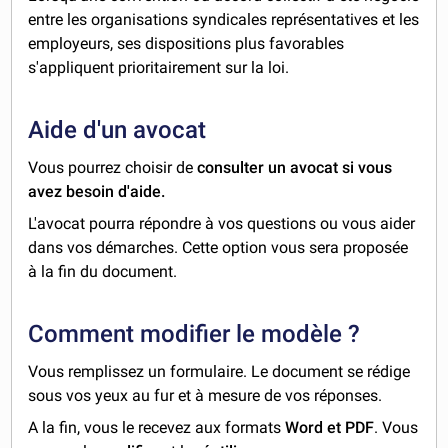
entre les organisations syndicales représentatives et les
employeurs, ses dispositions plus favorables
s'appliquent prioritairement sur la loi.
Aide d'un avocat
Vous pourrez choisir de
consulter un avocat si vous
avez besoin d'aide.
L'avocat pourra répondre à vos questions ou vous aider
dans vos démarches. Cette option vous sera proposée
à la fin du document.
Comment modifier le modèle ?
Vous remplissez un formulaire. Le document se rédige
sous vos yeux au fur et à mesure de vos réponses.
A la fin, vous le recevez aux formats
Word et PDF
. Vous