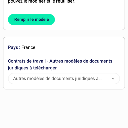
pouvez le
modifier
et le
réutiliser
.
Remplir le modèle
Pays :
France
Contrats de travail - Autres modèles de documents
juridiques à télécharger
Autres modèles de documents juridiques à
télécharger