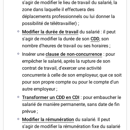
s'agir de modifier le lieu de travail du salarié, la
zone dans laquelle il effectuera des
déplacements professionnels ou lui donner la
possibilité de télétravailler) ;
Modifier la durée de travail
du
salarié : il peut
s'agir de modifier la durée de son
CDD
, son
nombre d'heures de travail ou ses horaires ;
Insérer une
clause de non-concurrence
: pour
empêcher le salarié, après la rupture de son
contrat de travail, d'exercer une activité
concurrente à celle de son employeur, que ce soit
pour son propre compte ou pour le compte d'un
autre employeur ;
Transformer un CDD en CDI
: pour embaucher le
salarié de manière permanente, sans date de fin
prévue ;
Modifier la rémunération
du salarié. Il peut
s'agir de modifier la rémunération fixe du salarié