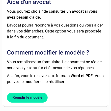
Aide d'un avocat
Vous pourrez choisir de
consulter un avocat si vous
avez besoin d'aide.
L'avocat pourra répondre à vos questions ou vous aider
dans vos démarches. Cette option vous sera proposée
à la fin du document.
Comment modifier le modèle ?
Vous remplissez un formulaire. Le document se rédige
sous vos yeux au fur et à mesure de vos réponses.
A la fin, vous le recevez aux formats
Word et PDF
. Vous
pouvez le
modifier
et le
réutiliser
.
Remplir le modèle