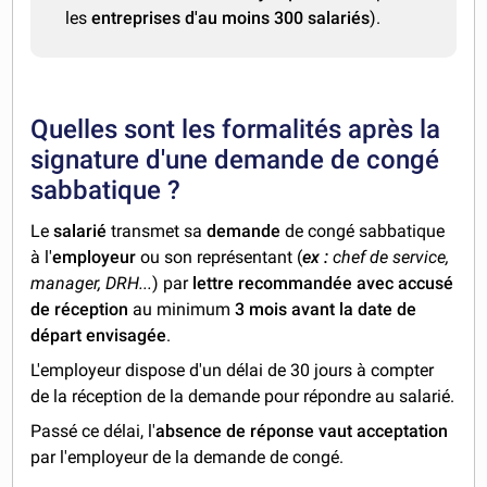
les
entreprises d'au moins 300 salariés
).
Quelles sont les formalités après la
signature d'une demande de congé
sabbatique ?
Le
salarié
transmet
sa
demande
de congé sabbatique
à l'
employeur
ou son représentant (
ex :
chef de service,
manager, DRH...
) par
lettre recommandée avec accusé
de réception
au minimum
3 mois avant la date de
départ envisagée
.
L'employeur dispose d'un délai de 30 jours à compter
de la réception de la demande pour répondre au salarié.
Passé ce délai, l'
absence de réponse vaut acceptation
par l'employeur de la demande de congé.