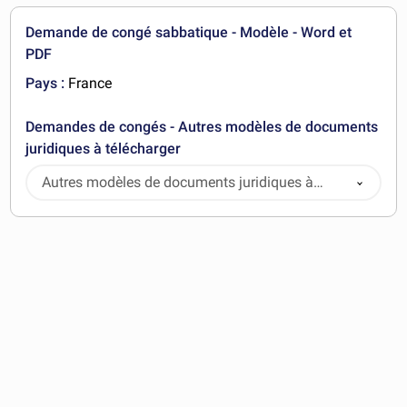
Demande de congé sabbatique - Modèle - Word et
PDF
Pays :
France
Demandes de congés - Autres modèles de documents
juridiques à télécharger
Autres modèles de documents juridiques à
télécharger