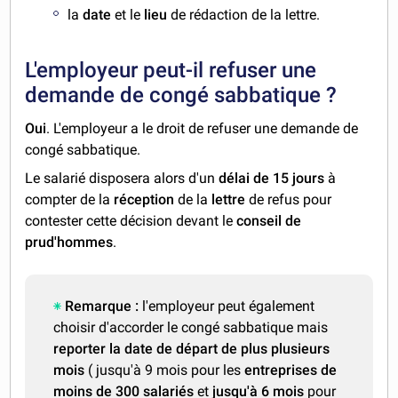
la
date
et le
lieu
de rédaction de la lettre.
L'employeur peut-il refuser une
demande de congé sabbatique ?
Oui
. L'employeur a le droit de refuser une demande de
congé sabbatique.
Le salarié disposera alors d'un
délai de 15 jours
à
compter de la
réception
de la
lettre
de refus pour
contester cette décision devant le
conseil de
prud'hommes
.
Remarque :
l'employeur peut également
choisir d'accorder le congé sabbatique mais
reporter la date de départ de plus plusieurs
mois
( jusqu'à 9 mois pour les
entreprises de
moins de 300 salariés
et
jusqu'à 6 mois
pour