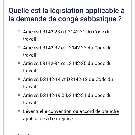
Quelle est la législation applicable à
la demande de congé sabbatique ?
Articles L3142-28 à L3142-31 du Code du
travail ;
Articles L3142-32 et L3142-33 du Code du
travail ;
Articles L3142-34 et L3142-35 du Code du
travail ;
Articles D3142-14 et D3142-18 du Code du
travail ;
Articles D3142-19 à D3142-21 du Code du
travail ;
L'éventuelle
convention ou accord de branche
applicable à l'entreprise.