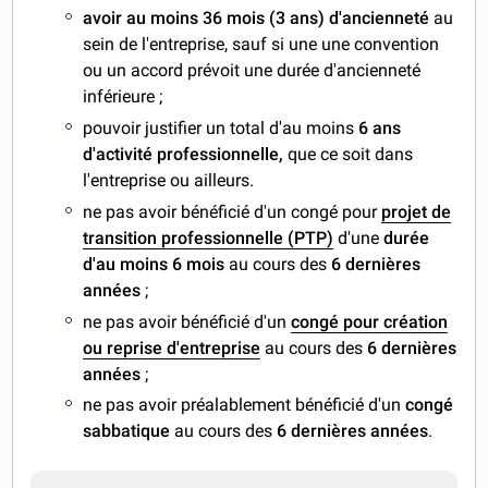
avoir au moins 36 mois (3 ans) d'ancienneté
au
sein de l'entreprise, sauf si une une convention
ou un accord prévoit une durée d'ancienneté
inférieure ;
pouvoir justifier un total d'au moins
6 ans
d'activité professionnelle,
que ce soit dans
l'entreprise ou ailleurs.
ne pas avoir bénéficié d'un congé pour
projet de
transition professionnelle (PTP)
d'une
durée
d'au moins 6 mois
au cours des
6 dernières
années
;
ne pas avoir bénéficié d'un
congé pour création
ou reprise d'entreprise
au cours des
6 dernières
années
;
ne pas avoir préalablement bénéficié d'un
congé
sabbatique
au cours des
6 dernières années
.