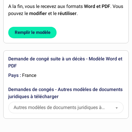
A la fin, vous le recevez aux formats
Word et PDF
. Vous
pouvez le
modifier
et le
réutiliser
.
Remplir le modèle
Demande de congé suite à un décès - Modèle Word et
PDF
Pays :
France
Demandes de congés - Autres modèles de documents
juridiques à télécharger
Autres modèles de documents juridiques à
télécharger