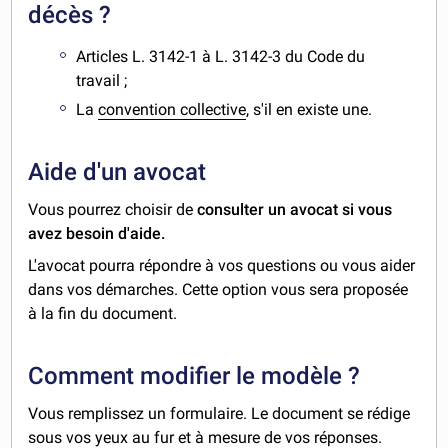
décès ?
Articles L. 3142-1 à L. 3142-3 du Code du
travail ;
La
convention collective
, s'il en existe une.
Aide d'un avocat
Vous pourrez choisir de
consulter un avocat si vous
avez besoin d'aide.
L'avocat pourra répondre à vos questions ou vous aider
dans vos démarches. Cette option vous sera proposée
à la fin du document.
Comment modifier le modèle ?
Vous remplissez un formulaire. Le document se rédige
sous vos yeux au fur et à mesure de vos réponses.