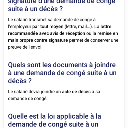
signature d'une demande de congé
suite à un décès ?
Le salarié transmet sa demande de congé à
l'employeur
par tout moyen
(lettre, mail...). La
lettre
recommandée avec avis de réception
ou la
remise en
main propre contre signature
permet de conserver une
preuve de l'envoi.
Quels sont les documents à joindre
à une demande de congé suite à un
décès ?
Le salarié devra joindre un
acte de décès
à sa
demande de congé.
Quelle est la loi applicable à la
demande de congé suite à un