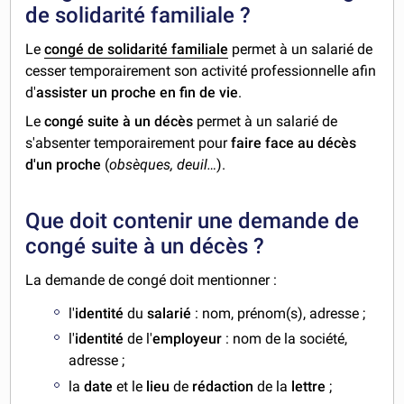
de solidarité familiale ?
Le
congé de solidarité familiale
permet à un salarié de
cesser temporairement son activité professionnelle afin
d'
assister un proche en fin de vie
.
Le
congé suite à un décès
permet à un salarié de
s'absenter temporairement pour
faire face au décès
d'un proche
(
obsèques, deuil…
).
Que doit contenir une demande de
congé suite à un décès ?
La demande de congé doit mentionner :
l'
identité
du
salarié
: nom, prénom(s), adresse ;
l'
identité
de l'
employeur
: nom de la société,
adresse ;
la
date
et le
lieu
de
rédaction
de la
lettre
;