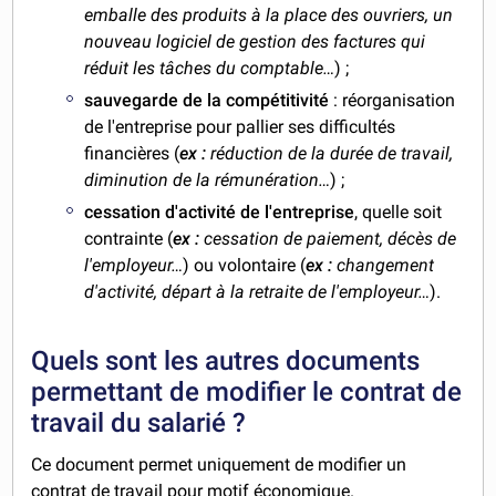
emballe des produits à la place des ouvriers, un
nouveau logiciel de gestion des factures qui
réduit les tâches du comptable…
) ;
sauvegarde de la compétitivité
: réorganisation
de l'entreprise pour pallier ses difficultés
financières (
ex :
réduction de la durée de travail,
diminution de la rémunération…
) ;
cessation d'activité de l'entreprise
, quelle soit
contrainte (
ex :
cessation de paiement, décès de
l'employeur…
) ou volontaire (
ex :
changement
d'activité, départ à la retraite de l'employeur…
).
Quels sont les autres documents
permettant de modifier le contrat de
travail du salarié ?
Ce document permet uniquement de modifier un
contrat de travail pour motif économique.