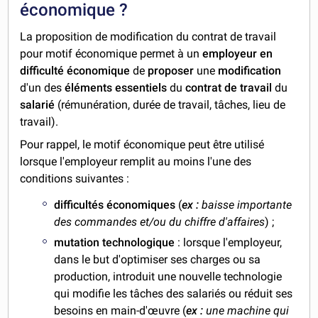
économique ?
La proposition de modification du contrat de travail
pour motif économique permet à un
employeur en
difficulté économique
de
proposer
une
modification
d'un des
éléments essentiels
du
contrat de travail
du
salarié
(rémunération, durée de travail, tâches, lieu de
travail).
Pour rappel, le motif économique peut être utilisé
lorsque l'employeur remplit au moins l'une des
conditions suivantes :
difficultés économiques
(
ex :
baisse importante
des commandes et/ou du chiffre d'affaires
) ;
mutation technologique
: lorsque l'employeur,
dans le but d'optimiser ses charges ou sa
production, introduit une nouvelle technologie
qui modifie les tâches des salariés ou réduit ses
besoins en main-d'œuvre (
ex :
une machine qui