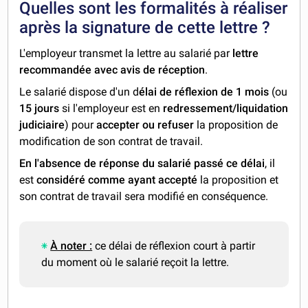
Quelles sont les formalités à réaliser
après la signature de cette lettre ?
L'employeur transmet la lettre au salarié par
lettre
recommandée avec avis de réception
.
Le salarié dispose d'un d
élai de réflexion de 1 mois
(ou
15 jours
si l'employeur est en
redressement/liquidation
judiciaire
) pour
accepter ou refuser
la proposition de
modification de son contrat de travail.
En l'absence de réponse du salarié passé ce délai
, il
est
considéré comme ayant accepté
la proposition et
son contrat de travail sera modifié en conséquence.
À noter :
ce délai de réflexion court à partir
du moment où le salarié reçoit la lettre.