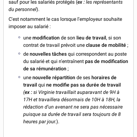
sauf pour les salariés protégés (
ex :
les représentants
du personnel
).
C'est notamment le cas lorsque l'employeur souhaite
imposer au salarié :
une
modification
de son
lieu de travail
, si son
contrat de travail prévoit une
clause de mobilité
;
de
nouvelles tâches
qui correspondent au poste
du salarié et qui n'entraînent
pas de modification
de sa rémunération
;
une
nouvelle répartition
de ses
horaires de
travail
qui
ne modifie pas sa durée de travail
(
ex :
si Virginie travaillait auparavant de 9H à
17H et travaillera désormais de 10H à 18H, la
rédaction d'un avenant ne sera pas nécessaire
puisque sa durée de travail sera toujours de 8
heures par jour.
).