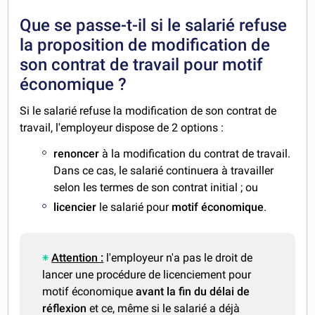
Que se passe-t-il si le salarié refuse
la proposition de modification de
son contrat de travail pour motif
économique ?
Si le salarié refuse la modification de son contrat de
travail, l'employeur dispose de 2 options :
renoncer
à la modification du contrat de travail.
Dans ce cas, le salarié continuera à travailler
selon les termes de son contrat initial ; ou
licencier
le salarié pour
motif économique
.
Attention :
l'employeur n'a pas le droit de
lancer une procédure de licenciement pour
motif économique
avant la fin du délai de
réflexion
et ce, même si le salarié a déjà