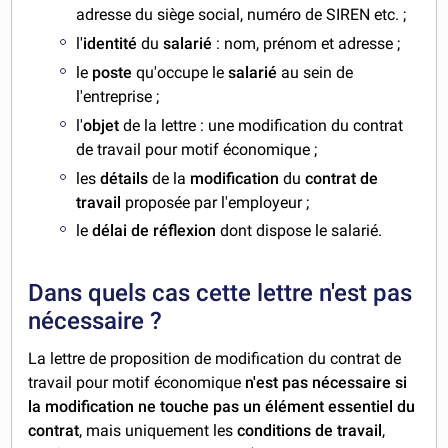
adresse du siège social, numéro de SIREN etc. ;
l'
identité
du
salarié
: nom, prénom et adresse ;
le
poste
qu'occupe le
salarié
au sein de
l'entreprise ;
l'
objet
de la lettre : une modification du contrat
de travail pour motif économique ;
les
détails
de la
modification
du
contrat de
travail
proposée par l'employeur ;
le
délai de réflexion
dont dispose le salarié.
Dans quels cas cette lettre n'est pas
nécessaire ?
La lettre de proposition de modification du contrat de
travail pour motif économique
n'est pas nécessaire si
la modification ne touche pas un élément essentiel du
contrat
, mais uniquement les
conditions de travail
,