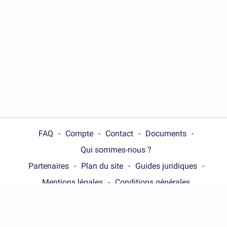
FAQ
Compte
Contact
Documents
Qui sommes-nous ?
Partenaires
Plan du site
Guides juridiques
Mentions légales
Conditions générales
Choose your country :