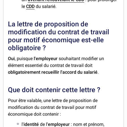
le
CDD
du salarié.
La lettre de proposition de
modification du contrat de travail
pour motif économique est-elle
obligatoire ?
Oui
, puisque
l'employeur
souhaitant modifier un
élément essentiel du contrat de travail doit
obligatoirement recueillir l'accord du salarié
.
Que doit contenir cette lettre ?
Pour être valable, une lettre de proposition de
modification du contrat de travail pour motif
économique doit contenir :
l'
identité
de l
'employeur
: nom et prénom,