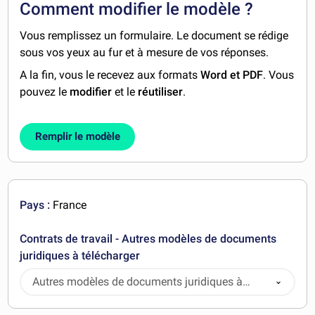
Comment modifier le modèle ?
Vous remplissez un formulaire. Le document se rédige
sous vos yeux au fur et à mesure de vos réponses.
A la fin, vous le recevez aux formats
Word et PDF
. Vous
pouvez le
modifier
et le
réutiliser
.
Remplir le modèle
Pays :
France
Contrats de travail - Autres modèles de documents
juridiques à télécharger
Autres modèles de documents juridiques à
télécharger