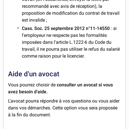
recommandé avec avis de réception), la
proposition de modification du contrat de travail
est invalide ;
Cass. Soc. 25 septembre 2012 n°11-14550
: si
l'employeur ne respecte pas les formalités
imposées dans l'article L.1222-6 du Code du
travail, il ne pourra pas utiliser le refus du salarié
comme raison pour le licencier.
Aide d'un avocat
Vous pourrez choisir de
consulter un avocat si vous
avez besoin d'aide.
L'avocat pourra répondre à vos questions ou vous aider
dans vos démarches. Cette option vous sera proposée
à la fin du document.