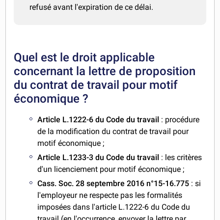
refusé avant l'expiration de ce délai.
Quel est le droit applicable
concernant la lettre de proposition
du contrat de travail pour motif
économique ?
Article L.1222-6 du Code du travail
: procédure
de la modification du contrat de travail pour
motif économique ;
Article L.1233-3 du Code du travail
: les critères
d'un licenciement pour motif économique ;
Cass. Soc. 28 septembre 2016 n°15-16.775
: si
l'employeur ne respecte pas les formalités
imposées dans l'article L.1222-6 du Code du
travail (en l'occurrence, envoyer la lettre par