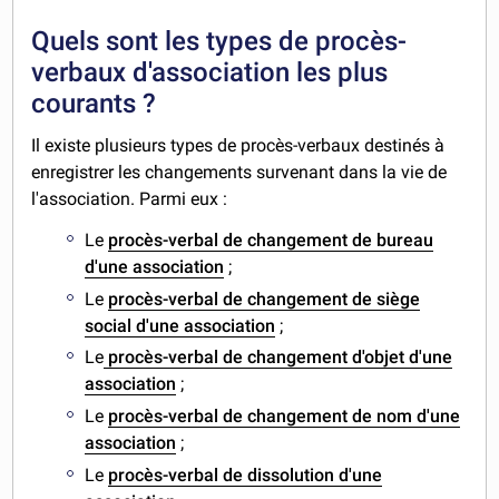
Quels sont les types de procès-
verbaux d'association les plus
courants ?
Il existe plusieurs types de procès-verbaux destinés à
enregistrer les changements survenant dans la vie de
l'association. Parmi eux :
Le
procès-verbal de changement de bureau
d'une association
;
Le
procès-verbal de changement de siège
social d'une association
;
Le
procès-verbal de changement d'objet d'une
association
;
Le
procès-verbal de changement de nom d'une
association
;
Le
procès-verbal de dissolution d'une