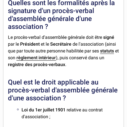
Quelles sont les formalités après la
signature d'un procès-verbal
d'assemblée générale d'une
association ?
Le procès-verbal d'assemblée générale doit être
signé
par le
Président
et le
Secrétaire
de l'association (ainsi
que par toute autre personne habilitée par ses
statuts
et
son
règlement intérieur
), puis conservé dans un
registre des procès-verbaux
.
Quel est le droit applicable au
procès-verbal d'assemblée générale
d'une association ?
Loi du
1er juillet 1901
relative au contrat
d'association ;