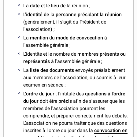
La
date
et le
lieu
de la réunion ;
L'i
dentité de la personne présidant la réunion
(généralement, il s'agit du Président de
l'association) ;
La
mention
du
mode de convocation
à
l'assemblée générale ;
L'identité et le nombre de
membres
présents ou
représentés
à l'assemblée générale ;
La
liste des documents
envoyés préalablement
aux membres de l'association, ou soumis à leur
examen en séance ;
L'
ordre du jour
: l'intitulé des
questions à l'ordre
du jour
doit être
précis
afin de s'assurer que les
membres de l'association pourront les
comprendre, et préparer correctement les débats.
L'association ne pourra traiter que des questions
inscrites à l'ordre du jour dans la
convocation en