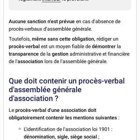
Aucune sanction n'est prévue
en cas d'absence de
procès-verbaux d'assemblée générale.
Toutefois,
même sans cette obligation,
rédiger un
procès-verbal
est un moyen fiable de
démontrer
la
transparence
de la
gestion
administrative et financière
de l'
association
lors de l'assemblée générale.
Que doit contenir un procès-verbal
d'assemblée générale
d'association ?
Le
procès-verbal d'une association doit
obligatoirement contenir les mentions suivantes
:
L'identification de l'association loi 1901 :
dénomination, sigle, siège
social
;