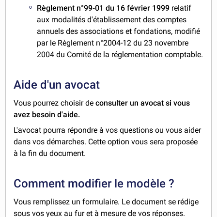
Règlement n°99-01 du 16 février 1999
relatif
aux modalités d'établissement des comptes
annuels des associations et fondations, modifié
par le Règlement n°2004-12 du 23 novembre
2004 du Comité de la réglementation comptable.
Aide d'un avocat
Vous pourrez choisir de
consulter un avocat si vous
avez besoin d'aide.
L'avocat pourra répondre à vos questions ou vous aider
dans vos démarches. Cette option vous sera proposée
à la fin du document.
Comment modifier le modèle ?
Vous remplissez un formulaire. Le document se rédige
sous vos yeux au fur et à mesure de vos réponses.