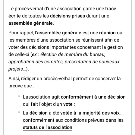
Le procès-verbal d'une association garde une
trace
écrite
de toutes les
décisions prises
durant une
assemblée générale
.
Pour rappel, l'
assemblée générale
est une
réunion
où
les membres d'une association se réunissent afin de
voter des décisions importantes concernant la gestion
de celle-ci (
ex
: élection de membre du bureau,
approbation des comptes, présentation de nouveaux
projets…
).
Ainsi, rédiger un procès-verbal permet de conserver la
preuve que :
L'association agit
conformément à une décision
qui fait l'objet d'un
vote
;
La
décision
a été
votée à la majorité des voix
,
conformément aux conditions prévues dans les
statuts de l'association
.