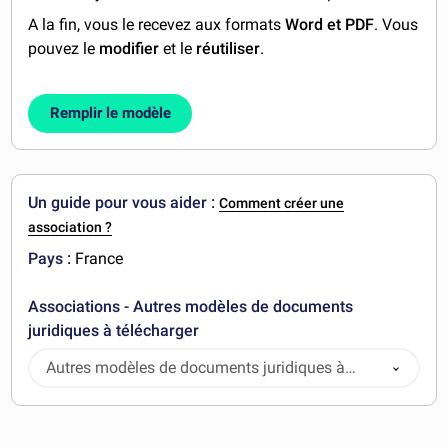
A la fin, vous le recevez aux formats
Word et PDF
. Vous
pouvez le
modifier
et le
réutiliser
.
Remplir le modèle
Un guide pour vous aider :
Comment créer une
association ?
Pays :
France
Associations - Autres modèles de documents
juridiques à télécharger
Autres modèles de documents juridiques à
télécharger