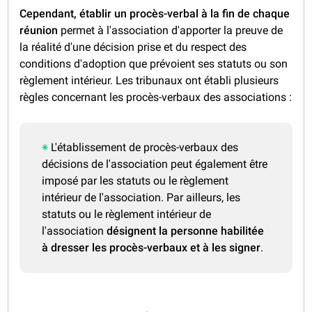
Cependant, établir un procès-verbal à la fin de chaque
réunion
permet à l'association d'apporter la preuve de
la réalité d'une décision prise et du respect des
conditions d'adoption que prévoient ses statuts ou son
règlement intérieur. Les tribunaux ont établi plusieurs
règles concernant les procès-verbaux des associations :
L'établissement de procès-verbaux des
décisions de l'association peut également être
imposé par les statuts ou le règlement
intérieur de l'association. Par ailleurs, les
statuts ou le règlement intérieur de
l'association
désignent la personne habilitée
à dresser les procès-verbaux et à les signer
.