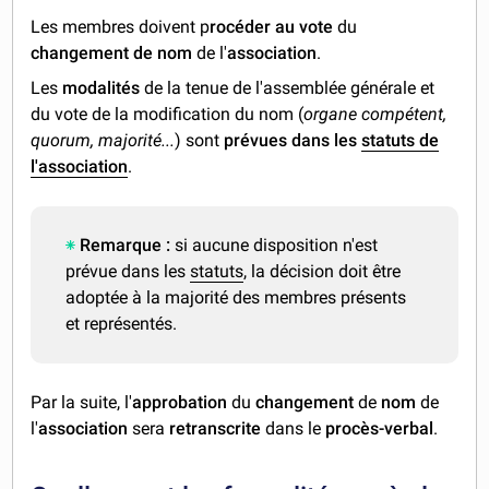
Les membres doivent p
rocéder au vote
du
changement de nom
de l'
association
.
Les
modalités
de la tenue de l'assemblée générale et
du vote de la modification du nom (
organe compétent,
quorum, majorité...
) sont
prévues dans les
statuts de
l'association
.
Remarque :
si aucune disposition n'est
prévue dans les
statuts
, la décision doit être
adoptée à la majorité des membres présents
et représentés.
Par la suite, l'
approbation
du
changement
de
nom
de
l'
association
sera
retranscrite
dans le
procès-verbal
.