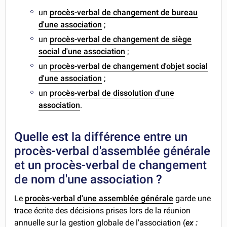
un
procès-verbal de changement de bureau
d'une association
;
un
procès-verbal de changement de siège
social d'une association
;
un
procès-verbal de changement d'objet social
d'une association
;
un
procès-verbal de dissolution d'une
association
.
Quelle est la différence entre un
procès-verbal d'assemblée générale
et un procès-verbal de changement
de nom d'une association ?
Le
procès-verbal d'une assemblée générale
garde une
trace écrite des décisions prises lors de la réunion
annuelle sur la gestion globale de l'association (
ex :