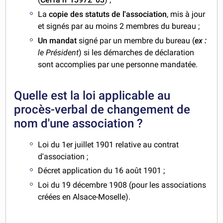
La
copie des statuts de l'association
, mis à jour
et signés par au moins 2 membres du bureau ;
Un mandat
signé par un membre du bureau (
ex :
le Président
) si les démarches de déclaration
sont accomplies par une personne mandatée.
Quelle est la loi applicable au
procès-verbal de changement de
nom d'une association ?
Loi du 1er juillet 1901 relative au contrat
d'association ;
Décret application du 16 août 1901 ;
Loi du 19 décembre 1908 (pour les associations
créées en Alsace-Moselle).