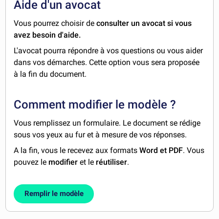
Aide d'un avocat
Vous pourrez choisir de
consulter un avocat si vous
avez besoin d'aide.
L'avocat pourra répondre à vos questions ou vous aider
dans vos démarches. Cette option vous sera proposée
à la fin du document.
Comment modifier le modèle ?
Vous remplissez un formulaire. Le document se rédige
sous vos yeux au fur et à mesure de vos réponses.
A la fin, vous le recevez aux formats
Word et PDF
. Vous
pouvez le
modifier
et le
réutiliser
.
Remplir le modèle