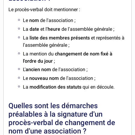
Le procès-verbal doit mentionner :
Le
nom
de l'association ;
La
date
et l'
heure
de l'assemblée générale ;
La
liste des membres présents
et représentés à
l'assemblée générale ;
La mention du
changement de nom
fixé à
l'ordre du jour
;
L'
ancien nom
de l'association ;
Le
nouveau nom
de l'association ;
La
modification des statuts
qui en découle.
Quelles sont les démarches
préalables à la signature d'un
procès-verbal de changement de
nom d'une association ?