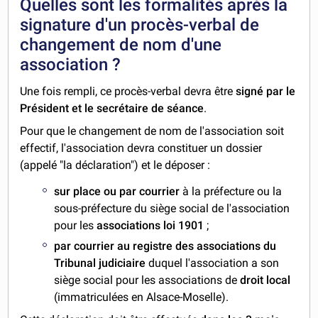
Quelles sont les formalités après la
signature d'un procès-verbal de
changement de nom d'une
association ?
Une fois rempli, ce procès-verbal devra être
signé par le
Président et le secrétaire de séance
.
Pour que le changement de nom de l'association soit
effectif, l'association devra constituer un dossier
(appelé "la déclaration") et le déposer :
sur place
ou par courrier
à la préfecture ou la
sous-préfecture du siège social de l'association
pour les
associations loi 1901
;
par courrier au registre des associations du
Tribunal judiciaire
duquel l'association a son
siège social pour les associations de
droit local
(immatriculées en Alsace-Moselle).