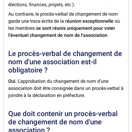
élections, finances, projets, etc.
).
Au contraire, le procès-verbal de changement de nom
garde une trace écrite de la
réunion exceptionnelle
où
les membres
se sont réunis uniquement pour voter
l'éventuel changement de nom de l'association
.
Le procès-verbal de changement de
nom d'une association est-il
obligatoire ?
Oui
. L'approbation du changement de nom d'une
association doit être consignée dans un procès-verbal à
joindre à la déclaration en préfecture.
Que doit contenir un procès-verbal
de changement de nom d'une
association ?