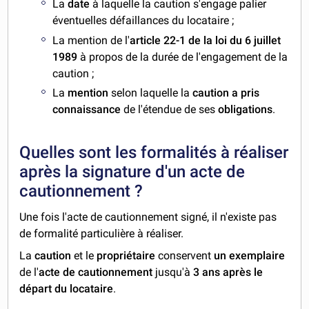
La
date
à laquelle la caution s'engage palier
éventuelles défaillances du locataire ;
La mention de l'
article 22-1 de la loi du 6 juillet
1989
à propos de la durée de l'engagement de la
caution ;
La
mention
selon laquelle la
caution a pris
connaissance
de l'étendue de ses
obligations
.
Quelles sont les formalités à réaliser
après la signature d'un acte de
cautionnement ?
Une fois l'acte de cautionnement signé, il n'existe pas
de formalité particulière à réaliser.
La
caution
et le
propriétaire
conservent
un exemplaire
de l'
acte de cautionnement
jusqu'à
3 ans après le
départ du locataire
.