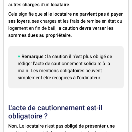
autres
charges
d'un
locataire
.
Cela signifie que
si le locataire ne parvient pas à payer
ses loyers
, ses charges et les frais de remise en état du
logement en fin de bail,
la caution devra verser les
sommes dues au propriétaire
.
Remarque
:
la caution il n'est plus obligé de
rédiger l'acte de cautionnement solidaire à la
main. Les mentions obligatoires peuvent
simplement être recopiées à l'ordinateur.
L'acte de cautionnement est-il
obligatoire ?
Non.
Le
locataire
n'est
pas obligé de présenter une