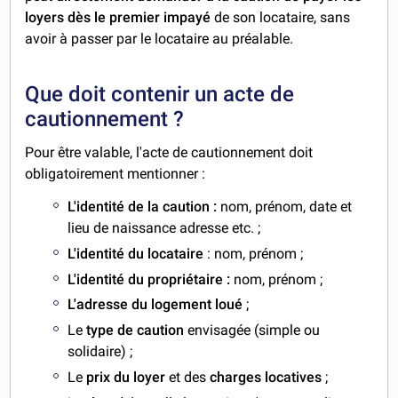
loyers dès le premier impayé
de son locataire, sans
avoir à passer par le locataire au préalable.
Que doit contenir un acte de
cautionnement ?
Pour être valable, l'acte de cautionnement doit
obligatoirement mentionner :
L'identité de la caution :
nom, prénom, date et
lieu de naissance adresse etc. ;
L'identité du locataire
: nom, prénom ;
L'identité du propriétaire :
nom, prénom ;
L'adresse du logement loué
;
Le
type de caution
envisagée (simple ou
solidaire) ;
Le
prix du loyer
et des
charges locatives
;