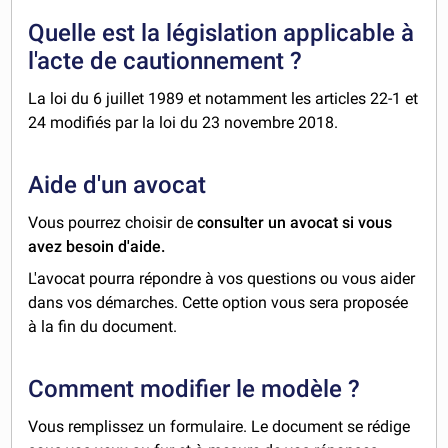
Quelle est la législation applicable à
l'acte de cautionnement ?
La loi du 6 juillet 1989 et notamment les articles 22-1 et
24 modifiés par la loi du 23 novembre 2018.
Aide d'un avocat
Vous pourrez choisir de
consulter un avocat si vous
avez besoin d'aide.
L'avocat pourra répondre à vos questions ou vous aider
dans vos démarches. Cette option vous sera proposée
à la fin du document.
Comment modifier le modèle ?
Vous remplissez un formulaire. Le document se rédige