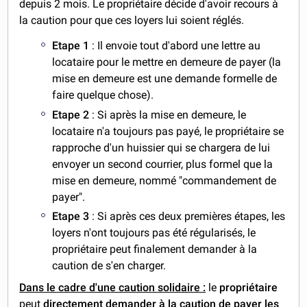
depuis 2 mois. Le propriétaire décide d'avoir recours à
la caution pour que ces loyers lui soient réglés.
Etape 1
: Il envoie tout d'abord une lettre au
locataire pour le mettre en demeure de payer (la
mise en demeure est une demande formelle de
faire quelque chose).
Etape 2
: Si après la mise en demeure, le
locataire n'a toujours pas payé, le propriétaire se
rapproche d'un huissier qui se chargera de lui
envoyer un second courrier, plus formel que la
mise en demeure, nommé "commandement de
payer".
Etape 3
: Si après ces deux premières étapes, les
loyers n'ont toujours pas été régularisés, le
propriétaire peut finalement demander à la
caution de s'en charger.
Dans le cadre d'une caution solidaire :
le
propriétaire
peut
directement demander à la caution de payer les