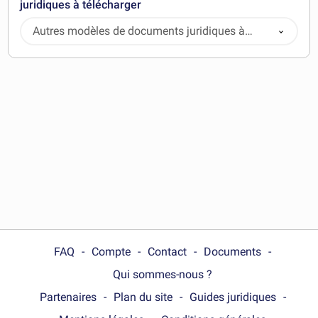
juridiques à télécharger
Autres modèles de documents juridiques à
télécharger
FAQ
Compte
Contact
Documents
Qui sommes-nous ?
Partenaires
Plan du site
Guides juridiques