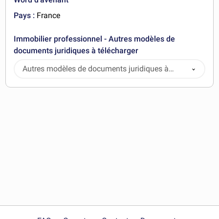
Pays :
France
Immobilier professionnel - Autres modèles de
documents juridiques à télécharger
Autres modèles de documents juridiques à
télécharger