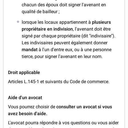
chacun des époux doit signer l'avenant en
qualité de bailleur ;
lorsque les locaux appartiennent à
plusieurs
propriétaire en indivision
, l'avenant doit être
signé par chaque propriétaire (dit "indivisaire").
Les indivisaires peuvent également donner
mandat
à l'un d'entre eux, ou à une personne
tierce, pour signer l'avenant en leur nom.
Droit applicable
Articles L.145-1 et suivants du Code de commerce.
Aide d'un avocat
Vous pourrez choisir de
consulter un avocat si vous
avez besoin d'aide.
L'avocat pourra répondre à vos questions ou vous aider