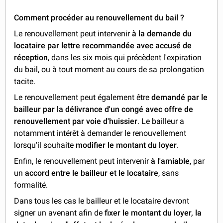
Comment procéder au renouvellement du bail ?
Le renouvellement peut intervenir
à la
demande du
locataire
par lettre recommandée avec accusé de
réception
, dans les six mois qui précèdent l'expiration
du bail, ou à tout moment au cours de sa prolongation
tacite.
Le renouvellement peut également être
demandé par le
bailleur par la délivrance d'un congé avec offre de
renouvellement par voie d'huissier
. Le bailleur a
notamment intérêt à demander le renouvellement
lorsqu'il souhaite
modifier le montant du loyer
.
Enfin, le renouvellement peut intervenir
à l'amiable
, par
un
accord entre le bailleur et le locataire
, sans
formalité.
Dans tous les cas le bailleur et le locataire devront
signer un avenant afin de
fixer le montant du loyer, la