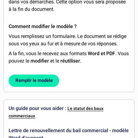
dans vos démarches. Cette option vous sera proposée
à la fin du document.
Comment modifier le modèle ?
Vous remplissez un formulaire. Le document se rédige
sous vos yeux au fur et à mesure de vos réponses.
A la fin, vous le recevez aux formats
Word et PDF
. Vous
pouvez le
modifier
et le
réutiliser
.
Remplir le modèle
Un guide pour vous aider :
Le statut des baux
commerciaux
Lettre de renouvellement du bail commercial - modèle
Word d'avenant