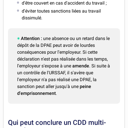
d'être couvert en cas d'accident du travail ;
d'éviter toutes sanctions liées au travail
dissimulé.
Attention :
une absence ou un retard dans le
dépôt de la DPAE peut avoir de lourdes
conséquences pour l'employeur. Si cette
déclaration n'est pas réalisée dans les temps,
l'employeur s'expose à une
amende
. Si suite à
un contrôle de l'URSSAF, il s'avère que
l'employeur n'a pas réalisé une DPAE, la
sanction peut aller jusqu'à une
peine
d'emprisonnement
.
Qui peut conclure un CDD multi-