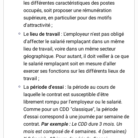
les différentes caractéristiques des postes
occupés, soit proposer une rémunération
supérieure, en particulier pour des motifs
d'attractivité ;
Le
lieu de travail
: L'employeur n'est pas obligé
d'affecter le salarié remplaçant dans un même
lieu de travail, voire dans un même secteur
géographique. Pour autant, il doit veiller à ce que
le salarié remplaçant soit en mesure d'aller
exercer ses fonctions sur les différents lieux de
travail ;
La
période d'essai
: la période au cours de
laquelle le contrat est susceptible d'être
librement rompu par l'employeur ou le salarié.
Comme pour un CDD "classique", la période
d'essai correspond à une journée par semaine de
contrat.
Par exemple :
Le CDD dure 3 mois. Un
mois est composé de 4 semaines. 4 (semaines)