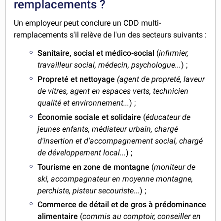
remplacements ?
Un employeur peut conclure un CDD multi-
remplacements s'il relève de l'un des secteurs suivants :
Sanitaire, social et médico-social
(
infirmier,
travailleur social, médecin, psychologue...
) ;
Propreté et nettoyage
(agent de propreté, laveur
de vitres, agent en espaces verts, technicien
qualité et environnement...
) ;
Économie sociale et solidaire
(
éducateur de
jeunes enfants, médiateur urbain, chargé
d'insertion et d'accompagnement social, chargé
de développement local...
) ;
Tourisme en zone de montagne
(
moniteur de
ski, accompagnateur en moyenne montagne,
perchiste, pisteur secouriste...
) ;
Commerce de détail et de gros à prédominance
alimentaire
(
commis au comptoir, conseiller en