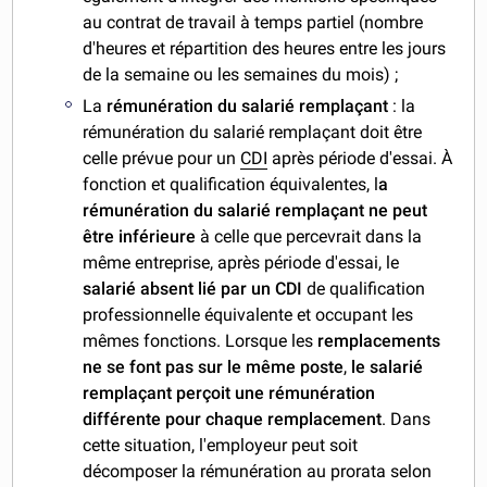
au contrat de travail à temps partiel (nombre
d'heures et répartition des heures entre les jours
de la semaine ou les semaines du mois) ;
La
rémunération du salarié remplaçant
: la
rémunération du salarié remplaçant doit être
celle prévue pour un
CDI
après période d'essai. À
fonction et qualification équivalentes, l
a
rémunération du salarié remplaçant ne peut
être inférieure
à celle que percevrait dans la
même entreprise, après période d'essai, le
salarié absent lié par un CDI
de qualification
professionnelle équivalente et occupant les
mêmes fonctions. Lorsque les
remplacements
ne se font pas sur le même poste
,
le salarié
remplaçant perçoit une rémunération
différente pour chaque remplacement
. Dans
cette situation, l'employeur peut soit
décomposer la rémunération au prorata selon