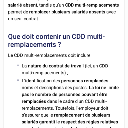
salarié absent
, tandis qu'un
CDD multi-remplacements
permet de
remplacer plusieurs salariés absents
avec
un seul contrat.
Que doit contenir un CDD multi-
remplacements ?
Le CDD multi-remplacements doit inclure :
La
nature du contrat de travail
(ici, un CDD
multi-remplacements) ;
L
'identification
des
personnes remplacées :
noms et descriptions des postes.
La loi ne limite
pas le nombre de personnes pouvant être
remplacées
dans le cadre d'un CDD multi-
remplacements. Toutefois, l'employeur doit
s'assurer que le
remplacement de plusieurs
salariés garantit le respect des règles relatives