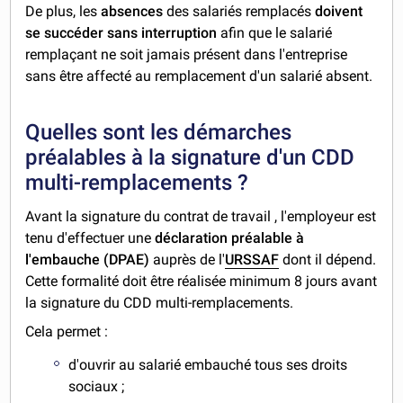
De plus, les
absences
des salariés remplacés
doivent
se succéder sans interruption
afin que le salarié
remplaçant ne soit jamais présent dans l'entreprise
sans être affecté au remplacement d'un salarié absent.
Quelles sont les démarches
préalables à la signature d'un CDD
multi-remplacements ?
Avant la signature du contrat de travail , l'employeur est
tenu d'effectuer une
déclaration préalable à
l'embauche (DPAE)
auprès de l'
URSSAF
dont il dépend.
Cette formalité doit être réalisée minimum 8 jours avant
la signature du CDD multi-remplacements.
Cela permet :
d'ouvrir au salarié embauché tous ses droits
sociaux ;