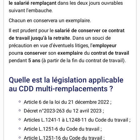
le salarié remplaçant
dans les deux jours ouvrables
suivant l'embauche.
Chacun en conservera un exemplaire.
Il est prudent pour le
salarié de conserver ce contrat
de travail jusqu'à la retraite
. Dans un souci de
précaution en vue d'éventuels litiges, l'
employeur
pourr
a conserver
son
exemplaire
du
contrat de travail
pendant
5 ans
(à partir de la fin du contrat de travail).
Quelle est la législation applicable
au CDD multi-remplacements ?
Article 6 de la loi du 21 décembre 2022 ;
Décret n°2023-263 du 12 avril 2023 ;
Articles L.1241-1 à L1248-11 du Code du travail ;
Article L.1251-6 du Code du travail ;
Article L.1251-16 du Code du travail ;