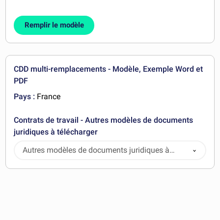
Remplir le modèle
CDD multi-remplacements - Modèle, Exemple Word et
PDF
Pays :
France
Contrats de travail - Autres modèles de documents
juridiques à télécharger
Autres modèles de documents juridiques à
télécharger