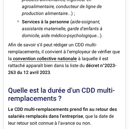
agroalimentaire, conducteur de ligne de
production alimentaire...
) ;
Services à la personne
(
aide-soignant,
assistante maternelle, garde d'enfants à
domicile, aide médico-psychologique...
).
Afin de savoir s'il peut rédiger un CDD multi-
remplacements, il convient à l'employeur de vérifier que
la
convention collective nationale
à laquelle il est
rattaché apparaît bien dans la liste du
décret n°2023-
263 du 12 avril 2023
.
Quelle est la durée d'un CDD multi-
remplacements ?
Le CDD multi-remplacements prend fin au retour des
salariés remplacés dans l'entreprise
, que la date de
leur retour soit connue à l'avance ou non.