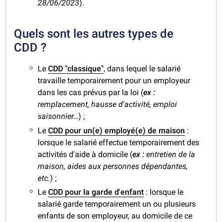
28/06/2023
).
Quels sont les autres types de
CDD ?
Le
CDD "classique"
, dans lequel le salarié
travaille temporairement pour un employeur
dans les cas prévus par la loi (
ex :
remplacement, hausse d'activité, emploi
saisonnier…
) ;
Le
CDD pour un(e) employé(e) de maison
:
lorsque le salarié effectue temporairement des
activités d'aide à domicile (
ex :
entretien de la
maison, aides aux personnes dépendantes,
etc.
) ;
Le
CDD pour la garde d'enfant
: lorsque le
salarié garde temporairement un ou plusieurs
enfants de son employeur, au domicile de ce