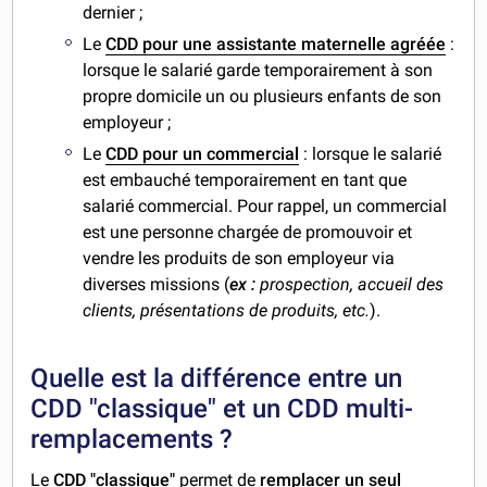
dernier ;
Le
CDD pour une assistante maternelle agréée
:
lorsque le salarié garde temporairement à son
propre domicile un ou plusieurs enfants de son
employeur ;
Le
CDD pour un commercial
: lorsque le salarié
est embauché temporairement en tant que
salarié commercial. Pour rappel, un commercial
est une personne chargée de promouvoir et
vendre les produits de son employeur via
diverses missions (
ex :
prospection, accueil des
clients, présentations de produits, etc.
).
Quelle est la différence entre un
CDD "classique" et un CDD multi-
remplacements ?
Le
CDD "classique"
permet de
remplacer un seul