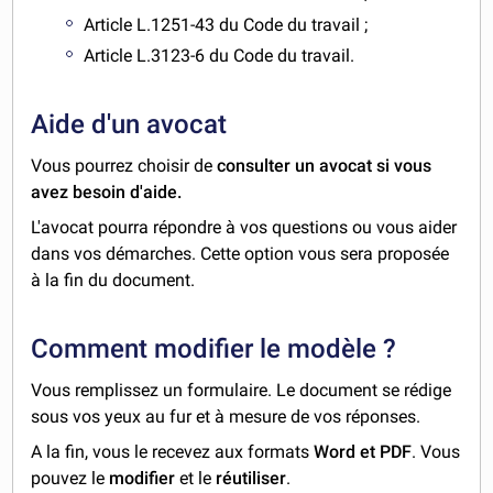
Article L.1251-43 du Code du travail ;
Article L.3123-6 du Code du travail.
Aide d'un avocat
Vous pourrez choisir de
consulter un avocat si vous
avez besoin d'aide.
L'avocat pourra répondre à vos questions ou vous aider
dans vos démarches. Cette option vous sera proposée
à la fin du document.
Comment modifier le modèle ?
Vous remplissez un formulaire. Le document se rédige
sous vos yeux au fur et à mesure de vos réponses.
A la fin, vous le recevez aux formats
Word et PDF
. Vous
pouvez le
modifier
et le
réutiliser
.