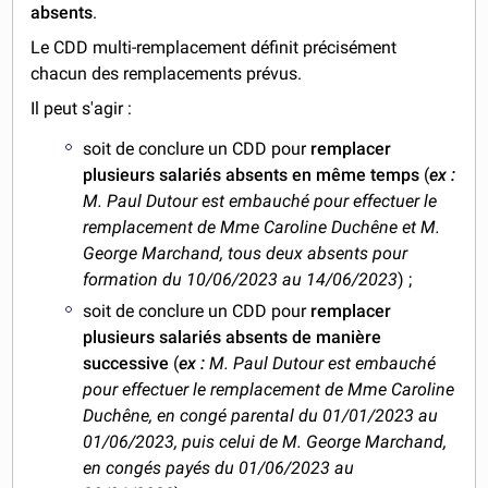
absents
.
Le CDD multi-remplacement définit précisément
chacun des remplacements prévus.
Il peut s'agir :
soit de conclure un CDD pour
remplacer
plusieurs salariés absents en même temps
(
ex :
M. Paul Dutour est embauché pour effectuer le
remplacement de Mme Caroline Duchêne et M.
George Marchand, tous deux absents pour
formation du 10/06/2023 au 14/06/2023
) ;
soit de conclure un CDD pour
remplacer
plusieurs salariés absents de manière
successive
(
ex :
M. Paul Dutour est embauché
pour effectuer le remplacement de Mme Caroline
Duchêne, en congé parental du 01/01/2023 au
01/06/2023, puis celui de M. George Marchand,
en congés payés du 01/06/2023 au