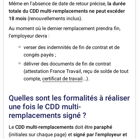
Même en l'absence de date de retour précise,
la durée
totale du CDD multi-remplacements ne peut excéder
18 mois
(renouvellements inclus).
Au moment où le dernier remplacement prendra fin,
l'employeur devra :
verser des indemnités de fin de contrat et de
congés payés ;
délivrer des documents de fin de contrat
(attestation France Travail, reçu de solde de tout
compte,
certificat de travail
...).
Quelles sont les formalités à réaliser
une fois le CDD multi-
remplacements signé ?
Le
CDD multi-remplacements
doit être
paraphé
(initiales sur chaque page) et
signé par l'employeur et