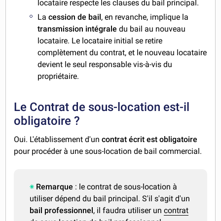
locataire respecte les clauses du bail principal.
La
cession de bail
, en revanche, implique la
transmission intégrale
du bail au nouveau
locataire. Le locataire initial se retire
complètement du contrat, et le nouveau locataire
devient le seul responsable vis-à-vis du
propriétaire.
Le Contrat de sous-location est-il
obligatoire ?
Oui. L'établissement d'un
contrat écrit est obligatoire
pour procéder à une sous-location de bail commercial.
Remarque
: le contrat de sous-location à
utiliser dépend du bail principal. S'il s'agit d'un
bail professionnel
, il faudra utiliser un
contrat