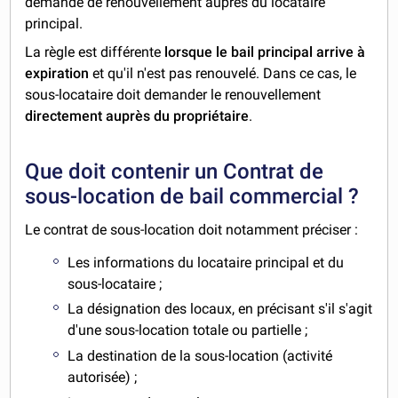
demande de renouvellement auprès du locataire
principal.
La règle est différente
lorsque le bail principal arrive à
expiration
et qu'il n'est pas renouvelé. Dans ce cas, le
sous-locataire doit demander le renouvellement
directement auprès du propriétaire
.
Que doit contenir un Contrat de
sous-location de bail commercial ?
Le contrat de sous-location doit notamment préciser :
Les informations du locataire principal et du
sous-locataire ;
La désignation des locaux, en précisant s'il s'agit
d'une sous-location totale ou partielle ;
La destination de la sous-location (activité
autorisée) ;