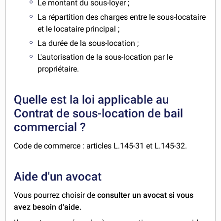
Le montant du sous-loyer ;
La répartition des charges entre le sous-locataire
et le locataire principal ;
La durée de la sous-location ;
L'autorisation de la sous-location par le
propriétaire.
Quelle est la loi applicable au
Contrat de sous-location de bail
commercial ?
Code de commerce : articles L.145-31 et L.145-32.
Aide d'un avocat
Vous pourrez choisir de
consulter un avocat si vous
avez besoin d'aide.