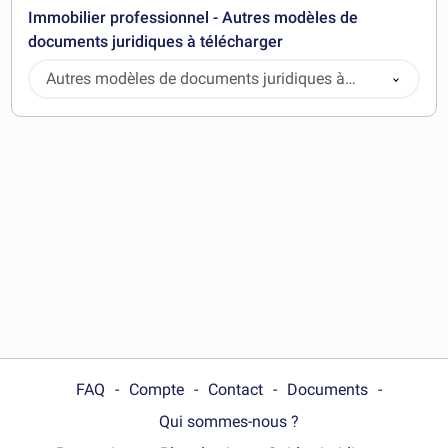
Immobilier professionnel - Autres modèles de
documents juridiques à télécharger
Autres modèles de documents juridiques à
télécharger
FAQ
Compte
Contact
Documents
Qui sommes-nous ?