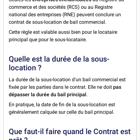
commerce et des sociétés (RCS) ou au Registre
national des entreprises (RNE) peuvent conclure un
contrat de sous-location de bail commercial.
Cette règle est valable aussi bien pour le locataire
principal que pour le sous-locataire.
Quelle est la durée de la sous-
location ?
La durée de la sous-location d'un bail commercial est
fixée par les parties dans le contrat. Elle ne doit
pas
dépasser la durée du bail principal
.
En pratique, la date de fin de la sous-location est
généralement calquée sur celle du bail principal.
Que faut-il faire quand le Contrat est