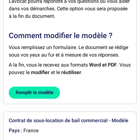
L'avocat pourra répondre à vos questions ou vous aider
dans vos démarches. Cette option vous sera proposée
à la fin du document.
Comment modifier le modèle ?
Vous remplissez un formulaire. Le document se rédige
sous vos yeux au fur et à mesure de vos réponses.
A la fin, vous le recevez aux formats
Word et PDF
. Vous
pouvez le
modifier
et le
réutiliser
.
Remplir le modèle
Contrat de sous-location de bail commercial - Modèle
Pays :
France