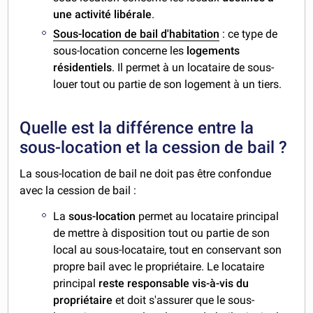
une activité libérale
.
Sous-location de bail d'habitation
: ce type de
sous-location concerne les
logements
résidentiels
. Il permet à un locataire de sous-
louer tout ou partie de son logement à un tiers.
Quelle est la différence entre la
sous-location et la cession de bail ?
La sous-location de bail ne doit pas être confondue
avec la cession de bail :
La
sous-location
permet au locataire principal
de mettre à disposition tout ou partie de son
local au sous-locataire, tout en conservant son
propre bail avec le propriétaire. Le locataire
principal
reste responsable vis-à-vis du
propriétaire
et doit s'assurer que le sous-