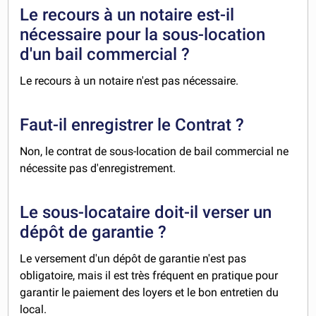
Le recours à un notaire est-il
nécessaire pour la sous-location
d'un bail commercial ?
Le recours à un notaire n'est pas nécessaire.
Faut-il enregistrer le Contrat ?
Non, le contrat de sous-location de bail commercial ne
nécessite pas d'enregistrement.
Le sous-locataire doit-il verser un
dépôt de garantie ?
Le versement d'un dépôt de garantie n'est pas
obligatoire, mais il est très fréquent en pratique pour
garantir le paiement des loyers et le bon entretien du
local.