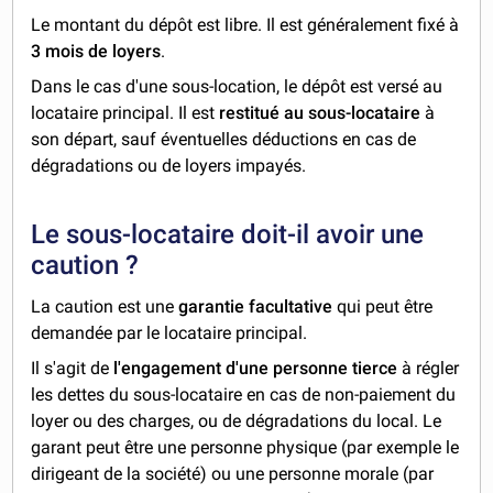
Le montant du dépôt est libre. Il est généralement fixé à
3 mois de loyers
.
Dans le cas d'une sous-location, le dépôt est versé au
locataire principal. Il est
restitué au sous-locataire
à
son départ, sauf éventuelles déductions en cas de
dégradations ou de loyers impayés.
Le sous-locataire doit-il avoir une
caution ?
La caution est une
garantie facultative
qui peut être
demandée par le locataire principal.
Il s'agit de
l'engagement d'une personne tierce
à régler
les dettes du sous-locataire en cas de non-paiement du
loyer ou des charges, ou de dégradations du local. Le
garant peut être une personne physique (par exemple le
dirigeant de la société) ou une personne morale (par