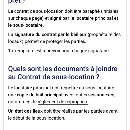
prêt ?
Le contrat de sous-location doit être
paraphé
(initiales
sur chaque page) et
signé
par le locataire principal et
le sous-locataire
.
La
signature du contrat par le bailleur
(propriétaire des
locaux) permet de protéger les parties.
1 exemplaire est à prévoir pour chaque signataire.
Quels sont les documents à joindre
au Contrat de sous-location ?
Le locataire principal doit remettre au sous-locataire
une
copie du bail principal
avec toutes
ses annexes
,
notamment le
règlement de copropriété
.
Un
état des lieux
doit être réalisé par les parties avant
le début de la sous-location.