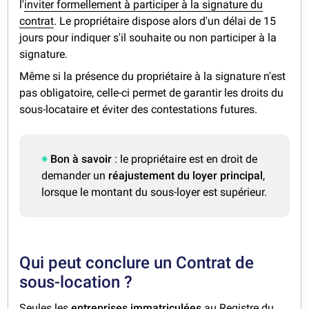
l'
inviter formellement à participer à la signature du
contrat
. Le propriétaire dispose alors d'un délai de 15
jours pour indiquer s'il souhaite ou non participer à la
signature.
Même si la présence du propriétaire à la signature n'est
pas obligatoire, celle-ci permet de garantir les droits du
sous-locataire et éviter des contestations futures.
Bon à savoir
: le propriétaire est en droit de
demander un
réajustement du loyer principal
,
lorsque le montant du sous-loyer est supérieur.
Qui peut conclure un Contrat de
sous-location ?
Seules les
entreprises immatriculées
au Registre du