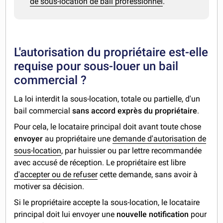
de sous-location de bail professionnel
.
L'autorisation du propriétaire est-elle
requise pour sous-louer un bail
commercial ?
La loi interdit la sous-location, totale ou partielle, d'un
bail commercial
sans accord exprès du propriétaire
.
Pour cela, le locataire principal doit avant toute chose
envoyer
au propriétaire une
demande d'autorisation de
sous-location
, par huissier ou par lettre recommandée
avec accusé de réception. Le propriétaire est libre
d'accepter ou de refuser
cette demande, sans avoir à
motiver sa décision.
Si le propriétaire accepte la sous-location, le locataire
principal doit lui envoyer une
nouvelle notification
pour