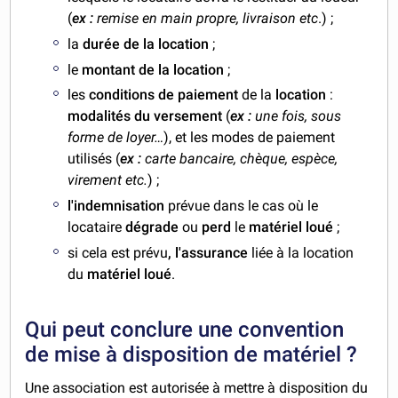
(
ex :
remise en main propre, livraison etc
.) ;
la
durée de la location
;
le
montant de la location
;
les
conditions de paiement
de la
location
:
modalités du versement
(
ex :
une fois, sous
forme de loyer…
), et les modes de paiement
utilisés (
ex :
carte bancaire, chèque, espèce,
virement etc.
) ;
l'indemnisation
prévue dans le cas où le
locataire
dégrade
ou
perd
le
matériel loué
;
si cela est prévu
, l'assurance
liée à la location
du
matériel loué
.
Qui peut conclure une convention
de mise à disposition de matériel ?
Une association est autorisée à mettre à disposition du