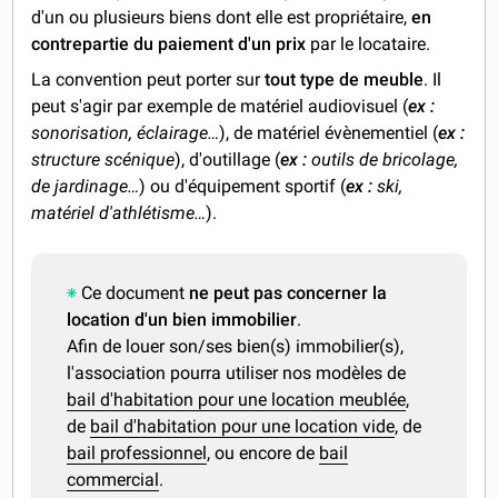
d'un ou plusieurs biens dont elle est propriétaire,
en
contrepartie du paiement d'un prix
par le locataire.
La convention peut porter sur
tout type de meuble
. Il
peut s'agir par exemple de matériel audiovisuel (
ex :
sonorisation, éclairage…
), de matériel évènementiel (
ex :
structure scénique
), d'outillage (
ex :
outils de bricolage,
de jardinage…
) ou d'équipement sportif (
ex :
ski,
matériel d'athlétisme…
).
Ce document
ne peut pas concerner la
location d'un bien immobilier
.
Afin de louer son/ses bien(s) immobilier(s),
l'association pourra utiliser nos modèles de
bail d'habitation pour une location meublée
,
de
bail d'habitation pour une location vide
, de
bail professionnel
, ou encore de
bail
commercial
.