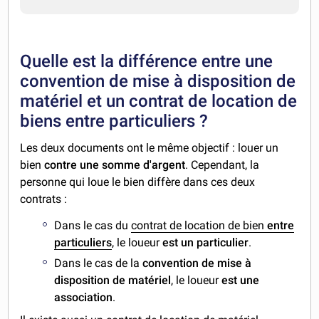
Quelle est la différence entre une
convention de mise à disposition de
matériel et un contrat de location de
biens entre particuliers ?
Les deux documents ont le même objectif : louer un
bien
contre une somme d'argent
. Cependant, la
personne qui loue le bien diffère dans ces deux
contrats :
Dans le cas du
contrat de location de bien
entre
particuliers
, le loueur
est un particulier
.
Dans le cas de la
convention de mise à
disposition de matériel
, le loueur
est une
association
.