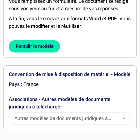
Vous remplissez un formulaire. Le document se rédige
sous vos yeux au fur et à mesure de vos réponses.
A la fin, vous le recevez aux formats
Word et PDF
. Vous
pouvez le
modifier
et le
réutiliser
.
Remplir le modèle
Convention de mise à disposition de matériel - Modèle
Pays :
France
Associations - Autres modèles de documents
juridiques à télécharger
Autres modèles de documents juridiques à
télécharger