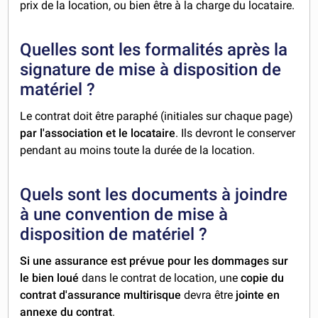
prix de la location, ou bien être à la charge du locataire.
Quelles sont les formalités après la
signature de mise à disposition de
matériel ?
Le contrat doit être paraphé (initiales sur chaque page)
par l'association et le locataire
. Ils devront le conserver
pendant au moins toute la durée de la location.
Quels sont les documents à joindre
à une convention de mise à
disposition de matériel ?
Si une assurance est prévue pour les dommages sur
le bien loué
dans le contrat de location, une
c
opie du
contrat d'assurance multirisque
devra être
jointe en
annexe du contrat
.