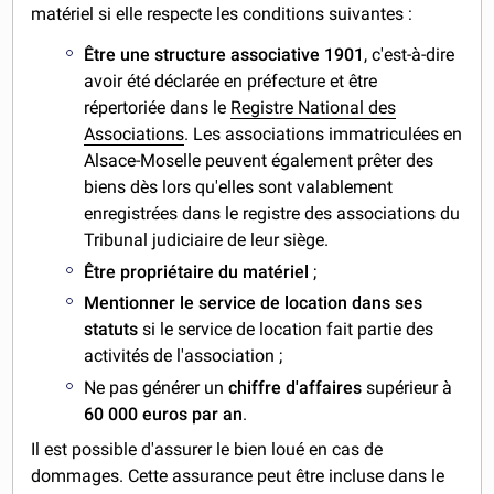
matériel si elle respecte les conditions suivantes :
Être une structure associative 1901
, c'est-à-dire
avoir été déclarée en préfecture et être
répertoriée dans le
Registre National des
Associations
. Les associations immatriculées en
Alsace-Moselle peuvent également prêter des
biens dès lors qu'elles sont valablement
enregistrées dans le registre des associations du
Tribunal judiciaire de leur siège.
Être propriétaire du matériel
;
Mentionner le service de location dans ses
statuts
si le service de location fait partie des
activités de l'association ;
Ne pas générer un
chiffre d'affaires
supérieur à
60 000 euros par an
.
Il est possible d'assurer le bien loué en cas de
dommages. Cette assurance peut être incluse dans le