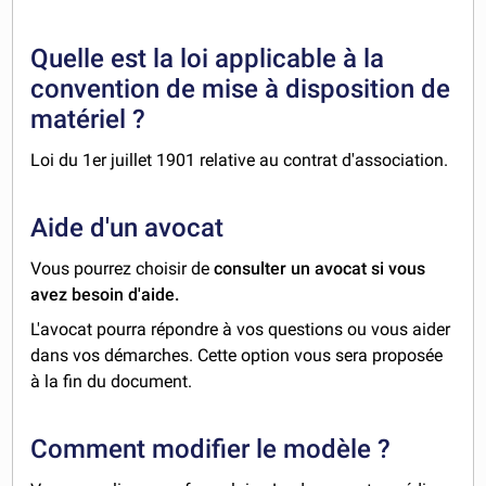
Quelle est la loi applicable à la
convention de mise à disposition de
matériel ?
Loi du 1er juillet 1901 relative au contrat d'association.
Aide d'un avocat
Vous pourrez choisir de
consulter un avocat si vous
avez besoin d'aide.
L'avocat pourra répondre à vos questions ou vous aider
dans vos démarches. Cette option vous sera proposée
à la fin du document.
Comment modifier le modèle ?