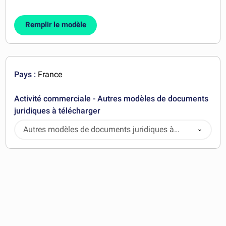
Remplir le modèle
Pays :
France
Activité commerciale - Autres modèles de documents
juridiques à télécharger
Autres modèles de documents juridiques à
télécharger