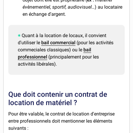
évènementiel, sportif, audiovisuel…
) au locataire
en échange d'argent.
Quant à la location de locaux, il convient
d'utiliser le
bail commercial
(pour les activités
commeciales classiques) ou le
bail
professionnel
(principalement pour les
activités libérales).
Que doit contenir un contrat de
location de matériel ?
Pour être valable, le contrat de location d'entreprise
entre professionnels doit mentionner les éléments
suivants :