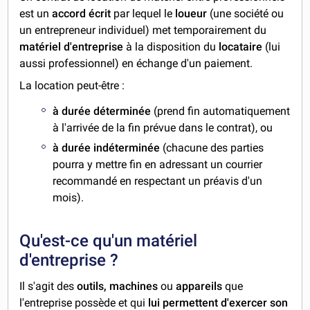
est un
accord écrit
par lequel le
loueur
(une société ou
un entrepreneur individuel) met temporairement du
matériel d'entreprise
à la disposition du
locataire
(lui
aussi professionnel) en échange d'un paiement.
La location peut-être :
à durée déterminée
(prend fin automatiquement
à l'arrivée de la fin prévue dans le contrat), ou
à durée indéterminée
(chacune des parties
pourra y mettre fin en adressant un courrier
recommandé en respectant un préavis d'un
mois).
Qu'est-ce qu'un matériel
d'entreprise ?
Il s'agit des
outils,
machines
ou
appareils
que
l'entreprise possède et qui
lui permettent d'exercer son