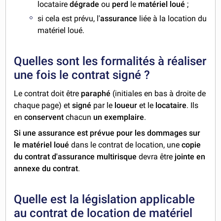
locataire
dégrade
ou
perd
le
matériel loué
;
si cela est prévu, l'
assurance
liée à la location du
matériel loué.
Quelles sont les formalités à réaliser
une fois le contrat signé ?
Le contrat doit être
paraphé
(initiales en bas à droite de
chaque page) et
signé
par le
loueur
et le
locataire
. Ils
en
conservent
chacun
un exemplaire
.
Si une assurance est prévue pour les dommages sur
le matériel loué
dans le contrat de location, une
copie
du contrat d'assurance multirisque
devra être
jointe en
annexe du contrat
.
Quelle est la législation applicable
au contrat de location de matériel