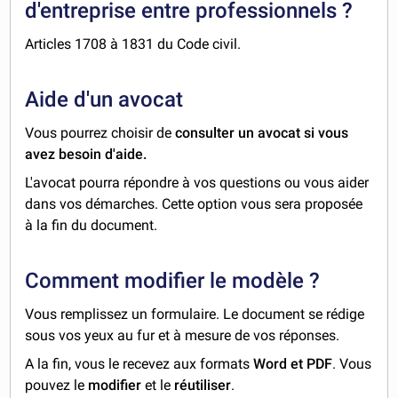
d'entreprise entre professionnels ?
Articles 1708 à 1831 du Code civil.
Aide d'un avocat
Vous pourrez choisir de
consulter un avocat si vous
avez besoin d'aide.
L'avocat pourra répondre à vos questions ou vous aider
dans vos démarches. Cette option vous sera proposée
à la fin du document.
Comment modifier le modèle ?
Vous remplissez un formulaire. Le document se rédige
sous vos yeux au fur et à mesure de vos réponses.
A la fin, vous le recevez aux formats
Word et PDF
. Vous
pouvez le
modifier
et le
réutiliser
.