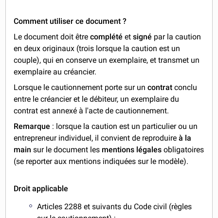
Comment utiliser ce document ?
Le document doit être
complété
et
signé
par la caution
en deux originaux (trois lorsque la caution est un
couple), qui en conserve un exemplaire, et transmet un
exemplaire au créancier.
Lorsque le cautionnement porte sur un
contrat
conclu
entre le créancier et le débiteur, un exemplaire du
contrat est annexé à l'acte de cautionnement.
Remarque
: lorsque la caution est un particulier ou un
entrepreneur individuel, il convient de reproduire
à la
main
sur le document les
mentions légales
obligatoires
(se reporter aux mentions indiquées sur le modèle).
Droit applicable
Articles 2288 et suivants du Code civil (règles