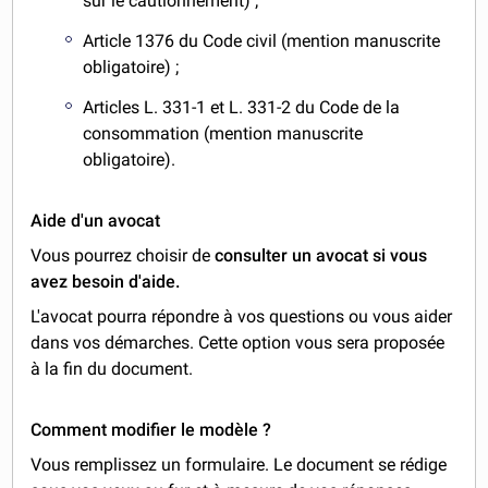
sur le cautionnement) ;
Article 1376 du Code civil (mention manuscrite
obligatoire) ;
Articles L. 331-1 et L. 331-2 du Code de la
consommation (mention manuscrite
obligatoire).
Aide d'un avocat
Vous pourrez choisir de
consulter un avocat si vous
avez besoin d'aide.
L'avocat pourra répondre à vos questions ou vous aider
dans vos démarches. Cette option vous sera proposée
à la fin du document.
Comment modifier le modèle ?
Vous remplissez un formulaire. Le document se rédige