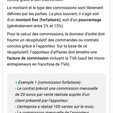
Le montant et le type des commissions sont librement
définies par les parties. Le plus souvent, il s'agit soit
d'un
montant fixe
(
forfaitaire)
, soit
d'un
pourcentage
(généralement entre 2% et 15%).
Pour le calcul des commissions, le donneur d'ordre doit
fournir un récapitulatif des commandes ou contrats
conclus grâce à l'apporteur. Sur la base de ce
récapitulatif, l'apporteur d'affaires doit émettre une
facture de commission
incluant la TVA (sauf les micro-
entrepreneurs en franchise de TVA).
Exemple 1 (commission forfaitaire) :
- Le contrat prévoit une commission mensuelle
de 20 euros par vente réalisée auprès d'un
client présenté par l'apporteur.
- L'entreprise a réalisé 100 ventes sur le mois.
- La commission mensuelle de l'apporteur