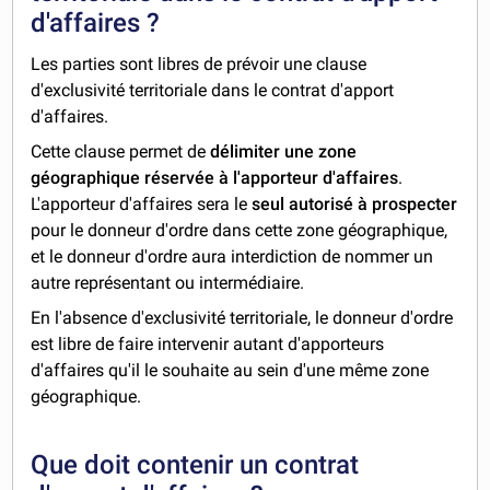
d'affaires ?
Les parties sont libres de prévoir une clause
d'exclusivité territoriale dans le contrat d'apport
d'affaires.
Cette clause permet de
délimiter une zone
géographique réservée à l'apporteur d'affaires
.
L'apporteur d'affaires sera le
seul autorisé à prospecter
pour le donneur d'ordre dans cette zone géographique,
et le donneur d'ordre aura interdiction de nommer un
autre représentant ou intermédiaire.
En l'absence d'exclusivité territoriale, le donneur d'ordre
est libre de faire intervenir autant d'apporteurs
d'affaires qu'il le souhaite au sein d'une même zone
géographique.
Que doit contenir un contrat