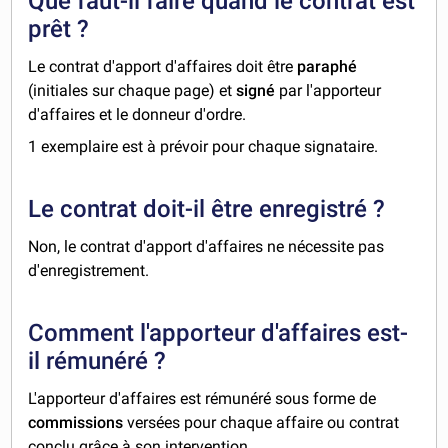
Que faut-il faire quand le contrat est
prêt ?
Le contrat d'apport d'affaires doit être
paraphé
(initiales sur chaque page) et
signé
par l'apporteur
d'affaires et le donneur d'ordre.
1 exemplaire est à prévoir pour chaque signataire.
Le contrat doit-il être enregistré ?
Non, le contrat d'apport d'affaires ne nécessite pas
d'enregistrement.
Comment l'apporteur d'affaires est-
il rémunéré ?
L'apporteur d'affaires est rémunéré sous forme de
commissions
versées pour chaque affaire ou contrat
conclu grâce à son intervention.