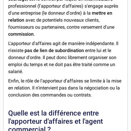
professionnel (l'apporteur d'affaires) s'engage auprès
d'une entreprise (le donneur d'ordre) à la
mettre en
relation
avec de potentiels nouveaux clients,
fournisseurs ou partenaires, contre versement d'une
commission
.
L'apporteur d'affaires agit de manière indépendante. Il
n'existe
pas de lien de subordination
entre lui et le
donneur d'ordre. Il peut donc librement organiser son
emploi du temps et ne doit pas être traité comme un
salarié.
Enfin, le rôle de l'apporteur d'affaires se limite à la mise
en relation. Il n'intervient pas dans la négociation ou la
conclusion des commandes ou contrats.
Quelle est la différence entre
l'apporteur d'affaires et l'agent
commercial ?