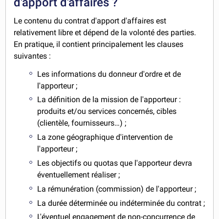
d'apport d'affaires ?
Le contenu du contrat d'apport d'affaires est
relativement libre et dépend de la volonté des parties.
En pratique, il contient principalement les clauses
suivantes :
Les informations du donneur d'ordre et de
l'apporteur ;
La définition de la mission de l'apporteur :
produits et/ou services concernés, cibles
(clientèle, fournisseurs…) ;
La zone géographique d'intervention de
l'apporteur ;
Les objectifs ou quotas que l'apporteur devra
éventuellement réaliser ;
La rémunération (commission) de l'apporteur ;
La durée déterminée ou indéterminée du contrat ;
L'éventuel engagement de non-concurrence de