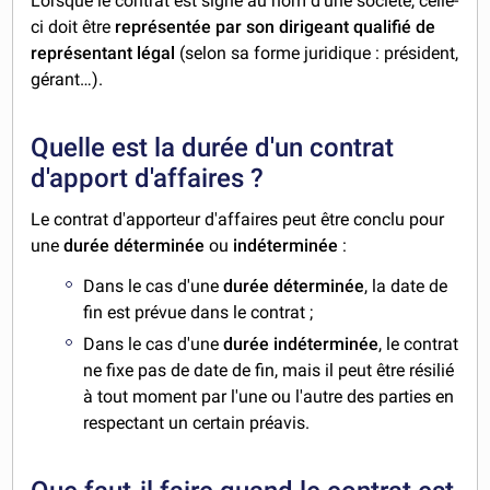
Lorsque le contrat est signé au nom d'une société, celle-
ci doit être
représentée par son dirigeant qualifié de
représentant légal
(selon sa forme juridique : président,
gérant…).
Quelle est la durée d'un contrat
d'apport d'affaires ?
Le contrat d'apporteur d'affaires peut être conclu pour
une
durée déterminée
ou
indéterminée
:
Dans le cas d'une
durée déterminée
, la date de
fin est prévue dans le contrat ;
Dans le cas d'une
durée indéterminée
, le contrat
ne fixe pas de date de fin, mais il peut être résilié
à tout moment par l'une ou l'autre des parties en
respectant un certain préavis.