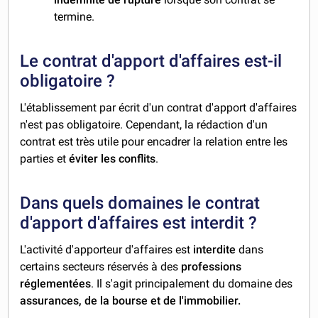
termine.
Le contrat d'apport d'affaires est-il
obligatoire ?
L'établissement par écrit d'un contrat d'apport d'affaires
n'est pas obligatoire. Cependant, la rédaction d'un
contrat est très utile pour encadrer la relation entre les
parties et
éviter les conflits
.
Dans quels domaines le contrat
d'apport d'affaires est interdit ?
L'activité d'apporteur d'affaires est
interdite
dans
certains secteurs réservés à des
professions
réglementées
. Il s'agit principalement du domaine des
assurances, de la bourse et de l'immobilier.