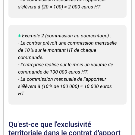
s'élèvera à (20 × 100) = 2 000 euros HT.
Exemple 2 (commission au pourcentage) :
- Le contrat prévoit une commission mensuelle
de 10 % sur le montant HT de chaque
commande.
- L'entreprise réalise sur le mois un volume de
commande de 100 000 euros HT.
- La commission mensuelle de l'apporteur
s'élèvera à (10 % de 100 000) = 10 000 euros
HT.
Qu'est-ce que l'exclusivité
territoriale dans le contrat d'apport