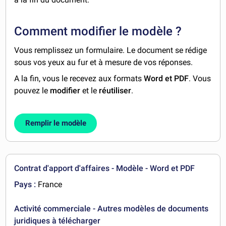
Comment modifier le modèle ?
Vous remplissez un formulaire. Le document se rédige
sous vos yeux au fur et à mesure de vos réponses.
A la fin, vous le recevez aux formats
Word et PDF
. Vous
pouvez le
modifier
et le
réutiliser
.
Remplir le modèle
Contrat d'apport d'affaires - Modèle - Word et PDF
Pays :
France
Activité commerciale - Autres modèles de documents
juridiques à télécharger