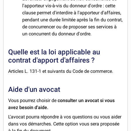
l'apporteur vis-à-vis du donneur d'ordre : cette
clause permet d'interdire à l'apporteur d'affaires,
pendant une durée limitée après la fin du contrat,
de concurrencer ou de proposer ses services à
un concurrent du donneur d'ordre.
Quelle est la loi applicable au
contrat d'apport d'affaires ?
Articles L. 131-1 et suivants du Code de commerce.
Aide d'un avocat
Vous pourrez choisir de
consulter un avocat si vous
avez besoin d'aide.
L'avocat pourra répondre à vos questions ou vous aider
dans vos démarches. Cette option vous sera proposée
à la fin du document.