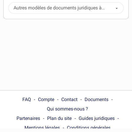
Autres modèles de documents juridiques à
télécharger
FAQ
Compte
Contact
Documents
Qui sommes-nous ?
Partenaires
Plan du site
Guides juridiques
Mentions légales
Conditions générales