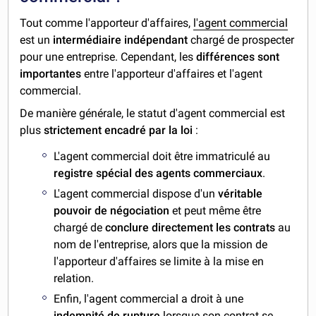
Tout comme l'apporteur d'affaires,
l'agent commercial
est un
intermédiaire indépendant
chargé de prospecter
pour une entreprise. Cependant, les
différences sont
importantes
entre l'apporteur d'affaires et l'agent
commercial.
De manière générale, le statut d'agent commercial est
plus
strictement encadré par la loi
:
L'agent commercial doit être immatriculé au
registre spécial des agents commerciaux
.
L'agent commercial dispose d'un
véritable
pouvoir de négociation
et peut même être
chargé de
conclure directement les contrats
au
nom de l'entreprise, alors que la mission de
l'apporteur d'affaires se limite à la mise en
relation.
Enfin, l'agent commercial a droit à une
indemnité de rupture
lorsque son contrat se