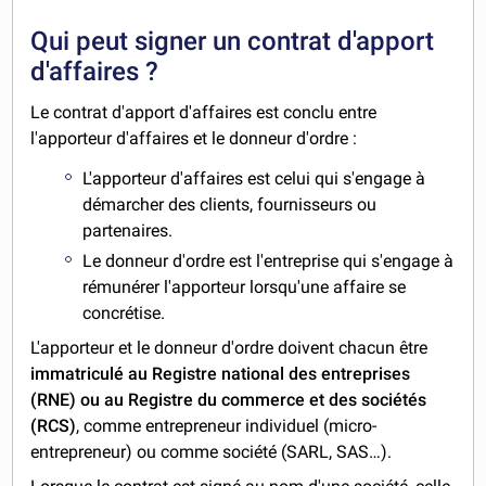
Qui peut signer un contrat d'apport
d'affaires ?
Le contrat d'apport d'affaires est conclu entre
l'apporteur d'affaires et le donneur d'ordre :
L'apporteur d'affaires est celui qui s'engage à
démarcher des clients, fournisseurs ou
partenaires.
Le donneur d'ordre est l'entreprise qui s'engage à
rémunérer l'apporteur lorsqu'une affaire se
concrétise.
L'apporteur et le donneur d'ordre doivent chacun être
immatriculé au Registre national des entreprises
(RNE) ou au Registre du commerce et des sociétés
(RCS)
, comme entrepreneur individuel (micro-
entrepreneur) ou comme société (SARL, SAS…).