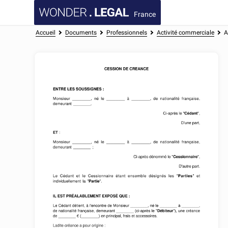
France
Accueil
Documents
Professionnels
Activité commerciale
A