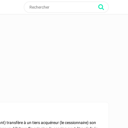
nt) transfère à un tiers acquéreur (le cessionnaire) son