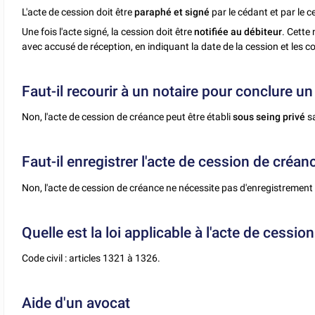
L'acte de cession doit être
paraphé et signé
par le cédant et par le 
Une fois l'acte signé, la cession doit être
notifiée au débiteur
. Cette
avec accusé de réception, en indiquant la date de la cession et les
Faut-il recourir à un notaire pour conclure u
Non, l'acte de cession de créance peut être établi
sous seing privé
s
Faut-il enregistrer l'acte de cession de créan
Non, l'acte de cession de créance ne nécessite pas d'enregistrement 
Quelle est la loi applicable à l'acte de cessio
Code civil : articles 1321 à 1326.
Aide d'un avocat