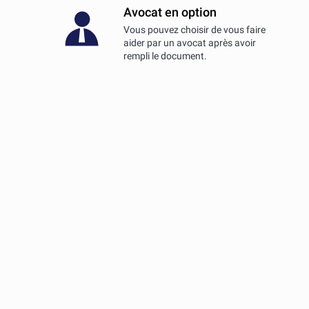
Avocat en option
Vous pouvez choisir de vous faire
aider par un avocat après avoir
rempli le document.