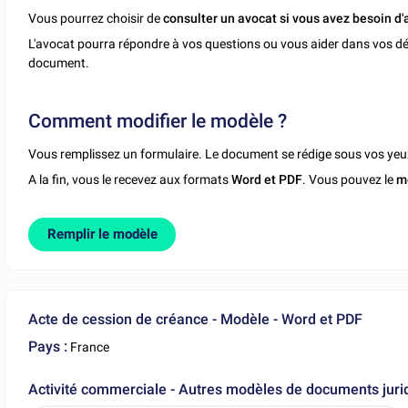
Vous pourrez choisir de
consulter un avocat si vous avez besoin d'
L'avocat pourra répondre à vos questions ou vous aider dans vos dé
document.
Comment modifier le modèle ?
Vous remplissez un formulaire. Le document se rédige sous vos yeu
A la fin, vous le recevez aux formats
Word et PDF
. Vous pouvez le
m
Remplir le modèle
Acte de cession de créance - Modèle - Word et PDF
Pays :
France
Activité commerciale - Autres modèles de documents juri