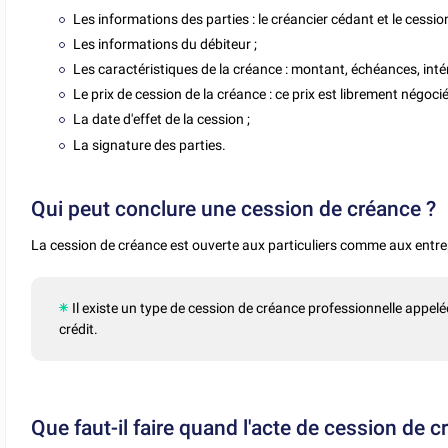
Les informations des parties : le créancier cédant et le cessio
Les informations du débiteur ;
Les caractéristiques de la créance : montant, échéances, inté
Le prix de cession de la créance : ce prix est librement négocié 
La date d'effet de la cession ;
La signature des parties.
Qui peut conclure une cession de créance ?
La cession de créance est ouverte aux particuliers comme aux entrepr
Il existe un type de cession de créance professionnelle appel
crédit.
Que faut-il faire quand l'acte de cession de c