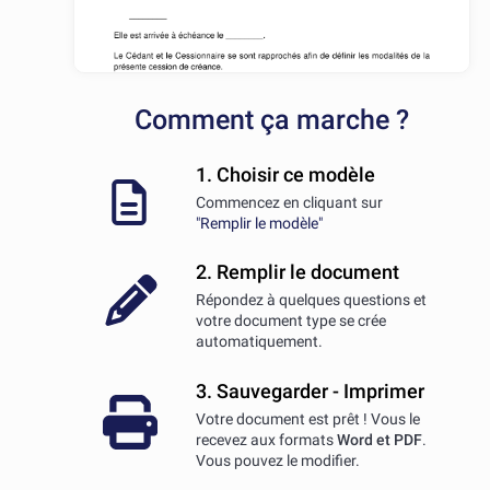
Comment ça marche ?
1. Choisir ce modèle
Commencez en cliquant sur
"Remplir le modèle"
2. Remplir le document
Répondez à quelques questions et
votre document type se crée
automatiquement.
3. Sauvegarder - Imprimer
Votre document est prêt ! Vous le
recevez aux formats
Word et PDF
.
Vous pouvez le modifier.