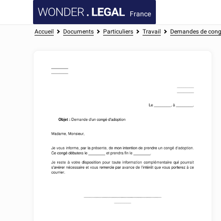
France
Accueil
Documents
Particuliers
Travail
Demandes de cong