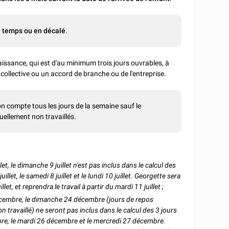
temps ou en décalé
.
aissance, qui est d'au minimum trois jours ouvrables, à
collective ou un accord de branche ou de l'entreprise.
 on compte tous les jours de la semaine sauf le
uellement non travaillés.
t, le dimanche 9 juillet n'est pas inclus dans le calcul des
let, le samedi 8 juillet et le lundi 10 juillet. Georgette sera
et, et reprendra le travail à partir du mardi 11 juillet ;
écembre, le dimanche 24 décembre (jours de repos
 travaillé) ne seront pas inclus dans le calcul des 3 jours
re, le mardi 26 décembre et le mercredi 27 décembre.