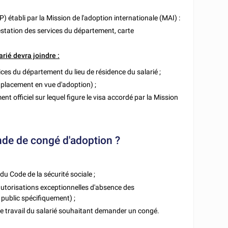
 établi par la Mission de l'adoption internationale (MAI) :
attestation des services du département, carte
rié devra joindre :
ices du département du lieu de résidence du salarié ;
 placement en vue d'adoption) ;
 officiel sur lequel figure le visa accordé par la Mission
ande de congé d'adoption ?
du Code de la sécurité sociale ;
autorisations exceptionnelles d'absence des
 public spécifiquement) ;
de travail du salarié souhaitant demander un congé.