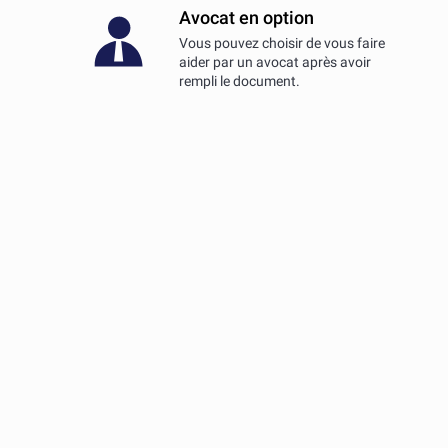
Avocat en option
Vous pouvez choisir de vous faire
aider par un avocat après avoir
rempli le document.