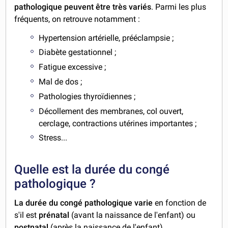
pathologique peuvent être très variés
. Parmi les plus
fréquents, on retrouve notamment :
Hypertension artérielle, prééclampsie ;
Diabète gestationnel ;
Fatigue excessive ;
Mal de dos ;
Pathologies thyroïdiennes ;
Décollement des membranes, col ouvert,
cerclage, contractions utérines importantes ;
Stress...
Quelle est la durée du congé
pathologique ?
La durée du congé pathologique varie
en fonction de
s'il est
prénatal
(avant la naissance de l'enfant) ou
postnatal
(après la naissance de l'enfant).