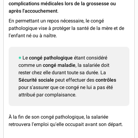
complications médicales lors de la grossesse ou
après l'accouchement
.
En permettant un repos nécessaire, le congé
pathologique vise à protéger la santé de la mère et de
l'enfant né ou à naître.
Le
congé pathologique
étant considéré
comme un
congé maladie
, la salariée doit
rester chez elle durant toute sa durée. La
Sécurité sociale
peut effectuer des
contrôles
pour s'assurer que ce congé ne lui a pas été
attribué par complaisance.
À la fin de son congé pathologique, la salariée
retrouvera l'emploi qu'elle occupait avant son départ.