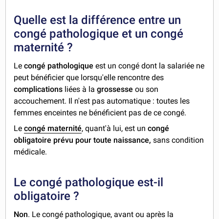
Quelle est la différence entre un
congé pathologique et un congé
maternité ?
Le
congé pathologique
est un congé dont la salariée ne
peut bénéficier que lorsqu'elle rencontre des
complications
liées à la
grossesse
ou son
accouchement. Il n'est pas automatique : toutes les
femmes enceintes ne bénéficient pas de ce congé.
Le
congé maternité
, quant'à lui, est un
congé
obligatoire prévu pour toute naissance,
sans condition
médicale.
Le congé pathologique est-il
obligatoire ?
Non
. Le congé pathologique, avant ou après la