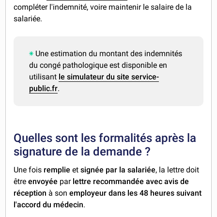
compléter l'indemnité, voire maintenir le salaire de la
salariée.
Une estimation du montant des indemnités
du congé pathologique est disponible en
utilisant
le simulateur du site service-
public.fr
.
Quelles sont les formalités après la
signature de la demande ?
Une fois
remplie
et
signée par la salariée
, la lettre doit
être
envoyée
par
lettre recommandée avec avis de
réception
à son
employeur
dans les 48 heures suivant
l'accord du médecin
.