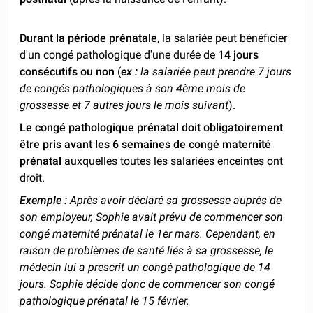
Durant la période prénatale
, la salariée peut bénéficier
d'un congé pathologique d'une durée de
14 jours
consécutifs ou non
(
ex :
la salariée peut prendre 7 jours
de congés pathologiques à son 4ème mois de
grossesse et 7 autres jours le mois suivant
).
Le congé pathologique prénatal doit obligatoirement
être pris avant les 6 semaines de congé maternité
prénatal
auxquelles toutes les salariées enceintes ont
droit.
Exemple :
Après avoir déclaré sa grossesse auprès de
son employeur, Sophie avait prévu de commencer son
congé maternité prénatal le 1er mars. Cependant, en
raison de problèmes de santé liés à sa grossesse, le
médecin lui a prescrit un congé pathologique de 14
jours. Sophie décide donc de commencer son congé
pathologique prénatal le 15 février.