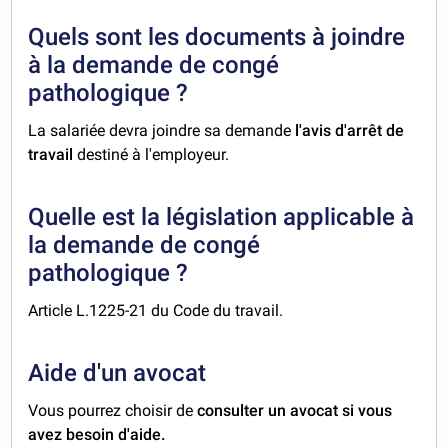
Quels sont les documents à joindre
à la demande de congé
pathologique ?
La salariée devra joindre sa demande
l'avis d'arrêt de
travail
destiné à l'employeur.
Quelle est la législation applicable à
la demande de congé
pathologique ?
Article L.1225-21 du Code du travail.
Aide d'un avocat
Vous pourrez choisir de
consulter un avocat si vous
avez besoin d'aide.