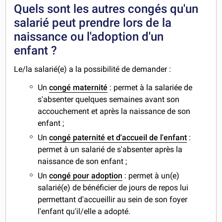
Quels sont les autres congés qu'un
salarié peut prendre lors de la
naissance ou l'adoption d'un
enfant ?
Le/la salarié(e) a la possibilité de demander :
Un
congé maternité
: permet à la salariée de
s'absenter quelques semaines avant son
accouchement et après la naissance de son
enfant ;
Un
congé paternité et d'accueil de l'enfant
:
permet à un salarié de s'absenter après la
naissance de son enfant ;
Un
congé pour adoption
: permet à un(e)
salarié(e) de bénéficier de jours de repos lui
permettant d'accueillir au sein de son foyer
l'enfant qu'il/elle a adopté.