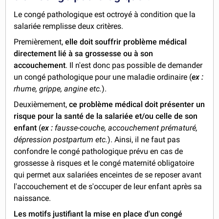
Le congé pathologique est octroyé à condition que la
salariée remplisse deux critères.
Premièrement,
elle doit souffrir problème médical
directement lié à sa grossesse ou à son
accouchement
. Il n'est donc pas possible de demander
un congé pathologique pour une maladie ordinaire (
ex :
rhume, grippe, angine etc.
).
Deuxièmement,
ce problème médical doit présenter un
risque pour la santé de la salariée et/ou celle de son
enfant
(
ex :
fausse-couche, accouchement prématuré,
dépression postpartum etc.
). Ainsi, il ne faut pas
confondre le congé pathologique prévu en cas de
grossesse à risques et le congé maternité obligatoire
qui permet aux salariées enceintes de se reposer avant
l'accouchement et de s'occuper de leur enfant après sa
naissance.
Les motifs justifiant la mise en place d'un congé