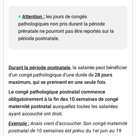
Attention :
les jours de congés
pathologiques non pris durant la période
prénatale ne pourront pas être reportés sur la
période postnatale.
Durant la période postnatale
, la salariée peut bénéficier
d'un congé pathologique d'une durée de
28 jours
maximum, qui se prennent en une seule fois
.
Le congé pathologique postnatal commence
obligatoirement à la fin des 10 semaines de congé
maternité postnatal
auxquelles toutes les salariées
ayant accouché ont droit.
Exemple :
Anaïs vient d'accoucher. Son congé maternité
postnatal de 10 semaines est prévu du 1er juin au 19