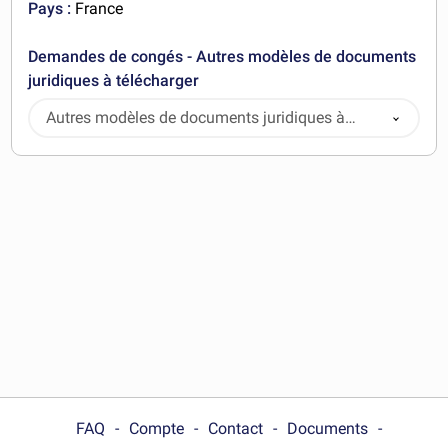
Pays :
France
Demandes de congés - Autres modèles de documents
juridiques à télécharger
Autres modèles de documents juridiques à
télécharger
FAQ
Compte
Contact
Documents