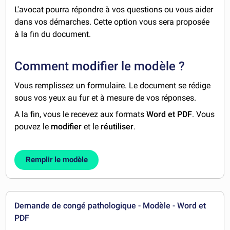
L'avocat pourra répondre à vos questions ou vous aider
dans vos démarches. Cette option vous sera proposée
à la fin du document.
Comment modifier le modèle ?
Vous remplissez un formulaire. Le document se rédige
sous vos yeux au fur et à mesure de vos réponses.
A la fin, vous le recevez aux formats
Word et PDF
. Vous
pouvez le
modifier
et le
réutiliser
.
Remplir le modèle
Demande de congé pathologique - Modèle - Word et
PDF