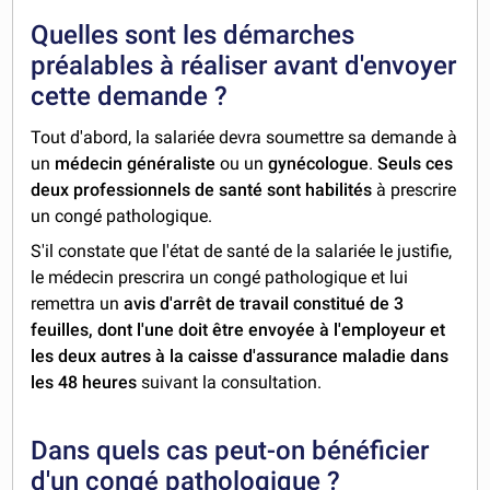
Quelles sont les démarches
préalables à réaliser avant d'envoyer
cette demande ?
Tout d'abord, la salariée devra soumettre sa demande à
un
médecin généraliste
ou un
gynécologue
.
Seuls ces
deux professionnels de santé sont habilités
à prescrire
un congé pathologique.
S'il constate que l'état de santé de la salariée le justifie,
le médecin prescrira un congé pathologique et lui
remettra un
avis d'arrêt de travail constitué de 3
feuilles, dont l'une doit être envoyée à l'employeur et
les deux autres à la caisse d'assurance maladie dans
les 48 heures
suivant la consultation.
Dans quels cas peut-on bénéficier
d'un congé pathologique ?