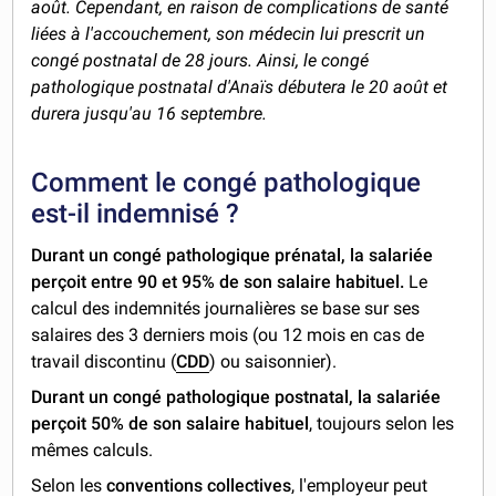
août. Cependant, en raison de complications de santé
liées à l'accouchement, son médecin lui prescrit un
congé postnatal de 28 jours. Ainsi, le congé
pathologique postnatal d'Anaïs débutera le 20 août et
durera jusqu'au 16 septembre.
Comment le congé pathologique
est-il indemnisé ?
Durant un congé pathologique prénatal, la salariée
perçoit entre 90 et 95% de son salaire habituel.
Le
calcul des indemnités journalières se base sur ses
salaires des 3 derniers mois (ou 12 mois en cas de
travail discontinu (
CDD
) ou saisonnier).
Durant un congé pathologique postnatal, la salariée
perçoit 50% de son salaire habituel
, toujours selon les
mêmes calculs.
Selon les
conventions collectives
, l'employeur peut