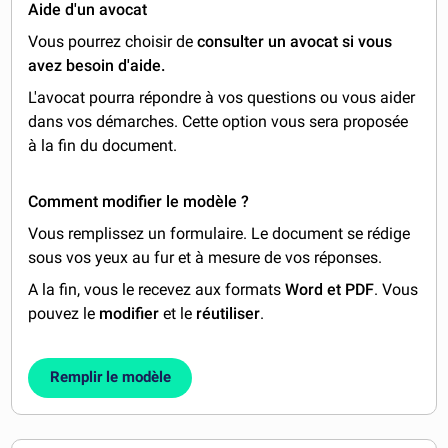
Aide d'un avocat
Vous pourrez choisir de
consulter un avocat si vous
avez besoin d'aide.
L'avocat pourra répondre à vos questions ou vous aider
dans vos démarches. Cette option vous sera proposée
à la fin du document.
Comment modifier le modèle ?
Vous remplissez un formulaire. Le document se rédige
sous vos yeux au fur et à mesure de vos réponses.
A la fin, vous le recevez aux formats
Word et PDF
. Vous
pouvez le
modifier
et le
réutiliser
.
Remplir le modèle