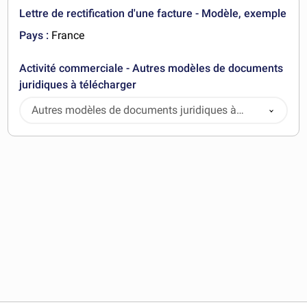
Lettre de rectification d'une facture - Modèle, exemple
Pays :
France
Activité commerciale - Autres modèles de documents
juridiques à télécharger
Autres modèles de documents juridiques à
télécharger