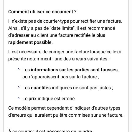
Comment utiliser ce document ?
Il n'existe pas de courrier-type pour rectifier une facture.
Ainsi, s'il y a pas de "date limite", il est recommandé
d'adresser au client une facture rectifiée le
plus
rapidement possible
.
Il est nécessaire de corriger une facture lorsque celle-ci
présente notamment l'une des erreurs suivantes :
Les
informations sur les parties sont fausses
,
ou n'apparaissent pas sur la facture ;
Les
quantités
indiquées ne sont pas justes ;
Le
prix
indiqué est erroné.
Ce modèle permet cependant d'indiquer d'autres types
d'erreurs qui auraient pu être commises sur une facture.
À ce courrier, il est
nécessaire de joindre
: