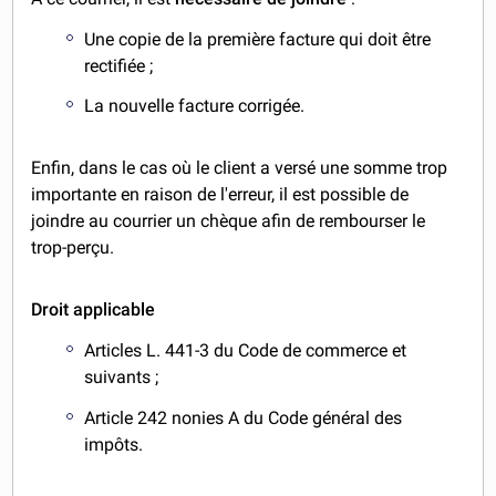
Une copie de la première facture qui doit être
rectifiée ;
La nouvelle facture corrigée.
Enfin, dans le cas où le client a versé une somme trop
importante en raison de l'erreur, il est possible de
joindre au courrier un chèque afin de rembourser le
trop-perçu.
Droit applicable
Articles L. 441-3 du Code de commerce et
suivants ;
Article 242 nonies A du Code général des
impôts.