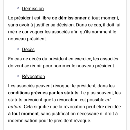
Démission
Le président est
libre de démissionner
à tout moment,
sans avoir à justifier sa décision. Dans ce cas, il doit lui-
même convoquer les associés afin qu'ils nomment le
nouveau président.
Décès
En cas de décès du président en exercice, les associés
doivent se réunir pour nommer le nouveau président.
Révocation
Les associés peuvent révoquer le président, dans les
conditions prévues par les statuts
. Le plus souvent, les
statuts prévoient que la révocation est possible
ad
nutum
. Cela signifie que la révocation peut être décidée
à tout moment
, sans justification nécessaire ni droit à
indemnisation pour le président révoqué.