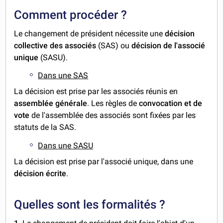
Comment procéder ?
Le changement de président nécessite une
décision
collective
des associés
(SAS) ou
décision de l'associé
unique
(SASU).
Dans une SAS
La décision est prise par les associés réunis en
assemblée générale
. Les règles de
convocation et de
vote
de l'assemblée des associés sont fixées par les
statuts de la SAS.
Dans une SASU
La décision est prise par l'associé unique, dans une
décision écrite
.
Quelles sont les formalités ?