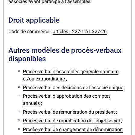
associés ayant participé à l'assemblée.
Droit applicable
Code de commerce :
articles L227-1 à L227-20
.
Autres modèles de procès-verbaux
disponibles
Procès-verbal d'assemblée générale ordinaire
et/ou extraordinaire
;
Procès-verbal des décisions de l'associé unique
;
Procès-verbal d'approbation des comptes
annuels
;
Procès-verbal de rémunération du président
;
Procès-verbal de modification de l'objet social
;
Procès-verbal de changement de dénomination