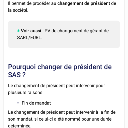
Il permet de procéder au
changement de président
de
la société.
Voir aussi
: PV de changement de gérant de
SARL/EURL.
Pourquoi changer de président de
SAS ?
Le changement de président peut intervenir pour
plusieurs raisons :
Fin de mandat
Le changement de président peut intervenir à la fin de
son mandat, si celui-ci a été nommé pour une durée
déterminée.