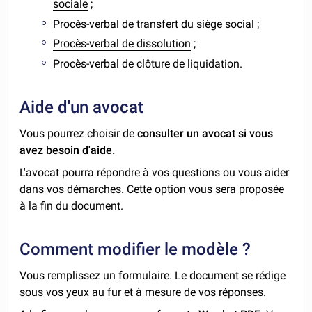
sociale
;
Procès-verbal de transfert du siège social
;
Procès-verbal de dissolution
;
Procès-verbal de clôture de liquidation.
Aide d'un avocat
Vous pourrez choisir de
consulter un avocat si vous
avez besoin d'aide.
L'avocat pourra répondre à vos questions ou vous aider
dans vos démarches. Cette option vous sera proposée
à la fin du document.
Comment modifier le modèle ?
Vous remplissez un formulaire. Le document se rédige
sous vos yeux au fur et à mesure de vos réponses.