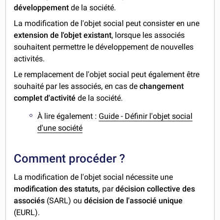
développement
de la société.
La modification de l'objet social peut consister en une
extension de l'objet existant
, lorsque les associés
souhaitent permettre le développement de nouvelles
activités.
Le remplacement de l'objet social peut également être
souhaité par les associés, en cas de
changement
complet d'activité
de la société.
À lire également :
Guide - Définir l'objet social
d'une société
Comment procéder ?
La modification de l'objet social nécessite une
modification des statuts,
par
décision collective
des
associés
(SARL) ou
décision de l'associé unique
(EURL).