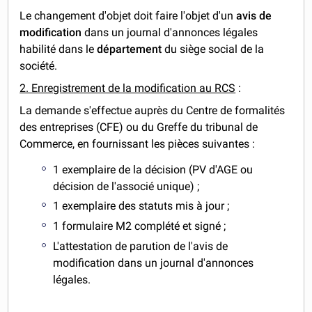
Le changement d'objet doit faire l'objet d'un
avis de
modification
dans un journal d'annonces légales
habilité dans le
département
du siège social de la
société.
2. Enregistrement de la modification au RCS
:
La demande s'effectue auprès du Centre de formalités
des entreprises (CFE) ou du Greffe du tribunal de
Commerce, en fournissant les pièces suivantes :
1 exemplaire de la décision (PV d'AGE ou
décision de l'associé unique) ;
1 exemplaire des statuts mis à jour ;
1 formulaire M2 complété et signé ;
L'attestation de parution de l'avis de
modification dans un journal d'annonces
légales.