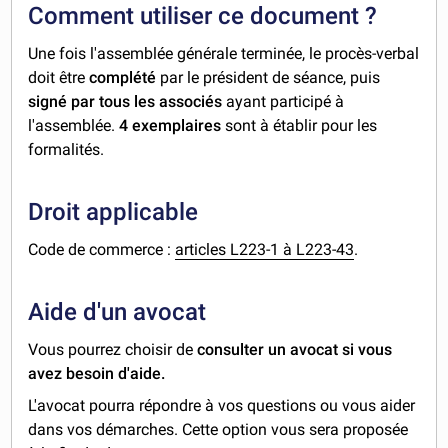
Comment utiliser ce document ?
Une fois l'assemblée générale terminée, le procès-verbal
doit être
complété
par le président de séance, puis
signé par tous les associés
ayant participé à
l'assemblée.
4 exemplaires
sont à établir pour les
formalités.
Droit applicable
Code de commerce :
articles L223-1 à L223-43
.
Aide d'un avocat
Vous pourrez choisir de
consulter un avocat si vous
avez besoin d'aide.
L'avocat pourra répondre à vos questions ou vous aider
dans vos démarches. Cette option vous sera proposée