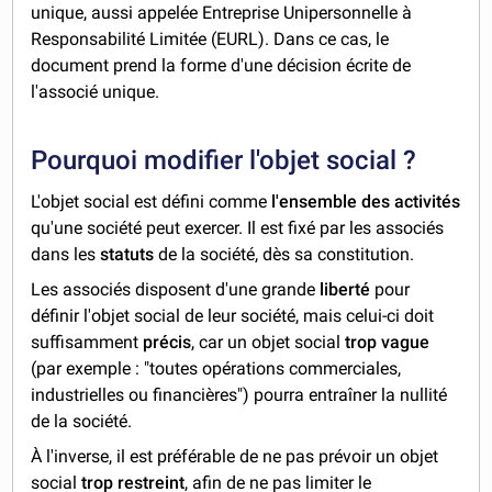
unique, aussi appelée Entreprise Unipersonnelle à
Responsabilité Limitée (EURL). Dans ce cas, le
document prend la forme d'une décision écrite de
l'associé unique.
Pourquoi modifier l'objet social ?
L'objet social est défini comme
l'ensemble des activités
qu'une société peut exercer. Il est fixé par les associés
dans les
statuts
de la société, dès sa constitution.
Les associés disposent d'une grande
liberté
pour
définir l'objet social de leur société, mais celui-ci doit
suffisamment
précis
, car un objet social
trop vague
(par exemple : "toutes opérations commerciales,
industrielles ou financières") pourra entraîner la nullité
de la société.
À l'inverse, il est préférable de ne pas prévoir un objet
social
trop restreint
, afin de ne pas limiter le