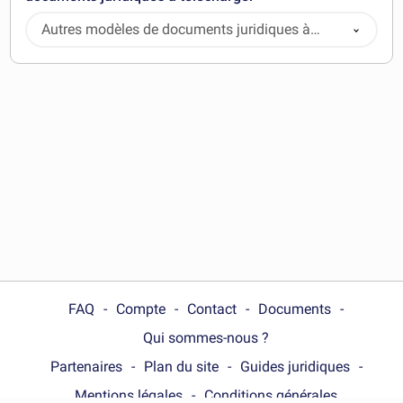
Autres modèles de documents juridiques à
télécharger
FAQ
Compte
Contact
Documents
Qui sommes-nous ?
Partenaires
Plan du site
Guides juridiques
Mentions légales
Conditions générales