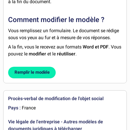
à la fin du document.
Comment modifier le modèle ?
Vous remplissez un formulaire. Le document se rédige
sous vos yeux au fur et à mesure de vos réponses.
A la fin, vous le recevez aux formats
Word et PDF
. Vous
pouvez le
modifier
et le
réutiliser
.
Remplir le modèle
Procès-verbal de modification de l'objet social
Pays :
France
Vie légale de l'entreprise - Autres modèles de
documents juridiques à télécharger