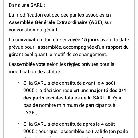
Dans une SARL :
La modification est décidée par les associés en
Assemblée Générale Extraordinaire (AGE)
, sur
convocation du gérant.
La
convocation
doit être envoyée
15 jours
avant la date
prévue pour l'assemblée, accompagnée d'un
rapport du
gérant
expliquant le motif de ce changement.
L'assemblée
vote
selon les règles prévues pour la
modification des statuts :
Si la SARL a été constituée avant le 4 août
2005 : la décision requiert une
majorité des 3/4
des parts sociales totales
de la SARL
. Il n'y a
pas de nombre minimum de participants à
l'AGE ;
Si la SARL a été constituée après le 4 août
2005 : pour que l'assemblée soit valide (on parle