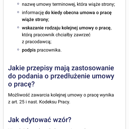
nazwę umowy terminowej, która wiąże strony;
informację
do kiedy obecna umowa o pracę
wiąże strony
;
wskazanie rodzaju kolejnej umowy o pracę
,
którą pracownik chciałby zawrzeć
z pracodawcą;
podpis
pracownika.
Jakie przepisy mają zastosowanie
do podania o przedłużenie umowy
o pracę?
Możliwość zawarcia kolejnej umowy o pracę wynika
z art. 25 i nast. Kodeksu Pracy.
Jak edytować wzór?