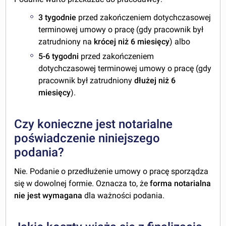
3 tygodnie
przed zakończeniem dotychczasowej
terminowej umowy o pracę (gdy pracownik był
zatrudniony na
krócej niż 6 miesięcy
) albo
5-6 tygodni
przed zakończeniem
dotychczasowej terminowej umowy o pracę (gdy
pracownik był zatrudniony
dłużej niż 6
miesięcy
).
Czy konieczne jest notarialne
poświadczenie niniejszego
podania?
Nie. Podanie o przedłużenie umowy o pracę sporządza
się w dowolnej formie. Oznacza to, że
forma notarialna
nie jest wymagana
dla ważności podania.