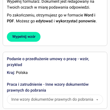
Wypełnij formularz. Dokument jest redagowany na
Twoich oczach w miarę podawania odpowiedzi.
Po zakończeniu, otrzymujesz go w formacie
Word i
PDF
. Możesz go
edytować
i
wykorzystać ponownie
.
Wypełnij wzór
Podanie o przedłużenie umowy o pracę - wzór,
przykład
Kraj:
Polska
Praca i zatrudnienie - Inne wzory dokumentów
prawnych do pobrania
Inne wzory dokumentów prawnych do pobrania