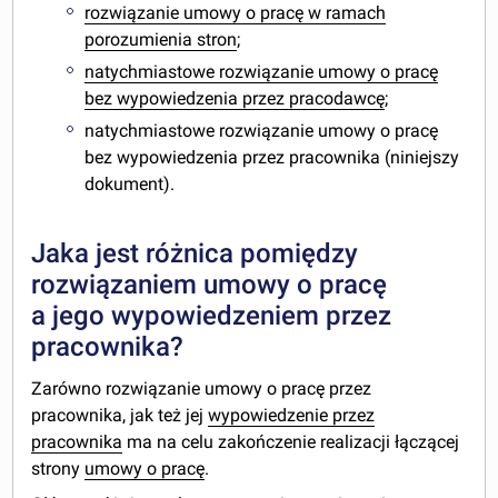
rozwiązanie umowy o pracę w ramach
porozumienia stron
;
natychmiastowe rozwiązanie umowy o pracę
bez wypowiedzenia przez pracodawcę
;
natychmiastowe rozwiązanie umowy o pracę
bez wypowiedzenia przez pracownika (niniejszy
dokument).
Jaka jest różnica pomiędzy
rozwiązaniem umowy o pracę
a jego wypowiedzeniem przez
pracownika?
Zarówno rozwiązanie umowy o pracę przez
pracownika, jak też jej
wypowiedzenie przez
pracownika
ma na celu zakończenie realizacji łączącej
strony
umowy o pracę
.