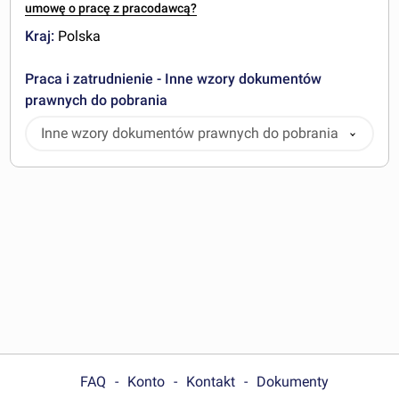
umowę o pracę z pracodawcą?
Kraj:
Polska
Praca i zatrudnienie - Inne wzory dokumentów
prawnych do pobrania
Inne wzory dokumentów prawnych do pobrania
FAQ
Konto
Kontakt
Dokumenty