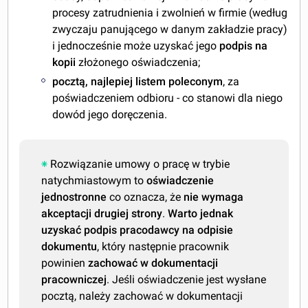
procesy zatrudnienia i zwolnień w firmie (według
zwyczaju panującego w danym zakładzie pracy)
i jednocześnie może uzyskać jego
podpis na
kopii
złożonego oświadczenia;
pocztą, najlepiej listem poleconym
, za
poświadczeniem odbioru - co stanowi dla niego
dowód jego doręczenia.
Rozwiązanie umowy o pracę w trybie
natychmiastowym to
oświadczenie
jednostronne
co oznacza, że
nie wymaga
akceptacji drugiej strony
.
Warto jednak
uzyskać podpis pracodawcy na odpisie
dokumentu
, który następnie pracownik
powinien
zachować w dokumentacji
pracowniczej
. Jeśli oświadczenie jest wysłane
pocztą, należy zachować w dokumentacji