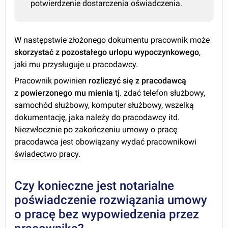
potwierdzenie dostarczenia oświadczenia.
W następstwie złożonego dokumentu pracownik może
skorzystać z pozostałego urlopu wypoczynkowego
,
jaki mu przysługuje u pracodawcy.
Pracownik powinien
rozliczyć się z pracodawcą
z powierzonego mu mienia
tj. zdać telefon służbowy,
samochód służbowy, komputer służbowy, wszelką
dokumentację, jaka należy do pracodawcy itd.
Niezwłocznie po zakończeniu umowy o pracę
pracodawca jest obowiązany wydać pracownikowi
świadectwo pracy
.
Czy konieczne jest notarialne
poświadczenie rozwiązania umowy
o pracę bez wypowiedzenia przez