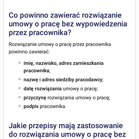
Co powinno zawierać rozwiązanie
umowy o pracę bez wypowiedzenia
przez pracownika?
Rozwiązanie umowy o pracę przez pracownika
powinno zawierać:
imię, nazwisko, adres zamieszkania
pracownika
;
nazwę i adres siedziby pracodawcy
;
datę rozwiązania
umowy o pracę;
przyczynę
rozwiązania umowy o pracę;
podpis
pracownika.
Jakie przepisy mają zastosowanie
do rozwiązania umowy o pracę bez