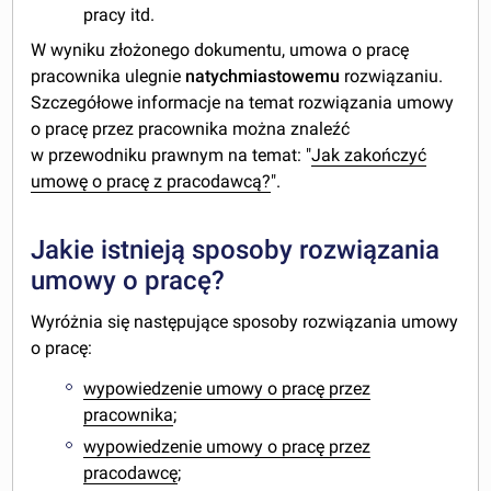
pracy itd.
W wyniku złożonego dokumentu, umowa o pracę
pracownika ulegnie
natychmiastowemu
rozwiązaniu.
Szczegółowe informacje na temat rozwiązania umowy
o pracę przez pracownika można znaleźć
w przewodniku prawnym na temat: "
Jak zakończyć
umowę o pracę z pracodawcą?
".
Jakie istnieją sposoby rozwiązania
umowy o pracę?
Wyróżnia się następujące sposoby rozwiązania umowy
o pracę:
wypowiedzenie umowy o pracę przez
pracownika
;
wypowiedzenie umowy o pracę przez
pracodawcę
;