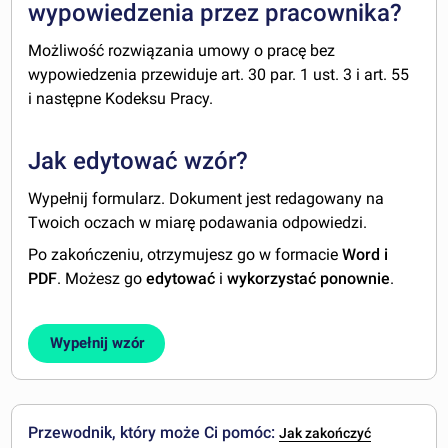
wypowiedzenia przez pracownika?
Możliwość rozwiązania umowy o pracę bez
wypowiedzenia przewiduje art. 30 par. 1 ust. 3 i art. 55
i następne Kodeksu Pracy.
Jak edytować wzór?
Wypełnij formularz. Dokument jest redagowany na
Twoich oczach w miarę podawania odpowiedzi.
Po zakończeniu, otrzymujesz go w formacie
Word i
PDF
. Możesz go
edytować
i
wykorzystać ponownie
.
Wypełnij wzór
Przewodnik, który może Ci pomóc:
Jak zakończyć