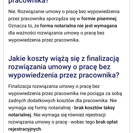
pracownika?
Nie. Rozwiązanie umowy o pracę bez wypowiedzenia
przez pracownika sporządza się w
formie pisemnej
.
Oznacza to, że
forma notarialna nie jest wymagana
dla ważności rozwiązania umowy o pracę bez
wypowiedzenia przez pracownika.
Jakie koszty wiążą się z finalizacją
rozwiązania umowy o pracę bez
wypowiedzenia przez pracownika?
Finalizacja rozwiązania umowy o pracę bez
wypowiedzenia przez pracownika nie pociąga za sobą
żadnych dodatkowych kosztów dla pracownika. Nie
wymaga się formy notarialnej -
brak kosztów taksy
notarialnej
. Nie wymaga się również rejestracji
rozwiązania umowy o pracę - wobec tego
brak opłat
rejestracyjnych
.