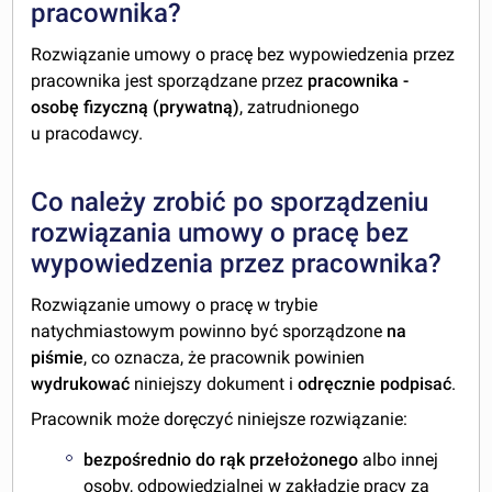
pracownika?
Rozwiązanie umowy o pracę bez wypowiedzenia przez
pracownika jest sporządzane przez
pracownika -
osobę fizyczną (prywatną)
, zatrudnionego
u pracodawcy.
Co należy zrobić po sporządzeniu
rozwiązania umowy o pracę bez
wypowiedzenia przez pracownika?
Rozwiązanie umowy o pracę w trybie
natychmiastowym powinno być sporządzone
na
piśmie
, co oznacza, że pracownik powinien
wydrukować
niniejszy dokument i
odręcznie podpisać
.
Pracownik może doręczyć niniejsze rozwiązanie:
bezpośrednio do rąk przełożonego
albo innej
osoby, odpowiedzialnej w zakładzie pracy za