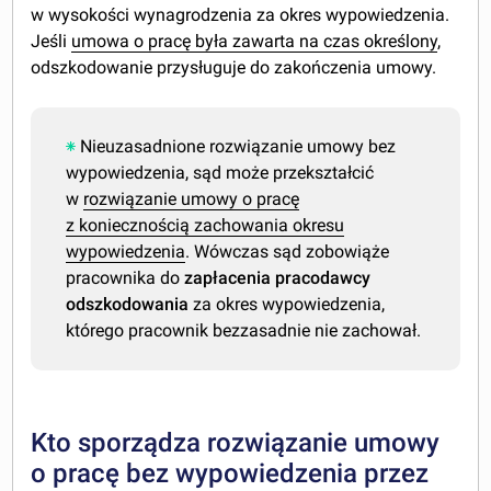
w wysokości wynagrodzenia za okres wypowiedzenia.
Jeśli
umowa o pracę była zawarta na czas określony
,
odszkodowanie przysługuje do zakończenia umowy.
Nieuzasadnione rozwiązanie umowy bez
wypowiedzenia, sąd może przekształcić
w
rozwiązanie umowy o pracę
z koniecznością zachowania okresu
wypowiedzenia
. Wówczas sąd zobowiąże
pracownika do
zapłacenia pracodawcy
odszkodowania
za okres wypowiedzenia,
którego pracownik bezzasadnie nie zachował.
Kto sporządza rozwiązanie umowy
o pracę bez wypowiedzenia przez