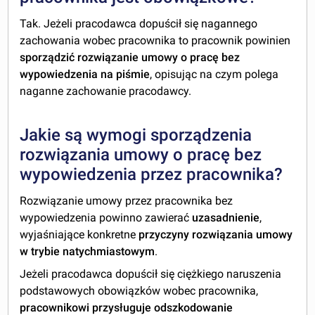
Tak. Jeżeli pracodawca dopuścił się nagannego
zachowania wobec pracownika to pracownik powinien
sporządzić rozwiązanie umowy o pracę bez
wypowiedzenia na piśmie
, opisując na czym polega
naganne zachowanie pracodawcy.
Jakie są wymogi sporządzenia
rozwiązania umowy o pracę bez
wypowiedzenia przez pracownika?
Rozwiązanie umowy przez pracownika bez
wypowiedzenia powinno zawierać
uzasadnienie
,
wyjaśniające konkretne
przyczyny rozwiązania umowy
w trybie natychmiastowym
.
Jeżeli pracodawca dopuścił się ciężkiego naruszenia
podstawowych obowiązków wobec pracownika,
pracownikowi przysługuje odszkodowanie