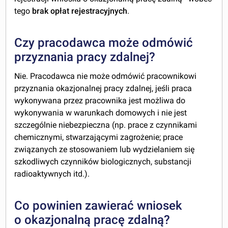
tego
brak opłat rejestracyjnych
.
Czy pracodawca może odmówić
przyznania pracy zdalnej?
Nie. Pracodawca nie może odmówić pracownikowi
przyznania okazjonalnej pracy zdalnej, jeśli praca
wykonywana przez pracownika jest możliwa do
wykonywania w warunkach domowych i nie jest
szczególnie niebezpieczna (np. prace z czynnikami
chemicznymi, stwarzającymi zagrożenie; prace
związanych ze stosowaniem lub wydzielaniem się
szkodliwych czynników biologicznych, substancji
radioaktywnych itd.).
Co powinien zawierać wniosek
o okazjonalną pracę zdalną?