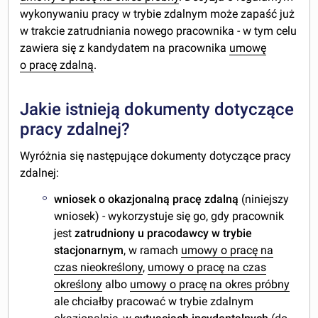
wykonywaniu pracy w trybie zdalnym może zapaść już
w trakcie zatrudniania nowego pracownika - w tym celu
zawiera się z kandydatem na pracownika
umowę
o pracę zdalną
.
Jakie istnieją dokumenty dotyczące
pracy zdalnej?
Wyróżnia się następujące dokumenty dotyczące pracy
zdalnej:
wniosek o okazjonalną pracę zdalną
(niniejszy
wniosek) - wykorzystuje się go, gdy pracownik
jest
zatrudniony u pracodawcy w trybie
stacjonarnym
, w ramach
umowy o pracę na
czas nieokreślony
,
umowy o pracę na czas
określony
albo
umowy o pracę na okres próbny
ale chciałby pracować w trybie zdalnym