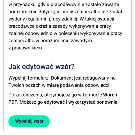
w przypadku, gdy u pracodawcy nie zostało zawarte
porozumienie dotyczące pracy zdalnej albo nie został
wydany regulamin pracy zdalnej. W takiej sytuacji
pracodawca określa zasady wykonywania pracy
zdalnej odpowiednio w poleceniu wykonywania pracy
zdalnej albo w porozumieniu zawartym
z pracownikiem.
Jak edytować wzór?
Wypełnij formularz. Dokument jest redagowany na
Twoich oczach w miarę podawania odpowiedzi.
Po zakończeniu, otrzymujesz go w formacie
Word i
PDF
. Możesz go
edytować
i
wykorzystać ponownie
.
Wypełnij wzór