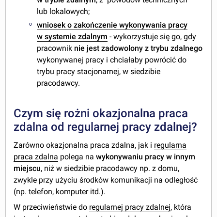
lub lokalowych;
wniosek o zakończenie wykonywania pracy
w systemie zdalnym
- wykorzystuje się go, gdy
pracownik
nie jest zadowolony z trybu zdalnego
wykonywanej pracy i chciałaby powrócić do
trybu pracy stacjonarnej, w siedzibie
pracodawcy.
Czym się rożni okazjonalna praca
zdalna od regularnej pracy zdalnej?
Zarówno okazjonalna praca zdalna, jak i
regularna
praca zdalna
polega na
wykonywaniu pracy w
innym
miejscu
, niż w siedzibie pracodawcy np. z domu,
zwykle przy użyciu środków komunikacji na odległość
(np. telefon, komputer itd.).
W przeciwieństwie do
regularnej pracy zdalnej
, która