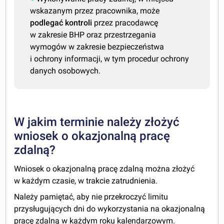
wskazanym przez pracownika, może
podlegać kontroli
przez pracodawcę
w zakresie BHP oraz przestrzegania
wymogów w zakresie bezpieczeństwa
i ochrony informacji, w tym procedur ochrony
danych osobowych.
W jakim terminie należy złożyć
wniosek o okazjonalną pracę
zdalną?
Wniosek o okazjonalną pracę zdalną można złożyć
w każdym czasie, w trakcie zatrudnienia.
Należy pamiętać, aby nie przekroczyć limitu
przysługujących dni do wykorzystania na okazjonalną
pracę zdalną w każdym roku kalendarzowym.