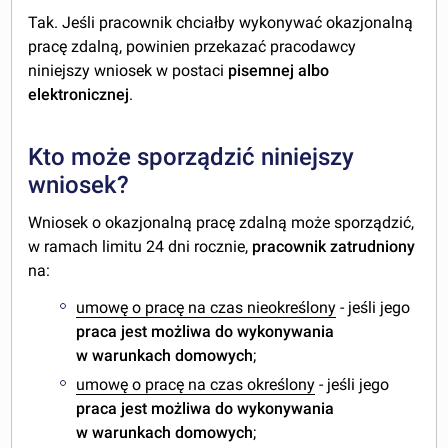
Tak. Jeśli pracownik chciałby wykonywać okazjonalną
pracę zdalną, powinien przekazać pracodawcy
niniejszy wniosek w postaci
pisemnej albo
elektronicznej
.
Kto może sporządzić niniejszy
wniosek?
Wniosek o okazjonalną pracę zdalną może sporządzić,
w ramach limitu 24 dni rocznie,
pracownik zatrudniony
na:
umowę o pracę na czas nieokreślony
- jeśli jego
praca jest możliwa do wykonywania
w warunkach domowych
;
umowę o pracę na czas określony
- jeśli jego
praca jest możliwa do wykonywania
w warunkach domowych
;