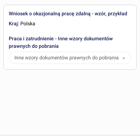
Wniosek o okazjonalną pracę zdalną - wzór, przykład
Kraj:
Polska
Praca i zatrudnienie - Inne wzory dokumentów
prawnych do pobrania
Inne wzory dokumentów prawnych do pobrania