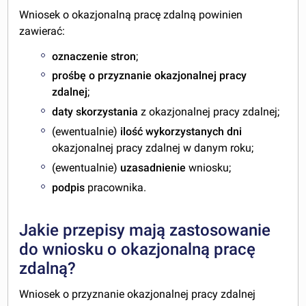
Wniosek o okazjonalną pracę zdalną powinien
zawierać:
oznaczenie stron
;
prośbę o
przyznanie okazjonalnej pracy
zdalnej
;
daty
skorzystania
z okazjonalnej pracy zdalnej;
(ewentualnie)
ilość wykorzystanych dni
okazjonalnej pracy zdalnej w danym roku;
(ewentualnie)
uzasadnienie
wniosku;
podpis
pracownika.
Jakie przepisy mają zastosowanie
do wniosku o okazjonalną pracę
zdalną?
Wniosek o przyznanie okazjonalnej pracy zdalnej