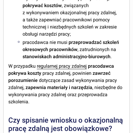
pokrywać kosztów
, związanych
z wykonywaniem okazjonalnej pracy zdalnej,
a także zapewniać pracownikowi pomocy
technicznej i niezbędnych szkoleń w zakresie
obsługi narzędzi pracy;
pracodawca nie musi
przeprowadzać szkoleń
okresowych pracowników
, zatrudnionych na
stanowiskach administracyjno-biurowych
.
W przypadku
regularnej pracy zdalnej
pracodawca
pokrywa koszty
pracy zdalnej, powinien
zawrzeć
porozumienie
dotyczące zasad wykonywania pracy
zdalnej,
zapewnia materiały
i narzędzia
, niezbędne do
wykonywania pracy zdalnej oraz przeprowadza
szkolenia.
Czy spisanie wniosku o okazjonalną
pracę zdalną jest obowiązkowe?