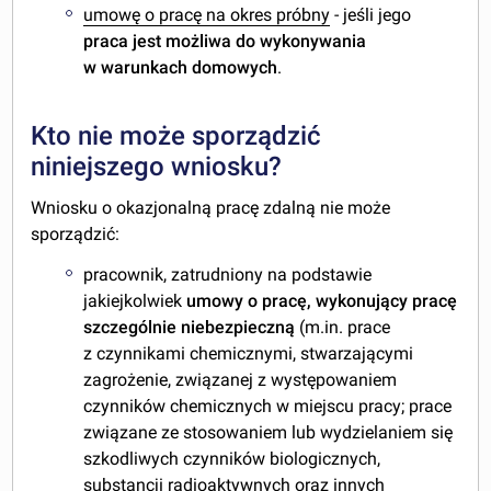
umowę o pracę na okres próbny
- jeśli jego
praca jest możliwa do wykonywania
w warunkach domowych
.
Kto nie może sporządzić
niniejszego wniosku?
Wniosku o okazjonalną pracę zdalną nie może
sporządzić:
pracownik, zatrudniony na podstawie
jakiejkolwiek
umowy o pracę, wykonujący pracę
szczególnie niebezpieczną
(m.in. prace
z czynnikami chemicznymi, stwarzającymi
zagrożenie, związanej z występowaniem
czynników chemicznych w miejscu pracy; prace
związane ze stosowaniem lub wydzielaniem się
szkodliwych czynników biologicznych,
substancji radioaktywnych oraz innych